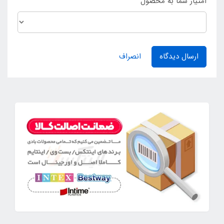
امتیاز شما به محصول
ارسال دیدگاه
انصراف