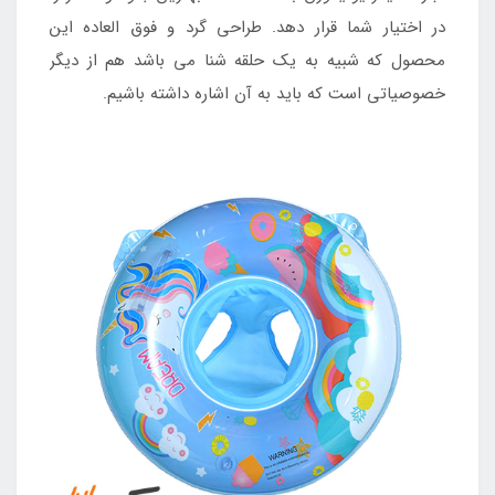
در اختیار شما قرار دهد. طراحی گرد و فوق العاده این
محصول که شبیه به یک حلقه شنا می باشد هم از دیگر
خصوصیاتی است که باید به آن اشاره داشته باشیم.