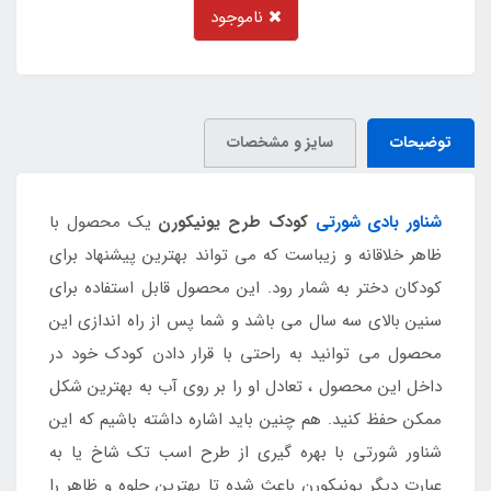
ناموجود
توضیحات
سایز و مشخصات
شناور بادی شورتی
کودک طرح یونیکورن
یک محصول با
ظاهر خلاقانه و زیباست که می تواند بهترین پیشنهاد برای
کودکان دختر به شمار رود. این محصول قابل استفاده برای
سنین بالای سه سال می باشد و شما پس از راه اندازی این
محصول می توانید به راحتی با قرار دادن کودک خود در
داخل این محصول ، تعادل او را بر روی آب به بهترین شکل
ممکن حفظ کنید. هم چنین باید اشاره داشته باشیم که این
شناور شورتی با بهره گیری از طرح اسب تک شاخ یا به
عبارت دیگر یونیکورن باعث شده تا بهترین جلوه و ظاهر را