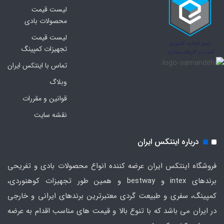
لیست قیمت
محصولات بادی
لیست قیمت
تجهیزات کمپینگ
تماس با اینتکس ایران
وبلاگ
قوانین و مقررات
نقشه سایت
درباره اینتکس ایران
فروشگاه اینتکس ایران عرضه کننده انواع محصولات بادی و تفریحی
برندهای intex و bestway و همین طور تجهیزات کوهنوردی،
کمپینگ، سفری و طبیعت گردی معتبرترین برندهای ایرانی و خارجی
در ایران می باشد که با تنوع بالا و قیمت های مناسب اقدام به عرضه