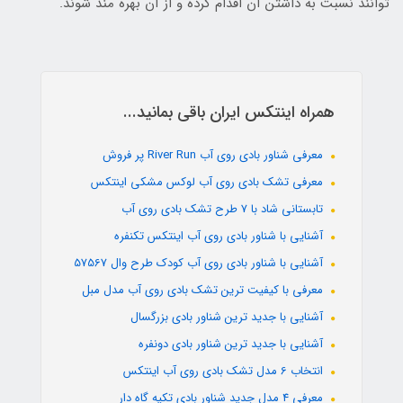
توانند نسبت به داشتن آن اقدام کرده و از آن بهره مند شوند.
همراه اینتکس ایران باقی بمانید...
معرفی شناور بادی روی آب River Run پر فروش
معرفی تشک بادی روی آب لوکس مشکی اینتکس
تابستانی شاد با 7 طرح تشک بادی روی آب
آشنایی با شناور بادی روی آب اینتکس تکنفره
آشنایی با شناور بادی روی آب کودک طرح وال 57567
معرفی با کیفیت ترین تشک بادی روی آب مدل مبل
آشنایی با جدید ترین شناور بادی بزرگسال
آشنایی با جدید ترین شناور بادی دونفره
انتخاب 6 مدل تشک بادی روی آب اینتکس
معرفی 4 مدل جدید شناور بادی تکیه گاه دار