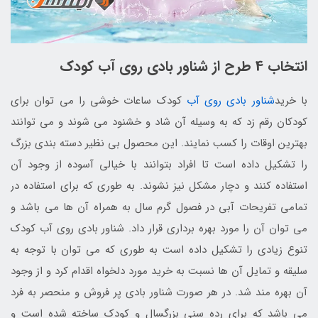
انتخاب 4 طرح از شناور بادی روی آب کودک
با خرید
شناور بادی روی آب
کودک ساعات خوشی را می توان برای
کودکان رقم زد که به وسیله آن شاد و خشنود می شوند و می توانند
بهترین اوقات را کسب نمایند. این محصول بی نظیر دسته بندی بزرگ
را تشکیل داده است تا افراد بتوانند با خیالی آسوده از وجود آن
استفاده کنند و دچار مشکل نیز نشوند. به طوری که برای استفاده در
تمامی تفریحات آبی در فصول گرم سال به همراه آن ها می باشد و
می توان آن را مورد بهره برداری قرار داد. شناور بادی روی آب کودک
تنوع زیادی را تشکیل داده است به طوری که می توان با توجه به
سلیقه و تمایل آن ها نسبت به خرید مورد دلخواه اقدام کرد و از وجود
آن بهره مند شد. در هر صورت شناور بادی پر فروش و منحصر به فرد
می باشد که برای رده سنی بزرگسال و کودک ساخته شده است و