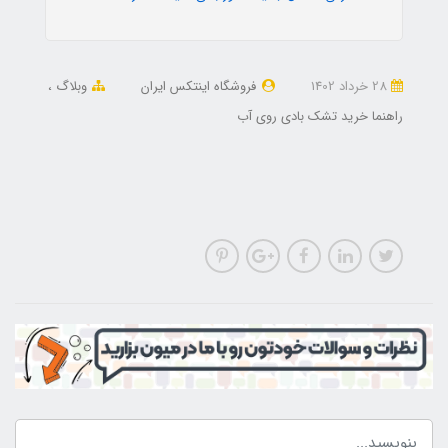
28 خرداد 1402
فروشگاه اینتکس ایران
وبلاگ
راهنما خرید تشک بادی روی آب