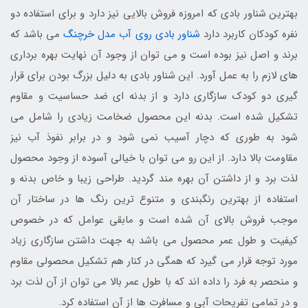
بهترین شناور بادی که امروزه فروش بالایی نیز دارد و برای استفاده دو
نفره کودکان کاربرد دارد
شناور بادی روی آب مدل خرچنگ
می باشد که
برند و اصل نیز بوده است و می توان از وجود آن نهایت بهره برداری
های لازم را به عمل آورد. این شناور بادی به دلیل بزرگ بودن برای قرار
گیری دو کودک سازگاری دارد و از بدنه ای ضد حساسیت و مقاوم
تشکیل شده است. بدنه این محصول ضخامت زیادی را شامل می
شود به طوری که دچار آسیب نمی شود و در برابر نفوذ آب نیز
مقاومت بالا دارد. از این رو می توان با خیالی آسوده از وجود محصول
لذت برد و از داشتن آن بهره مند گردید. طراحی زیبا و خاص بدنه و
استفاده از بهترین رنگبندی و متنوع ترین رنگ ها در ساختار آن
موجب فروش بالای آن شده است و مابقی عوامل که در خصوص
کیفیت و طول عمر محصول می باشد به جهت داشتن سازگاری زیاد
مورد توجه قرار می گیرد که همگی در کنار هم تشکیل محصولی مقاوم
و منحصر به فرد را داده اند که با طول عمر بالا می توان از آن لذت برد
و در تمامی تفریحات آبی و مسافرت ها از آن استفاده کرد.