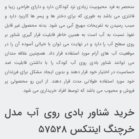
منحصر به فرد محبوبیت زیادی نزد کودکان دارد و دارای طراحی زیبا و
فانتزی می باشد به طوری که برای دختر ها و پسر ها کاربرد دارد و
سبب رسیدن به تفریحات مهیج آبی می شود. بدنه محصول غیر قابل
نفوذ نسبت به آب است به همین خاطر قابلیت قرار گیری شناور بر
روی سطح آب را دارد و در نهایت می توان با خیالی آسوده آن را در
موقعیت آب های آرام مورد استفاده قرار داد. همچنین علاقه مندان
می توانند شناور بادی روی آب کودک را با داشتن قابلیت ضد
حساسیت در اختیار خود قرار دهند و بدون ایجاد مشکل برای فرزندان
خود مورد استفاده طولانی مدت قرار دهند. از این رو محصولی پر
فروش و محبوب می باشد که توسط افراد خریداری می شود.
خرید شناور بادی روی آب مدل
خرچنگ اینتکس 57528