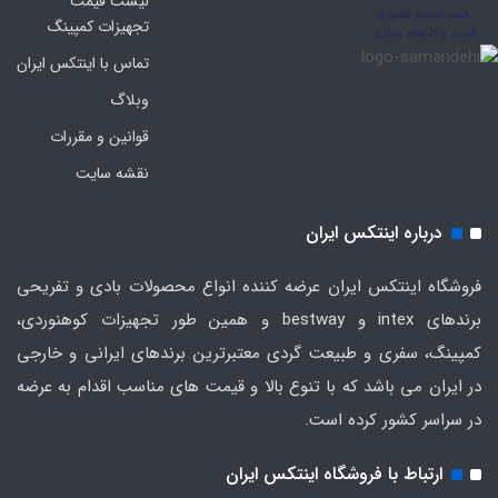
لیست قیمت
تجهیزات کمپینگ
تماس با اینتکس ایران
وبلاگ
قوانین و مقررات
نقشه سایت
درباره اینتکس ایران
فروشگاه اینتکس ایران عرضه کننده انواع محصولات بادی و تفریحی
برندهای intex و bestway و همین طور تجهیزات کوهنوردی،
کمپینگ، سفری و طبیعت گردی معتبرترین برندهای ایرانی و خارجی
در ایران می باشد که با تنوع بالا و قیمت های مناسب اقدام به عرضه
در سراسر کشور کرده است.
ارتباط با فروشگاه اینتکس ایران