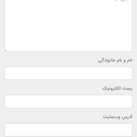
نام و نام خانوادگی
پست الکترونیک
آدرس وب‌سایت