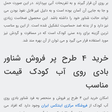
بر روی آن قرار گیرند و به تفریحات آبی بپردازند .در این صورت حمل
و جا به جایی آن آسان بوده است و به دلیل غیر قابل نفوذ بودن می
تواند حالت شناور خود را داشته باشد. این محصول ضخامت زیادی
نیز دارد و از بدنه ضد حساسیت تشکیل شده است. از این رو مناسب
ترین گزینه برای رده سنی کودک است که در مسافرت و گردش نیز
مورد استفاده قرار می گیرد و می توان از آن بهره مند شد.
خرید 4 طرح پر فروش شناور
بادی روی آب کودک قیمت
مناسب
امکان خرید این 4 طرح پر فروش و منحصر به فرد شناور بادی روی
آب کودک از
فروشگاه مرکزی اینتکس ایران
وجود دارد که افراد می