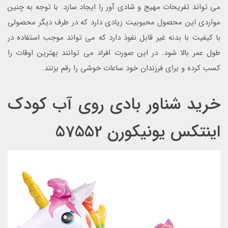
می تواند تفریحات مهیج و شادی آور را ایجاد سازد. با توجه به چنین
مواردی این محصول محبوبیت زیادی دارد که در طرف دیگر محصولی
با کیفیت با بدنه غیر قابل نفوذ دارد که می تواند موجب استفاده در
طول عمر بالا شود. در این صورت افراد می توانند بهترین اوقات را
کسب کرده و برای فرزندان خود ساعات خوشی را رقم بزنند.
خرید شناور بادی روی آب کودک
اینتکس یونیکورن 57552