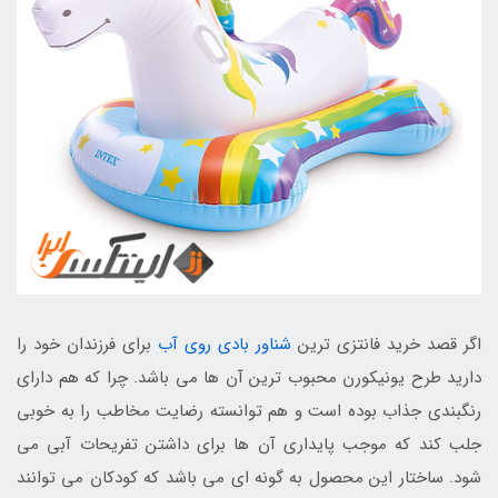
اگر قصد خرید فانتزی ترین
شناور بادی روی آب
برای فرزندان خود را
دارید طرح یونیکورن محبوب ترین آن ها می باشد. چرا که هم دارای
رنگبندی جذاب بوده است و هم توانسته رضایت مخاطب را به خوبی
جلب کند که موجب پایداری آن ها برای داشتن تفریحات آبی می
شود. ساختار این محصول به گونه ای می باشد که کودکان می توانند