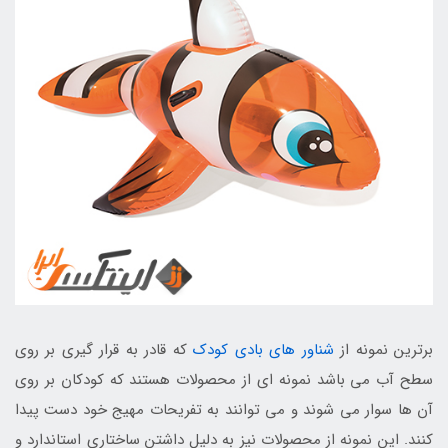
برترین نمونه از
شناور های بادی کودک
که قادر به قرار گیری بر روی
سطح آب می باشد نمونه ای از محصولات هستند که کودکان بر روی
آن ها سوار می شوند و می توانند به تفریحات مهیج خود دست پیدا
کنند. این نمونه از محصولات نیز به دلیل داشتن ساختاری استاندارد و