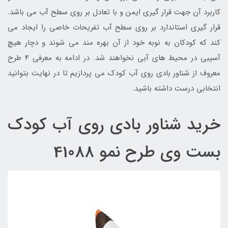
کاربرد آن جهت قرار گیری ایمن و با تعادل بر روی سطح آب می باشد.
قرار گیری استاندارد بر روی سطح آب تفریحات خاصی را ایجاد می
کند که کودکان به نوبه خود از آن بهره مند می شوند و دچار هیچ
آسیبی در محیط های آبی نخواهند شد. در ادامه به معرفی 4 طرح
معروف از شناور بادی روی آب کودک می پردازیم تا در نهایت بتوانید
انتخابی درست داشته باشید.
خرید شناور بادی روی آب کودک
بست وی طرح نمو 41088