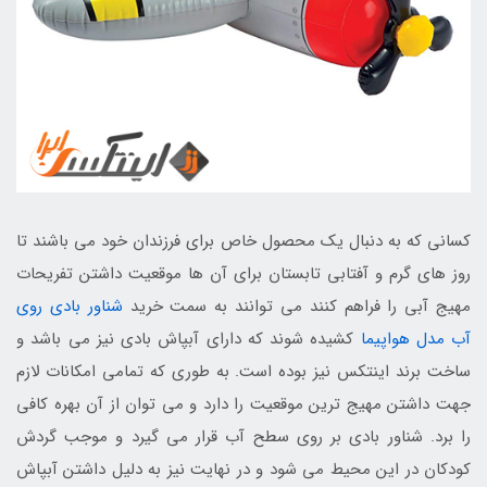
کسانی که به دنبال یک محصول خاص برای فرزندان خود می باشند تا
روز های گرم و آفتابی تابستان برای آن ها موقعیت داشتن تفریحات
مهیج آبی را فراهم کنند می توانند به سمت خرید
شناور بادی روی
آب مدل هواپیما
کشیده شوند که دارای آبپاش بادی نیز می باشد و
ساخت برند اینتکس نیز بوده است. به طوری که تمامی امکانات لازم
جهت داشتن مهیج ترین موقعیت را دارد و می توان از آن بهره کافی
را برد. شناور بادی بر روی سطح آب قرار می گیرد و موجب گردش
کودکان در این محیط می شود و در نهایت نیز به دلیل داشتن آبپاش