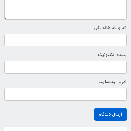
نام و نام خانوادگی
پست الکترونیک
آدرس وب‌سایت
ارسال دیدگاه