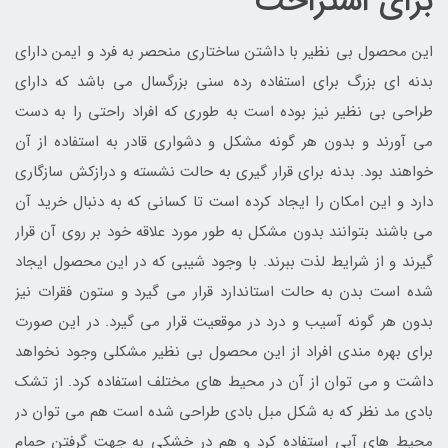
برای استراحت
این محصول بی نظیر با داشتن ساختاری منحصر به فرد و ایمن دارای
بدنه ای بزرگ برای استفاده رده سنی بزرگسال می باشد که دارای
طراحی بی نظیر نیز بوده است به طوری که افراد راحتی را به دست
می آورند و بدون هر گونه مشکل و دشواری قادر به استفاده از آن
خواهند بود. بدنه برای قرار گیری به حالت نشسته و درازکش سازگاری
دارد و این امکان را ایجاد کرده است تا کسانی که به دنبال خرید آن
می باشند بتوانند بدون مشکل به طور مورد علاقه خود بر روی آن قرار
گیرند و از شرایط لذت ببرند. با وجود شیبی که در این محصول ایجاد
شده است بدن به حالت استاندارد قرار می گیرد و ستون فقرات نیز
بدون هر گونه آسیب و درد در موقعیت قرار می گیرد. در این صورت
برای بهره مندی افراد از این محصول بی نظیر مشکلی وجود نخواهد
داشت و می توان از آن در محیط های مختلف استفاده کرد. از تشک
بادی مد نظر که به شکل مبل بادی طراحی شده است هم می توان در
محیط های آبی استفاده کرد و هم در خشکی به جهت گرفتن حمام