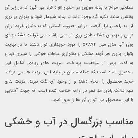
سطحی مواج با بدنه موزون در اختیار افراد قرار می گیرد که در زیر آن
بخشی مانند تکیه گاه وجود دارد تا بدنه شیبدار شود و بتوان بر روی
آن به راحتی قرار گرفت. در این صورت کسانی که به دنبال خرید ارزان
ترین و بهترین تشک بادی روی آب می باشند می توانند تشک بادی
روی آب مدل مبل 56874 را مورد خریداری قرار دهند تا در نهایت
بتوان بدون هر گونه مشکل و دشواری ساعات خوشی را سپری کرد و
به لذت بردن از موقعیت پرداخت. مزیت های زیادی شامل این
محصول شده است که علاقه مندان بر پایه این مزیت ها می توانند
خرید محصول را انجام دهند و از وجود آن لذت ببرند. مزیت های
مهم تشک بادی مد نظر در ادامه خلاصه شده است که جهت آشنایی
با این محصول می توان آن ها را مرور نمود.
مناسب بزرگسال در آب و خشکی