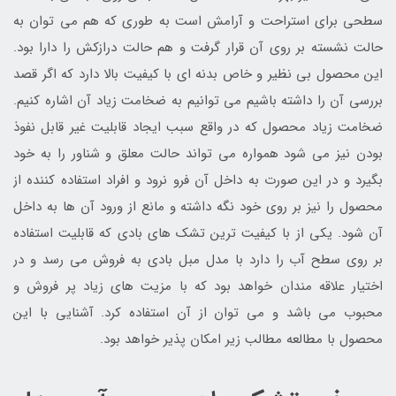
سطحی برای استراحت و آرامش است به طوری که هم می توان به
حالت نشسته بر روی آن قرار گرفت و هم حالت درازکش را دارا بود.
این محصول بی نظیر و خاص بدنه ای با کیفیت بالا دارد که اگر قصد
بررسی آن را داشته باشیم می توانیم به ضخامت زیاد آن اشاره کنیم.
ضخامت زیاد محصول که در واقع سبب ایجاد قابلیت غیر قابل نفوذ
بودن نیز می شود همواره می تواند حالت معلق و شناور را به خود
بگیرد و در این صورت به داخل آن فرو نرود و افراد استفاده کننده از
محصول را نیز بر روی خود نگه داشته و مانع از ورود آن ها به داخل
آن شود. یکی از با کیفیت ترین تشک های بادی که قابلیت استفاده
بر روی سطح آب را دارد با مدل مبل بادی به فروش می رسد و در
اختیار علاقه مندان خواهد بود که با مزیت های زیاد پر فروش و
محبوب می باشد و می توان از آن استفاده کرد. آشنایی با این
محصول با مطالعه مطالب زیر امکان پذیر خواهد بود.