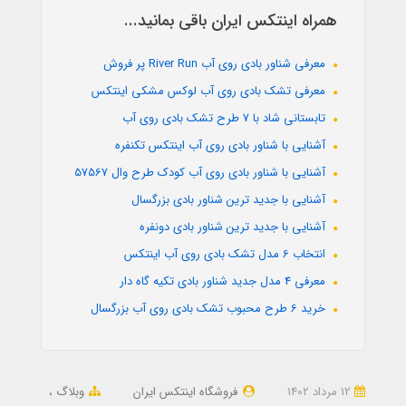
همراه اینتکس ایران باقی بمانید...
معرفی شناور بادی روی آب River Run پر فروش
معرفی تشک بادی روی آب لوکس مشکی اینتکس
تابستانی شاد با 7 طرح تشک بادی روی آب
آشنایی با شناور بادی روی آب اینتکس تکنفره
آشنایی با شناور بادی روی آب کودک طرح وال 57567
آشنایی با جدید ترین شناور بادی بزرگسال
آشنایی با جدید ترین شناور بادی دونفره
انتخاب 6 مدل تشک بادی روی آب اینتکس
معرفی 4 مدل جدید شناور بادی تکیه گاه دار
خرید 6 طرح محبوب تشک بادی روی آب بزرگسال
12 مرداد 1402
فروشگاه اینتکس ایران
وبلاگ