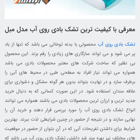
معرفی با کیفیت ترین تشک بادی روی آب مدل مبل
تشک بادی روی آب
محصولی با بدنه توخالی می باشد که تنها از باد
پر می شود و می تواند سازگاری های زیادی را رقم بزند. این محصول
بی نظیر که ساخت شرکت های معتبر محصولات بادی می باشد
همواره می تواند نیاز افراد به سطحی طبی در محیط های آبی را
برطرف سازد و در نهایت بتواند بدون هر گونه مشکل و دشواری برای
علاقه مندان استفاده شود. در این صورت کسانی که به دنبال خرید
جدید ترین و ارزان ترین محصولات بادی می باشند همواره می توانند
انواع تشک بادی روی آب را مورد بررسی قرار دهند و خرید آن را
نهایی سازند و در نتیجه از حضور در چنین شرایطی لذت ببرند. بهترین
شرایط برای داشتن تفریحات آبی که در آن بتوان از حضور در موقعیت
های مختلف نیز بهره مند شد داشتن تشک بادی روی آب می باشد که