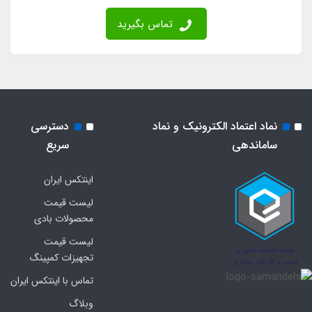
تماس بگیرید
نماد اعتماد الکترونیک و نماد
دسترسی
ساماندهی
سریع
اینتکس ایران
لیست قیمت
محصولات بادی
لیست قیمت
تجهیزات کمپینگ
تماس با اینتکس ایران
وبلاگ