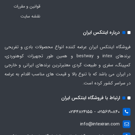
قوانین و مقررات
نقشه سایت
درباره اینتکس ایران
فروشگاه اینتکس ایران عرضه کننده انواع محصولات بادی و تفریحی
برندهای intex و bestway و همین طور تجهیزات کوهنوردی،
کمپینگ، سفری و طبیعت گردی معتبرترین برندهای ایرانی و خارجی
در ایران می باشد که با تنوع بالا و قیمت های مناسب اقدام به عرضه
در سراسر کشور کرده است.
ارتباط با فروشگاه اینتکس ایران
02156190840 - 02144824155
info@intexiran.com