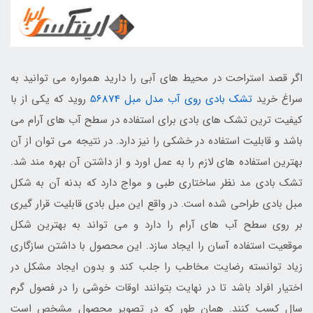
اگر قصد استراحت در محیط های آبی را دارید همواره می توانید به
سراغ خرید
تشک بادی روی آب مدل مبل 56874
روید که یکی از با
کیفیت ترین تشک های بادی برای استفاده در سطح آب های آرام می
باشد و قابلیت استفاده در خشکی را نیز دارد. در نتیجه می توان از آن
بهترین استفاده های لازم را به عمل اورد و از داشتن آن بهره مند شد.
تشک بادی مد نظر ساختاری طبی و مواج دارد که بدنه آن به شکل
مبل بادی طراحی شده است. در واقع این مبل بادی قابلیت قرار گیری
بر روی سطح آب های آرام را دارد و می تواند به بهترین شکل
موقعیت استفاده آسان را ایجاد سازد. این محصول با داشتن سازگاری
زیاد توانسته رضایت مخاطب را جلب کند و بدون ایجاد مشکل در
اختیار افراد باشد تا در نهایت بتوانند اوقات خوشی را در فصول گرم
سال کسب کنند. همان طور که در تصویر محصول مشخص است