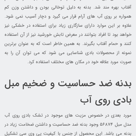
آفتاب بهره مند شد. بدنه به دلیل توخالی بودن و داشتن وزن کم
همواره بر روی آب های آرام قرار می گیرد و دچار آسیب نمی شود.
علاوه بر این موارد دارای سازگاری زیاد برای استفاده در خشکی نیز
خواهد بود تا افراد بتوانند در معرض تابش خورشید نیز از آن استفاده
کنند و حمام آفتاب بگیرند. به همین خاطر است که به عنوان برترین
نمونه از محصولات بادی شناسایی می شود که می توان آن را به
صورت مورد علاقه خود در مکان های مختلف استفاده کرد.
بدنه ضد حساسیت و ضخیم مبل
بادی روی آب
مورد بعدی در خصوص مزیت های موجود در تشک بادی روی آب
مدل مبل 56874 وجود بدنه ضد حساسیت و داشتن ضخامت زیاد در
بدنه می باشد. این محصول از جنس با کیفیت پی وی سی تشکیل