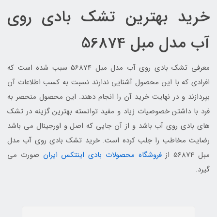
خرید بهترین تشک بادی روی
آب مدل مبل 56874
معرفی تشک بادی روی آب مدل مبل 56874 سبب شده است که
افرادی که با این محصول آشنایی ندارند نسبت به کسب اطلاعات آن
بپردازند و در نهایت خرید آن را انجام دهند. این محصول منحصر به
فرد با داشتن خصوصیات زیاد و مفید توانسته بهترین گزینه در تشک
های بادی روی آب باشد و از آن جایی که اصل و اورجینال می باشد
رضایت مخاطب را جلب کرده است. خرید تشک بادی روی آب مدل
مبل 56874 از
فروشگاه محصولات بادی اینتکس ایران
صورت می
گیرد.