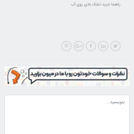
راهنما خرید تشک بادی روی آب