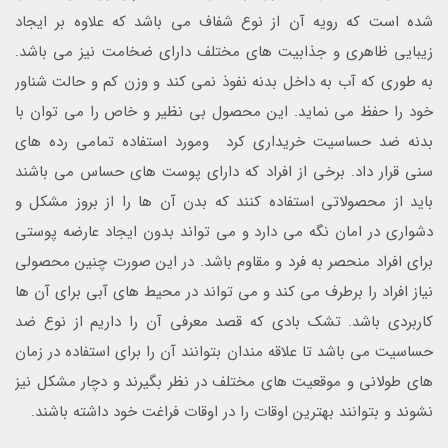
شده است که رویه آن از نوع شفاف می باشد که علاوه بر ایجاد
زیبایی ظاهری و جذابیت های مختلف دارای ضخامت نیز می باشد.
به طوری که آب به داخل بدنه نفوذ نمی کند و وزن کم و حالت شناور
خود را حفظ می نماید. این محصول بی نظیر و خاص را می توان با
بدنه ضد حساسیت خریداری کرد ومورد استفاده تمامی رده های
سنی قرار داد. برخی از افراد که دارای پوست های حساس می باشند
باید از محصولاتی استفاده کنند که بدن آن ها را از بروز مشکل و
دشواری در امان نگه می دارد و می تواند بدون ایجاد عارضه پوستی
برای افراد منحصر به فرد و مقاوم باشد. در این صورت چنین محصولی
نیاز افراد را برطرف می کند و می تواند در محیط های آبی برای آن ها
کاربردی باشد. تشک بادی که قصد معرفی آن را داریم از نوع ضد
حساسیت می باشد تا علاقه مندان بتوانند آن را برای استفاده در زمان
های طولانی و موقعیت های مختلف در نظر بگیرند و دچار مشکل نیز
نشوند و بتوانند بهترین اوقات را در اوقات فراغت خود داشته باشند.