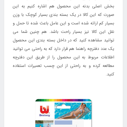
بخش اصلی بدنه این محصول هم اشاره کنیم به این
صورت که این کالا در یک بسته بندی بسیار کوچک با وزن
بسیار کم ارائه شده است و این عامل باعث شده تا حمل و
نقل این کالا نیز بسیار راحت باشد. هم چنین شما می
توانید مشاهده کنید که در داخل بسته بندی این محصول
یک عدد دفترچه راهنما هم قرار دارد که به راحتی می توانید
اطلاعات مربوط به این محصول را از طریق این دفترچه
مطالعه کرده و به راحتی از این چسب تعمیرات استفاده
کنید.