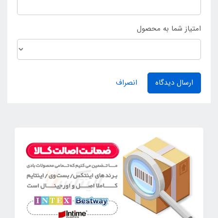
امتیاز شما به محصول
ارسال دیدگاه
انصراف