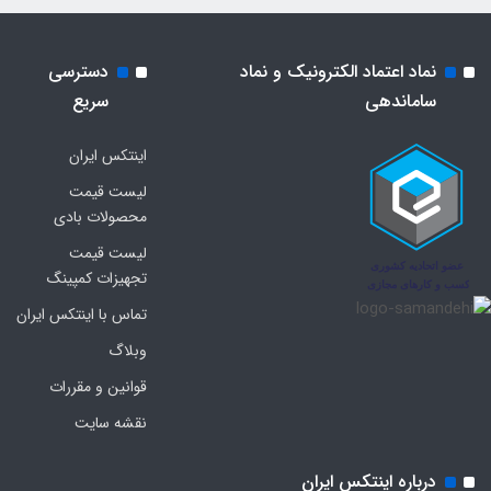
نماد اعتماد الکترونیک و نماد
دسترسی
ساماندهی
سریع
اینتکس ایران
لیست قیمت
محصولات بادی
لیست قیمت
تجهیزات کمپینگ
تماس با اینتکس ایران
وبلاگ
قوانین و مقررات
نقشه سایت
درباره اینتکس ایران