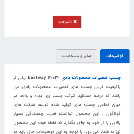
ناموجود
توضیحات
سایز و مشخصات
چسب تعمیرات محصولات بادی
bestway 62022
یکی از
باکیفیت ترین چسب های تعمیرات محصولات بادی می
باشد که عرضه مستقیم شرکت بست وی بوده و واقعا در
میان تمامی چسب های تولید شده توسط شرکت های
گوناگون ، این محصول توانسته قدرت چسبندگی بسیار
بالایی را از خود به جای بگذارد که نقطه قوت این محصول
نیز به شمار می رود. با توجه به این توضیحات حال باید به