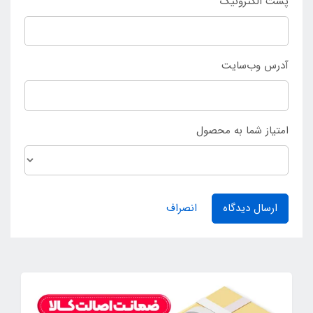
پست الکترونیک
آدرس وب‌سایت
امتیاز شما به محصول
ارسال دیدگاه
انصراف