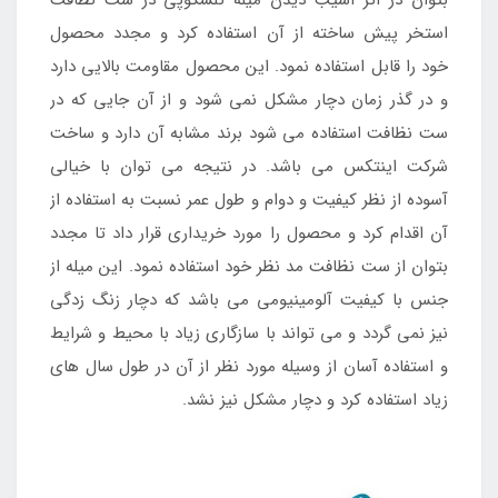
بتوان در اثر آسیب دیدن میله تلسکوپی در ست نظافت
استخر پیش ساخته از آن استفاده کرد و مجدد محصول
خود را قابل استفاده نمود. این محصول مقاومت بالایی دارد
و در گذر زمان دچار مشکل نمی شود و از آن جایی که در
ست نظافت استفاده می شود برند مشابه آن دارد و ساخت
شرکت اینتکس می باشد. در نتیجه می توان با خیالی
آسوده از نظر کیفیت و دوام و طول عمر نسبت به استفاده از
آن اقدام کرد و محصول را مورد خریداری قرار داد تا مجدد
بتوان از ست نظافت مد نظر خود استفاده نمود. این میله از
جنس با کیفیت آلومینیومی می باشد که دچار زنگ زدگی
نیز نمی گردد و می تواند با سازگاری زیاد با محیط و شرایط
و استفاده آسان از وسیله مورد نظر از آن در طول سال های
زیاد استفاده کرد و دچار مشکل نیز نشد.