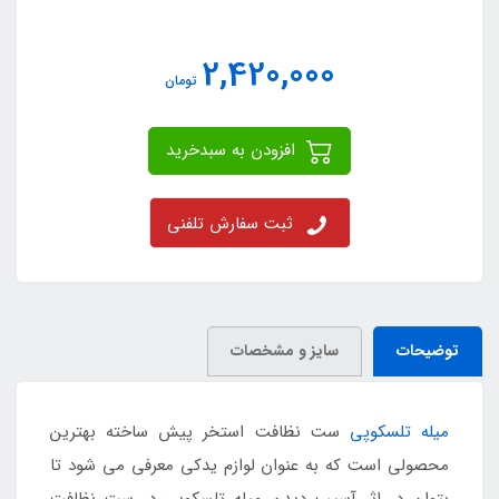
2,420,000
تومان
افزودن به سبدخرید
ثبت سفارش تلفنی
توضیحات
سایز و مشخصات
میله تلسکوپی
ست نظافت استخر پیش ساخته بهترین
محصولی است که به عنوان لوازم یدکی معرفی می شود تا