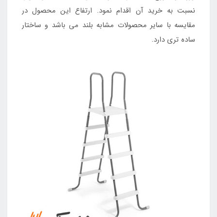
نسبت به خرید آن اقدام نمود. ارتفاع این محصول در
مقایسه با سایر محصولات مشابه بلند می باشد و ساختار
ساده تری دارد.