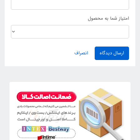
امتیاز شما به محصول
ارسال دیدگاه
انصراف