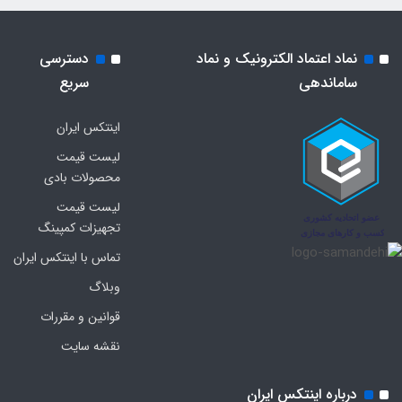
نماد اعتماد الکترونیک و نماد
دسترسی
ساماندهی
سریع
اینتکس ایران
لیست قیمت
محصولات بادی
لیست قیمت
تجهیزات کمپینگ
تماس با اینتکس ایران
وبلاگ
قوانین و مقررات
نقشه سایت
درباره اینتکس ایران