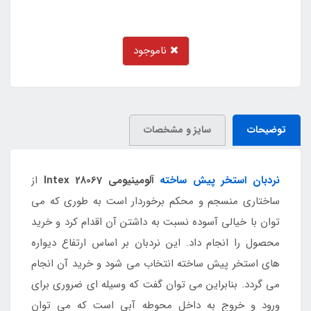
ناموجود
توضیحات
سایز و مشخصات
نردبان استخر پیش ساخته
آلومینیومی Intex 28067
از
ساختاری منسجم و محکم برخوردار است به طوری که می
توان با خیالی آسوده نسبت به داشتن آن اقدام کرد و خرید
محصول را انجام داد. این نردبان بر اساس ارتفاع دیواره
های استخر پیش ساخته انتخاب می شود و خرید آن انجام
می گردد. بنابراین می توان گفت که وسیله ای ضروری برای
ورود و خروج به داخل محوطه آبی است که می توان