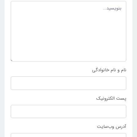
نام و نام خانوادگی
پست الکترونیک
آدرس وب‌سایت