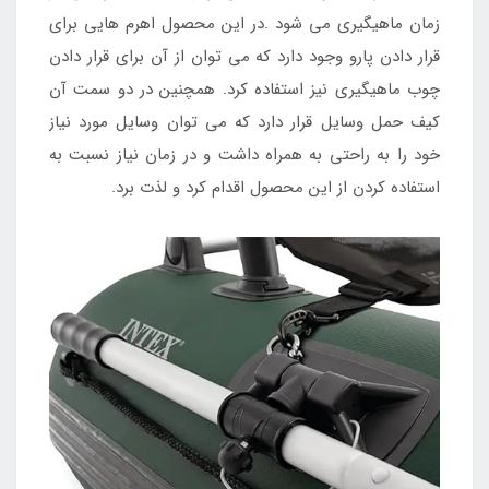
زمان ماهیگیری می شود .در این محصول اهرم هایی برای
قرار دادن پارو وجود دارد که می توان از آن برای قرار دادن
چوب ماهیگیری نیز استفاده کرد. همچنین در دو سمت آن
کیف حمل وسایل قرار دارد که می توان وسایل مورد نیاز
خود را به راحتی به همراه داشت و در زمان نیاز نسبت به
استفاده کردن از این محصول اقدام کرد و لذت برد.