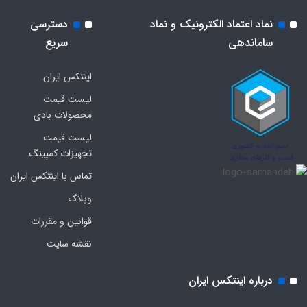
نماد اعتماد الکترونیک و نماد
دسترسی
ساماندهی
سریع
اینتکس ایران
لیست قیمت
محصولات بادی
لیست قیمت
تجهیزات کمپینگ
تماس با اینتکس ایران
وبلاگ
قوانین و مقررات
نقشه سایت
درباره اینتکس ایران