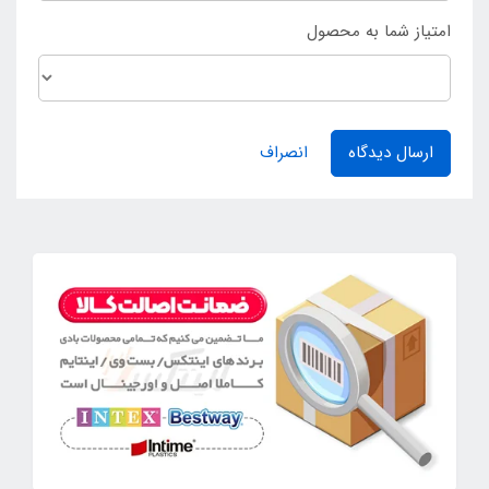
امتیاز شما به محصول
ارسال دیدگاه
انصراف