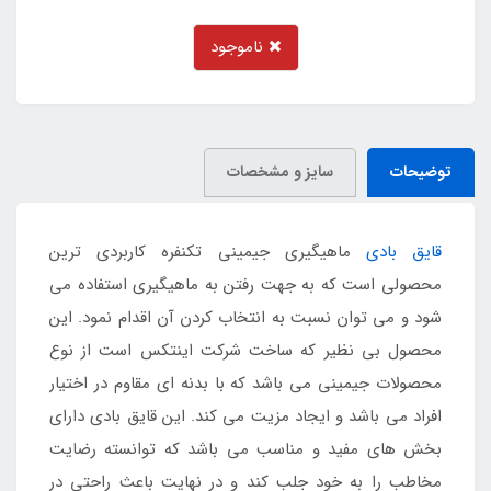
ناموجود
توضیحات
سایز و مشخصات
قایق بادی
ماهیگیری جیمینی تکنفره کاربردی ترین
محصولی است که به جهت رفتن به ماهیگیری استفاده می
شود و می توان نسبت به انتخاب کردن آن اقدام نمود. این
محصول بی نظیر که ساخت شرکت اینتکس است از نوع
محصولات جیمینی می باشد که با بدنه ای مقاوم در اختیار
افراد می باشد و ایجاد مزیت می کند. این قایق بادی دارای
بخش های مفید و مناسب می باشد که توانسته رضایت
مخاطب را به خود جلب کند و در نهایت باعث راحتی در