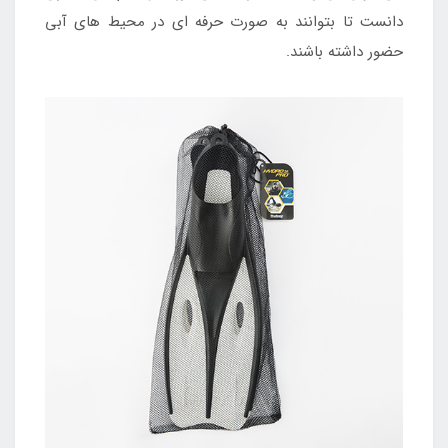
دانست تا بتوانند به صورت حرفه ای در محیط های آبی
حضور داشته باشند.