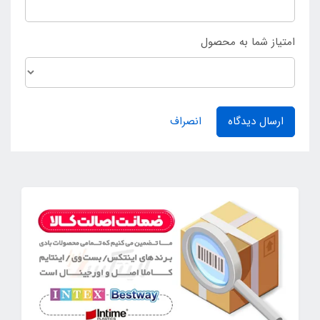
امتیاز شما به محصول
ارسال دیدگاه
انصراف