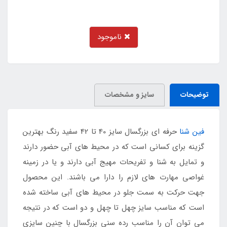
ناموجود
توضیحات
سایز و مشخصات
فین شنا
حرفه ای بزرگسال سایز 40 تا 42 سفید رنگ بهترین
گزینه برای کسانی است که در محیط های آبی حضور دارند
و تمایل به شنا و تفریحات مهیج آبی دارند و یا در زمینه
غواصی مهارت های لازم را دارا می باشند. این محصول
جهت حرکت به سمت جلو در محیط های آبی ساخته شده
است که مناسب سایز چهل تا چهل و دو است که در نتیجه
می توان آن را مناسب رده سنی بزرگسال با چنین سایزی