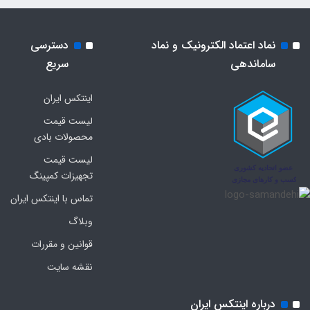
نماد اعتماد الکترونیک و نماد
دسترسی
ساماندهی
سریع
اینتکس ایران
لیست قیمت
محصولات بادی
لیست قیمت
تجهیزات کمپینگ
تماس با اینتکس ایران
وبلاگ
قوانین و مقررات
نقشه سایت
درباره اینتکس ایران