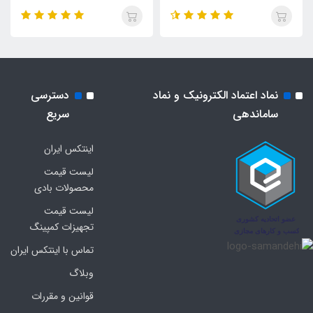
نماد اعتماد الکترونیک و نماد
دسترسی
ساماندهی
سریع
اینتکس ایران
لیست قیمت
محصولات بادی
لیست قیمت
تجهیزات کمپینگ
تماس با اینتکس ایران
وبلاگ
قوانین و مقررات