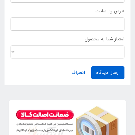
آدرس وب‌سایت
امتیاز شما به محصول
ارسال دیدگاه
انصراف