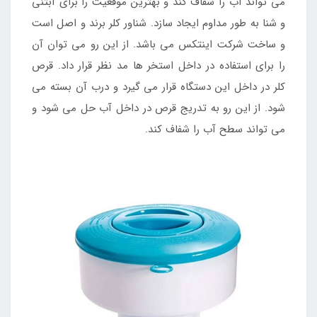
می تواند آب را شفاف کند و بهترین موقعیت را برای آبتنی
و شنا به طور مداوم ایجاد سازد. شناور کلر برند و اصل است
و ساخت شرکت اینتکس می باشد. از این رو می توان آن
را برای استفاده در داخل استخر ها مد نظر قرار داد. قرص
کلر در داخل این دستگاه قرار می گیرد و درب آن بسته می
شود. از این رو به تدریج قرص در داخل آب حل می شود و
می تواند سطح آب را شفاف کند.