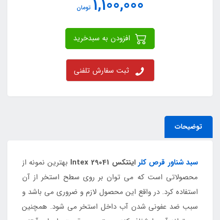
1,100,000
تومان
افزودن به سبدخرید
ثبت سفارش تلفنی
توضیحات
سبد شناور قرص کلر
اینتکس Intex 29041
بهترین نمونه از
محصولاتی است که می توان بر روی سطح استخر از آن
استفاده کرد. در واقع این محصول لازم و ضروری می باشد و
سبب ضد عفونی شدن آب داخل استخر می شود. همچنین