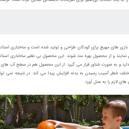
زی های مهیج برای کودکان طراحی و تولید شده است و ساختاری استاندارد
ایند و از محصول بهره مند شوند. این محصول بی نظیر ساختاری استاندارد 
 دارد و به صورت شناور قرار می گیرد. از این محصول هم در سطح آب های 
تلف خطر آسیب رسیدن به بدنه افزایش پیدا می کند. در نتیجه نمی توان 
های لازم را به عمل آورد.