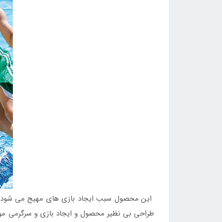
این محصول سبب ایجاد بازی های مهیج می شود که
طراحی بی نظیر محصول و ایجاد بازی و سرگرمی مورد