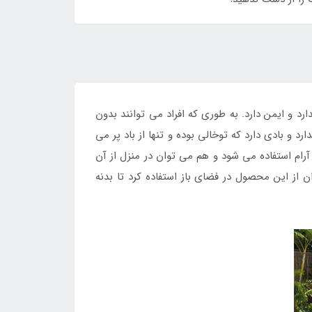
 و ایمن دارد. به طوری که افراد می توانند بدون
و بادی دارد که توخالی بوده و تنها از باد پر می
آرام استفاده می شود و هم می توان در منزل از آن
از این محصول در فضای باز استفاده کرد تا بدنه