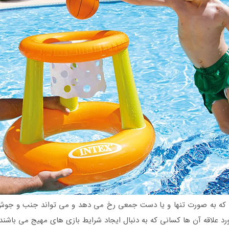
 به صورت تنها و یا دست جمعی رخ می دهد و می تواند جنب و جوش و 
 علاقه آن ها کسانی که به دنبال ایجاد شرایط بازی های مهیج می باشند 