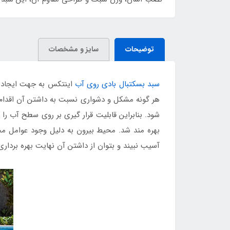
توضیحات
سایز و مشخصات
سبد بسکتبال بادی روی آب
اینتکس به جهت ایجاد با
هر گونه مشکل و دشواری نسبت به داشتن آن اقدام نم
شود. بنابراین قابلیت قرار گیری بر روی سطح آب را
بهره مند شد. محیط بیرون به دلیل وجود عوامل مخ
آسیب نبیند و بتوان از داشتن آن نهایت بهره برداری 