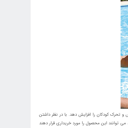
تحرک کودکان را افزایش دهد. با در نظر داشتن
می توانند این محصول را مورد خریداری قرار دهند