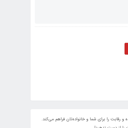
 رقابت را برای شما و خانواده‌تان فراهم می‌کند.
را از دست ندهید!