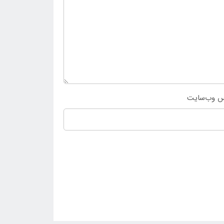
س وب‌سایت