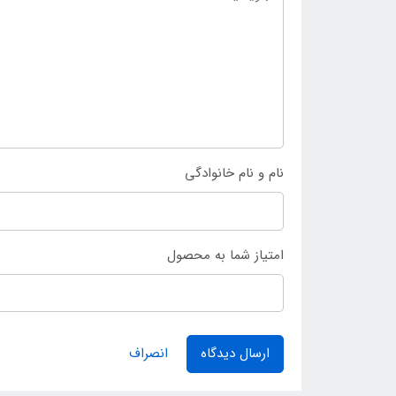
نام و نام خانوادگی
امتیاز شما به محصول
ارسال دیدگاه
انصراف