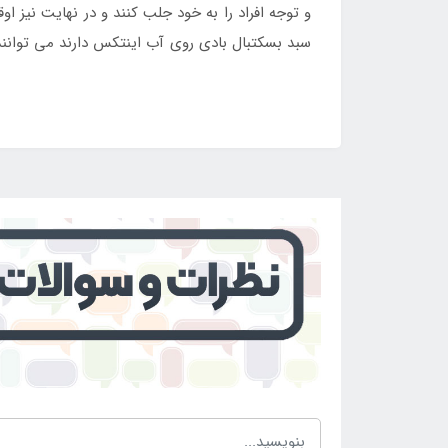
و توجه افراد را به خود جلب کنند و در نهایت نیز 
سبد بسکتبال بادی روی آب اینتکس دارند می توانن
توان محصول را ثبت نمود.