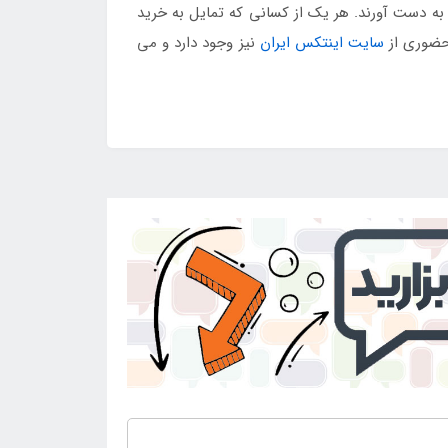
 به دست آورند. هر یک از کسانی که تمایل به خرید
 حضوری از
سایت اینتکس ایران
نیز وجود دارد و می