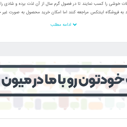
اوقات خوشی را کسب نمایند تا در فصول گرم سال از آن لذت برده و شادی را
د به فروشگاه اینتکس مراجعه کنند اما امکان خرید محصول به صورت غیر
ادامه مطلب