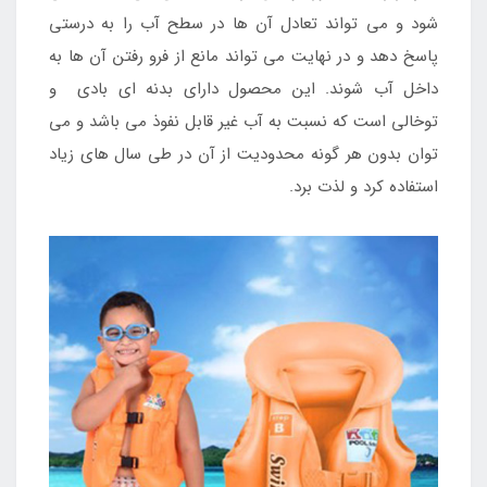
شود و می تواند تعادل آن ها در سطح آب را به درستی
پاسخ دهد و در نهایت می تواند مانع از فرو رفتن آن ها به
داخل آب شوند. این محصول دارای بدنه ای بادی و
توخالی است که نسبت به آب غیر قابل نفوذ می باشد و می
توان بدون هر گونه محدودیت از آن در طی سال های زیاد
استفاده کرد و لذت برد.