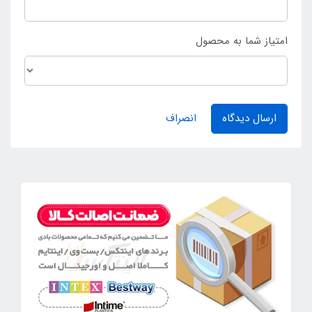
امتیاز شما به محصول
ارسال دیدگاه
انصراف