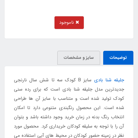
ناموجود
توضیحات
سایز و مشخصات
جلیقه شنا بادی
سایز B کودک سه تا شش سال نارنجی
جدیدترین مدل جلیقه شنا بادی است که برای رده سنی
کودک تولید شده است و متناسب با سایز آن ها طراحی
شده است. این محصول رنگبندی متنوعی دارد تا امکان
انتخاب رنگ بدنه در زمان خرید وجود داشته باشد و بتوان
آن را با توجه به سلیقه کودکان خریداری کرد. محصول مورد
نظر در زمینه حضور کودکان در محیط های آبی استفاده می