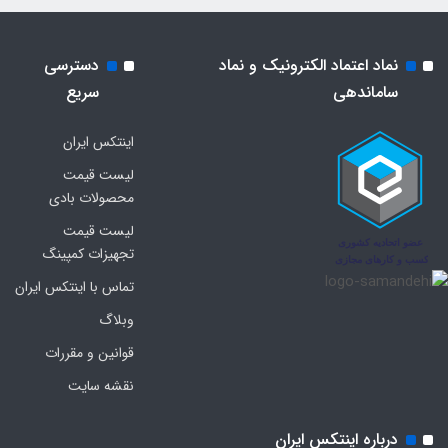
نماد اعتماد الکترونیک و نماد
دسترسی
ساماندهی
سریع
اینتکس ایران
لیست قیمت
محصولات بادی
لیست قیمت
تجهیزات کمپینگ
تماس با اینتکس ایران
وبلاگ
قوانین و مقررات
نقشه سایت
درباره اینتکس ایران