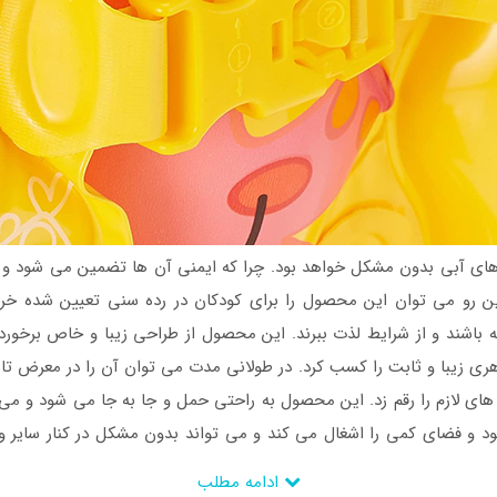
 آبی بدون مشکل خواهد بود. چرا که ایمنی آن ها تضمین می شود و می
ین رو می توان این محصول را برای کودکان در رده سنی تعیین شده خرید
ه باشند و از شرایط لذت ببرند. این محصول از طراحی زیبا و خاص برخور
هری زیبا و ثابت را کسب کرد. در طولانی مدت می توان آن را در معرض تا
 های لازم را رقم زد. این محصول به راحتی حمل و جا به جا می شود و می 
ود و فضای کمی را اشغال می کند و می تواند بدون مشکل در کنار سایر وسای
فروشگاه اینتکس
مراجعه نمایید.
ادامه مطلب