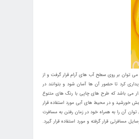
 توان بر روی سطح آب های آرام قرار گرفت و از
اری کرد تا حضور آن ها آسان شود و بتوانند در
دار می باشد که طرح های چاپی با رنگ های متنوع
بش خورشید و در محیط های آبی مورد استفاده قرار
توان آن را به همراه خود در زمان رفتن به مسافرت
ل مسافرتی قرار گرفته و مورد استفاده قرار گیرد.