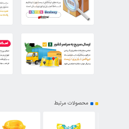
محصولات مرتبط