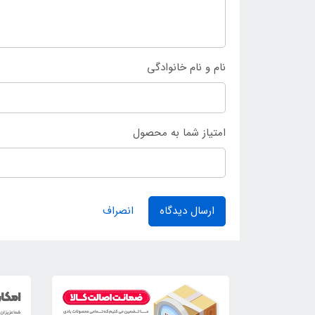
نام و نام خانوادگی
امتیاز شما به محصول
ارسال دیدگاه
انصراف