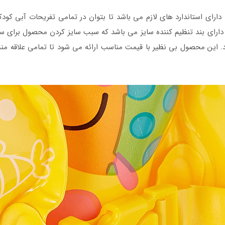
کس دارای استاندارد های لازم می باشد تا بتوان در تمامی تفریحات آبی کودکا
 دارای بند تنظیم کننده سایز می باشد که سبب سایز کردن محصول برای س
اد. این محصول بی نظیر با قیمت مناسب ارائه می شود تا تمامی علاقه مند