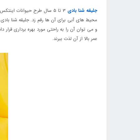
جلیقه شنا بادی
3 تا 5 سال طرح حیوانات اینت
محیط های آبی برای آن ها رقم زد. جلیقه شنا بادی
و می توان آن را به راحتی مورد بهره برداری قرار د
عمر بالا از آن لذت ببرند.