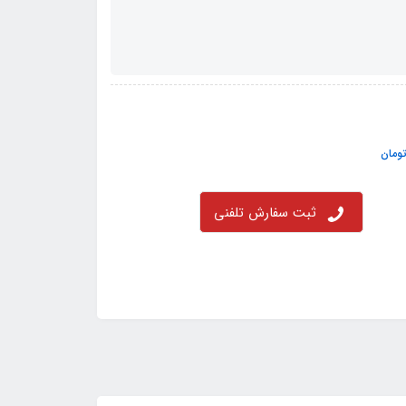
ومان
ثبت سفارش تلفنی