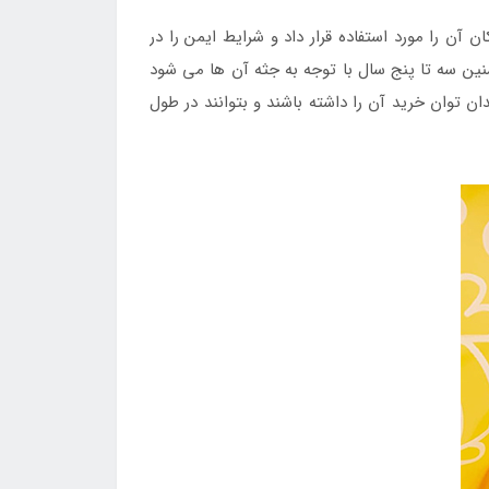
ن آن را مورد استفاده قرار داد و شرایط ایمن را در
نین سه تا پنج سال با توجه به جثه آن ها می شود
ان توان خرید آن را داشته باشند و بتوانند در طول