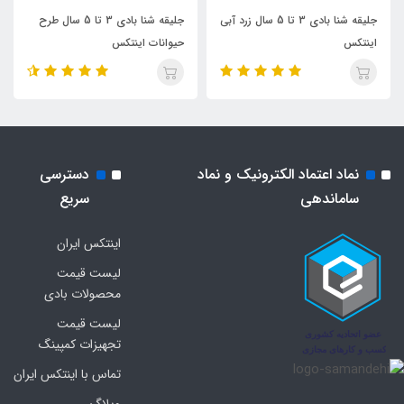
جلیقه شنا بادی 3 تا 5 سال زرد آبی
جلیقه شنا بادی 3 تا 5 سال طرح
اینتکس
حیوانات اینتکس
نماد اعتماد الکترونیک و نماد
دسترسی
ساماندهی
سریع
اینتکس ایران
لیست قیمت
محصولات بادی
لیست قیمت
تجهیزات کمپینگ
تماس با اینتکس ایران