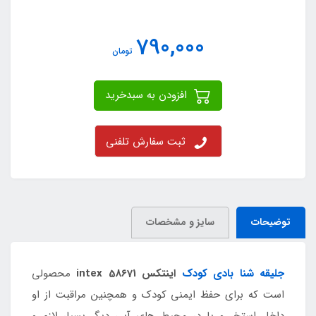
790,000
تومان
افزودن به سبدخرید
ثبت سفارش تلفنی
توضیحات
سایز و مشخصات
جلیقه شنا بادی کودک
اینتکس intex 58671
محصولی
است که برای حفظ ایمنی کودک و همچنین مراقبت از او