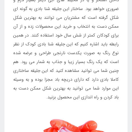
داخل استخر و یا در محیط های آبی دیگر بسیار لازم و
ضروری خواهد بود. ساختار این جلیقه شنا بادی به گونه ای
شکل گرفته است که مشتریان می توانند به بهترین شکل
ممکن دست به انتخاب و خرید این محصولات زده و از آن
برای کودکان کمتر از شش سال خود استفاده کنند. در همین
رابطه باید اشاره کنیم که این جلیقه شنا بادی کودک از نظر
نوع رنگ به صورت یکدست نارنجی طراحی و عرضه شده
است که یک رنگ بسیار زیبا و جذاب به شمار می رود. هم
چنین شما می توانید مشاهده کنید که این جلیقه ساختاری
کاملا بادی دارد که دارای دریچه باد مجزا بوده و به وسیله
این موارد شما می توانید به بهترین شکل ممکن دست به
باد کردن و راه اندازی این محصول بزنید.