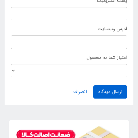
پست الکترونیک
آدرس وب‌سایت
امتیاز شما به محصول
ارسال دیدگاه
انصراف