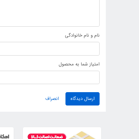
نام و نام خانوادگی
امتیاز شما به محصول
ارسال دیدگاه
انصراف