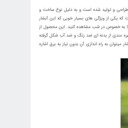
 طراحی و تولید شده است و به دلیل نوع ساخت و
ت که یکی از ویژگی های بسیار خوبی که این آبشار
 را به خصوص در شب مشاهده کنید. این محصول از
بهره مندی از بدنه ای ضد زنگ و ضد آب شکل گرفته
 میتوان به راه اندازی آن بدون نیاز به برق اشاره