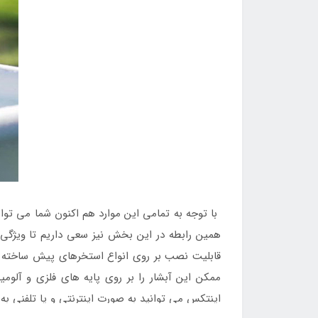
با توجه به تمامی این موارد هم اکنون شما می توا
همین رابطه در این بخش نیز سعی داریم تا ویژگی ه
قابلیت نصب بر روی انواع استخرهای پیش ساخته و ف
ممکن این آبشار را بر روی پایه های فلزی و آلوم
اینتکس می توانید به صورت اینترنتی و یا تلفنی به