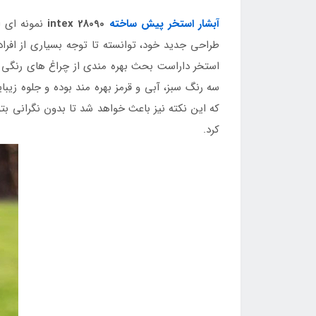
آبشار استخر پیش ساخته
intex 28090
نمونه ای ا
طراحی جدید خود، توانسته تا توجه بسیاری از افرا
استخر داراست بحث بهره مندی از چراغ های رنگی 
سه رنگ سبز، آبی و قرمز بهره مند بوده و جلوه زی
که این نکته نیز باعث خواهد شد تا بدون نگرانی بتو
کرد.