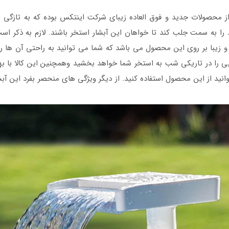
ز محصولات جدید و فوق العاده زیبای شرکت اینتکس بوده که به تازگی
د را به سمت جلب کند تا خواهان این آبشار استخر باشند. لازم به ذکر اس
و زیبا بر روی این محصول می باشد که شما می توانید به راحتی آن ها
بایی را در تاریکی شب به استخر شما خواهد بخشید وهمچنین این کالا با 
انید از این محصول استفاده کنید. از دیگر ویژگی های منحصر بفرد این آبشار