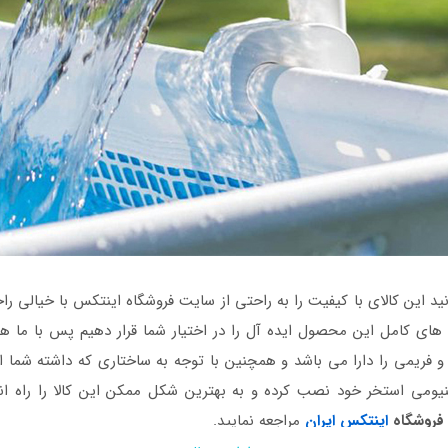
نید این کالای با کیفیت را به راحتی از سایت فروشگاه اینتکس با خیالی 
ای کامل این محصول ایده آل را در اختیار شما قرار دهیم پس با ما همر
ریمی را دارا می باشد و همچنین با توجه به ساختاری که داشته شما ای
ینیومی استخر خود نصب کرده و به بهترین شکل ممکن این کالا را راه ان
فروشگاه
اینتکس ایران
مراجعه نمایید.