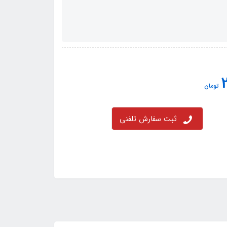
تومان
ثبت سفارش تلفنی