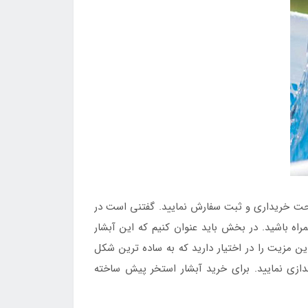
راحت خریداری و ثبت سفارش نمایید. گفتنی است در
اه باشید. در بخش باید عنوان کنیم که این آبشار
ن مزیت را در اختیار دارید که به ساده ترین شکل
دازی نمایید. برای خرید آبشار استخر پیش ساخته