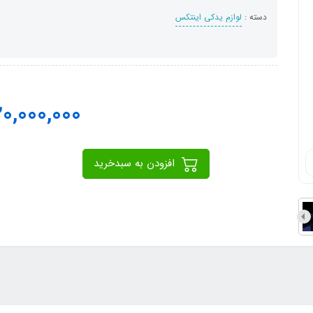
دسته :
لوازم یدکی اینتکس
20,000,000
افزودن به سبدخرید