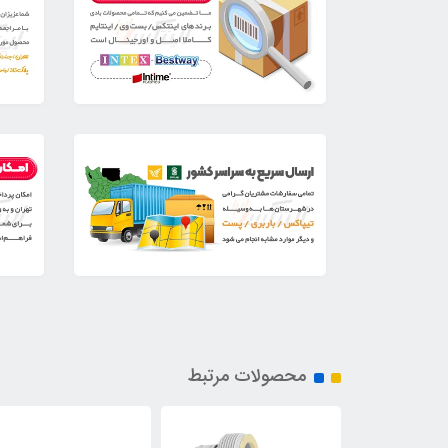
محصولات مرتبط