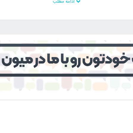
ادامه مطلب