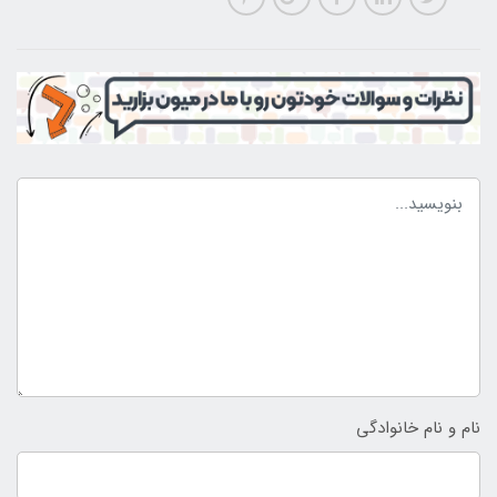
نام و نام خانوادگی