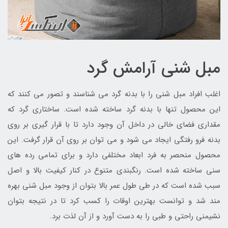
مبل شنی آرامش گرد
اغلب افراد مبل شنی را با بدنه گرد می شناسند و تصور می کنند که
این محصول تنها با بدنه گرد ساخته شده است. ساختاری گرد که
مقداری فضای خالی در داخل آن وجود دارد تا با قرار گیری بر روی
بدنه فرو رفتگی ایجاد می شود و می توان بر روی آن قرار گرفت. این
محصول منحصر به فرد ابعاد مختلفی دارد و برای تمامی رده های
سنی ساخته شده است. رنگبندی متنوع در کنار کیفیت بالا و اصل
سبب شده است که در طی طول عمر بالا بتوان از وجود مبل شنی بهره
مند شد و توانست بهترین اوقات را کسب کرد تا در نتیجه بتوان
نشیمنی راحتی و طبی را به دست آورد و از آن لذت برد.