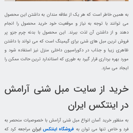
به همین خاطر است که هر یک از علاقه مندان به داشتن این محصول
می توانند با توجه به نیاز و موقعیت خود خرید محصول را انجام
دهند و از داشتن آن لذت ببرند. این محصول با بدنه چرم جزو پر
فروش ترین مبل های شنی برای گیمینگ است که می تواند با داشتن
ظاهری زیبا و جذاب در دکوراسیون داخلی منزل نیز استفاده شود و
مورد بهره برداری قرار گیرد به طوری که استاندارد ترین حالت ممکن را
ایجاد می سازد.
خرید از سایت مبل شنی آرامش
در اینتکس ایران
به منظور خرید آسان انواع مبل شنی آرامش با خصوصیات منحصر به
فرد و خاص تنها می توان به
فروشگاه اینتکس
ایران
مراجعه کرد که