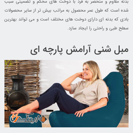
بدنه مقاوم و منحصر به فرد با دوخت های محکم و تضمینی سبب
شده است که طول عمر محصول به مراتب بیش تر از سایر محصولات
بادی که بدنه ای دارای دوخت های مختلف است و می تواند بهترین
سطح طبی و راحتی را ایجاد سازد.
مبل شنی آرامش پارچه ای