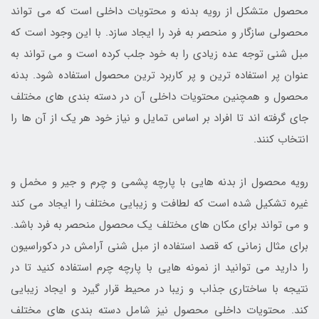
محصول متشکل از رویه بدنه و محتویات داخلی است که می تواند
محصولی سازگار و منحصر به فرد را ایجاد سازد. با این وجود است که
مبل شنی توجه عده زیادی را به خود جلب کرده است و می تواند به
عنوان پر استفاده ترین و پر کاربرد ترین محصول استفاده شود. بدنه
محصول و همچنین محتویات داخلی آن در دسته بندی های مختلف
جای گرفته اند تا افراد بر اساس تمایل و نیاز خود هر یک از آن ها را
انتخاب کنند.
رویه محصول از بدنه هایی با پارچه پشمی و چرم و جیر و مخمل و
غیره تشکیل شده است که لطافت و زیبایی مختلف را ایجاد می کند
و می تواند برای مکان های مختلف یک محصول منحصر به فرد باشد.
برای مثال زمانی که قصد استفاده از مبل شنی آرامش در دکوراسیون
را دارید می توانید از نمونه هایی با پارچه چرم استفاده کنید تا در
نتیجه با ساختاری جذاب و زیبا در محیط قرار گیرد و ایجاد زیبایی
کند. محتویات داخلی محصول نیز شامل دسته بندی های مختلف