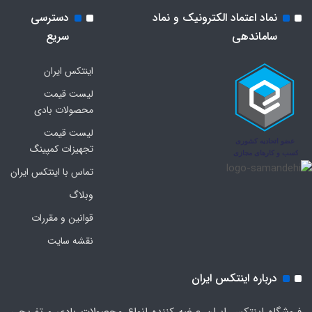
نماد اعتماد الکترونیک و نماد
دسترسی
ساماندهی
سریع
اینتکس ایران
لیست قیمت
محصولات بادی
لیست قیمت
تجهیزات کمپینگ
تماس با اینتکس ایران
وبلاگ
قوانین و مقررات
نقشه سایت
درباره اینتکس ایران
فروشگاه اینتکس ایران عرضه کننده انواع محصولات بادی و تفریحی