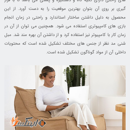
های راحتی دارای تکیه گاه و دستگیره و پشتی می باشد تا با قرار
گیری بر روی آن بتوان بهترین موقعیت را به دست آورد. از این
محصول به دلیل داشتن ساختار استاندارد و راحتی در زمان انجام
بازی های کامپیوتری استفاده می شود. همچنین می توان از آن در
زمان کار با کامپیوتر نیز استفاده کرد و از داشتن آن بهره مند شد. مبل
شنی مد نظر از جنس های مختلف تشکیل شده است که محتویات
داخلی آن از مواد گوناگون تشکیل شده است.