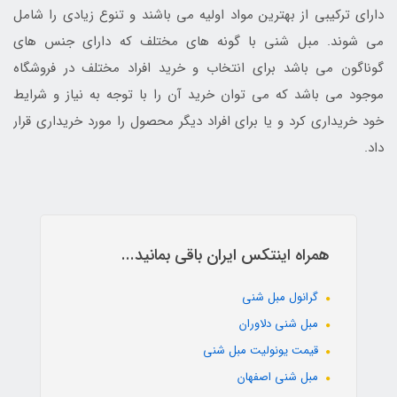
دارای ترکیبی از بهترین مواد اولیه می باشند و تنوع زیادی را شامل
می شوند. مبل شنی با گونه های مختلف که دارای جنس های
گوناگون می باشد برای انتخاب و خرید افراد مختلف در فروشگاه
موجود می باشد که می توان خرید آن را با توجه به نیاز و شرایط
خود خریداری کرد و یا برای افراد دیگر محصول را مورد خریداری قرار
داد.
همراه اینتکس ایران باقی بمانید...
گرانول مبل شنی
مبل شنی دلاوران
قیمت یونولیت مبل شنی
مبل شنی اصفهان