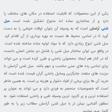
یکی از این محصولات که قابلیت استفاده در مکان های مختلف را
دارد و از ساختاری ساده اما متنوع تشکیل شده است
مبل
شنی
آرامش
است که به وسیله آن بتوان اوقات خوشی را به دست
آورد تا در تمامی محیط ها نسبت به بهره برداری از آن اقدام کرد.
مبل شنی تنوع زیادی دارد که با مواد اولیه ساده ساخته شده است.
در واقع می توان ساختار مبل شنی را شامل دو بخش اصلی دانست
که در کنار هم ایجاد محصولی راحتی و طبی کرده است و می تواند
برای تمامی رده های سنی مناسب و مهم باشد. مبل شنی آرامش با
مزیت های متعدد جایگزین وسایل راحتی گران قیمت شده است که
خرید آن ها برای برخی از افراد دشوار و هزینه بر است. به همین خاطر
است که خصوصیات منحصر به فردی دارد و می تواند به عنوان پر
استفاده ترین و پر کاربرد ترین وسیله طبی و راحتی استفاده شود. به
منظور آشنایی بیش تر با مبل شنی آرامش مطالب زیر را به طور
کامل مرور نمایید.