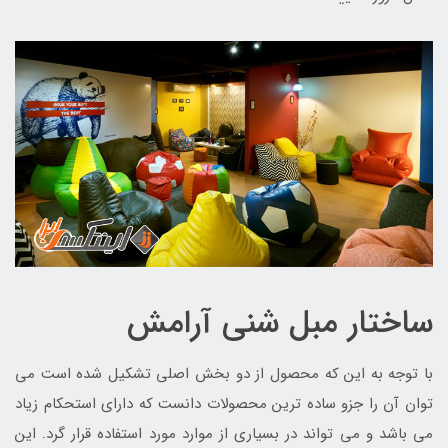
ساختار مبل شنی آرامش
با توجه به این که محصول از دو بخش اصلی تشکیل شده است می
توان آن را جزو ساده ترین محصولات دانست که دارای استحکام زیاد
می باشد و می تواند در بسیاری از موارد مورد استفاده قرار گرد. این