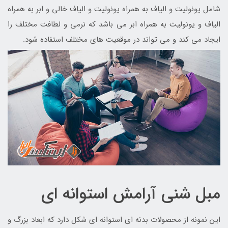
شامل یونولیت و الیاف به همراه یونولیت و الیاف خالی و ابر به همراه
الیاف و یونولیت به همراه ابر می باشد که نرمی و لطافت مختلف را
ایجاد می کند و می تواند در موقعیت های مختلف استفاده شود.
مبل شنی آرامش استوانه ای
این نمونه از محصولات بدنه ای استوانه ای شکل دارد که ابعاد بزرگ و