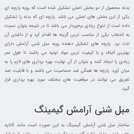
بدنه محصول از دو بخش اصلی تشکیل شده است که رویه پارچه ای
یکی از این بخش های اصلی می باشد. پارچه ای که بدنه را تشکیل
داده است از تنوع زیادی برخوردار می باشد تا در نتیجه بتوان نسبت
به انتخاب یکی از مناسب ترین گزینه ها اقدام کرد و از داشتن آن
لذت برد. پارچه های تشکیل دهنده رویه مبل شنی آرامش دارای
بهترین الیاف و با کیفیت ترین مواد اولیه می باشند تا طول عمر
زیادی را ایجاد کنند و بتوان از آن نهایت بهره برداری های لازم را به
میان آورد. پارچه ها همگی ضد حساسیت می باشند و با قابلیت ضد
تعریق می توانند در موقعیت های مختلف مورد بهره برداری قرار
گیرد.
مبل شنی آرامش گیمینگ
ساختار مبل شنی آرامش گیمینگ به این صورت است مانند کاناپه