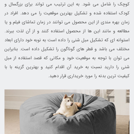
کوچک را شامل می شود. به این ترتیب می تواند برای بزرگسال و
کودک استفاده شده و تشکیل بهترین موقعیت را می دهد. افراد در
زمان بهره مندی از این محصول می توانند در زمان تماشای فیلم و یا
مطالعه و مانند این ها از محصول استفاده کنند و از آن لذت ببرند.
استوانه ای که تشکیل مبل شنی را داده است به نوبه خود دارای ابعاد
مختلف می باشد و قطر های گوناگون را تشکیل داده است. بنابراین
می توان با توجه به موقعیت خود و مکانی که قصد استفاده از مبل
شنی را دارید نسبت به خرید آن اقدام کنید و بهترین گزینه با با
کیفیت ترین بدنه را مورد خریداری قرار دهید.