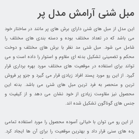
مبل شنی آرامش مدل پر
این مدل از مبل های شنی دارای برش های پر مانند در ساختار خود
می باشد که در تعداد مختلف بوده و دسته بندی های مختلف را
شامل می شود. مبل شنی مد نظر با برش های مختلف و دوخت
محکم و تضمینی تشکیل بدنه ای مقاوم و استوار را داده است و می
تواند برای استفاده در موقعیت های مختلف مورد بهره برداری قرار
گیرد. از این رو مورد پسند افراد زیادی قرار می گیرد و جزو پر فروش
ترین و منحصر به فرد ترین مبل های شنی می باشد. بدنه این
محصول نیز مقاومت زیادی از خود نشان می دهد و از کیفیت و
جنس های گوناگون تشکیل شده اند.
از این رو می توان با خیالی آسوده محصول را مورد استفاده تمامی
رده های سنی قرار داد و بهترین موقعیت را برای آن ها ایجاد کرد.