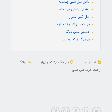
داخل مبل شنی چیست
صندلی راحتی کیسه ای
مبل شنی شیراز
قیمت مبل شنی تک نفره
صندلی شنی بزرگ
بین بگ از کجا بخرم
06 آذر 1401
فروشگاه اینتکس ایران
وبلاگ
راهنما خرید مبل شنی