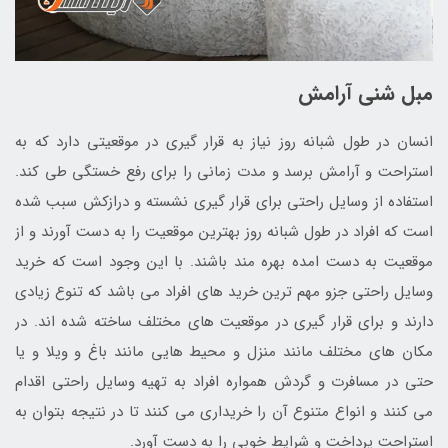
مبل شنی آرامش
انسان در طول شبانه روز نیاز به قرار گیری در موقعیتی دارد که به
استراحت و آرامش برسد و مدت زمانی را برای رفع خستگی طی کند.
استفاده از وسایل راحتی برای قرار گیری نشسته و درازکش سبب شده
است که افراد در طول شبانه روز بهترین موقعیت را به دست آورند و از
موقعیت به دست امده بهره مند باشند. با این وجود است که خرید
وسایل راحتی جزو مهم ترین خرید های افراد می باشد که تنوع زیادی
دارند و برای قرار گیری در موقعیت های مختلف ساخته شده اند. در
مکان های مختلف مانند منزل و محیط هایی مانند باغ و ویلا و یا
حتی در مسافرت و گردش همواره افراد به تهیه وسایل راحتی اقدام
می کنند و انواع متنوع آن را خریداری می کنند تا در نتیجه بتوان به
استراحت پرداخت و شرایط خوبی را به دست آورد.