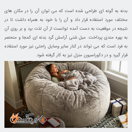
بدنه به گونه ای طراحی شده است که می توان آن را در مکان های
مختلف مورد استفاده قرار داد و آن را با خود به همراه داشت تا در
نتیجه در موقعیت به دست آمده توانست از آن لذت برد و بر روی آن
به بهره مندی پرداخت. مبل شنی آرامش گرد بدنه ای کمجا و منحصر
به فرد است که می تواند در کنار سایر وسایل راحتی نیز مورد استفاده
قرار گیرد و در دکوراسیون منزل نیز به کار گرفته شود.