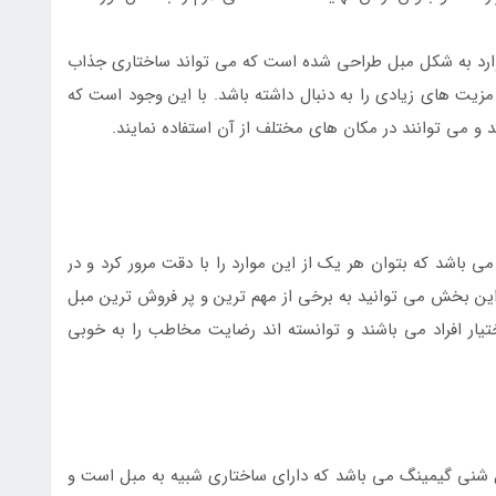
ارد به شکل مبل طراحی شده است که می تواند ساختاری جذاب
 مزیت های زیادی را به دنبال داشته باشد. با این وجود است که
و می توانند در مکان های مختلف از آن استفاده نمایند.
 باشد که بتوان هر یک از این موارد را با دقت مرور کرد و در
 این بخش می توانید به برخی از مهم ترین و پر فروش ترین مبل
ختیار افراد می باشند و توانسته اند رضایت مخاطب را به خوبی
شنی گیمینگ می باشد که دارای ساختاری شبیه به مبل است و