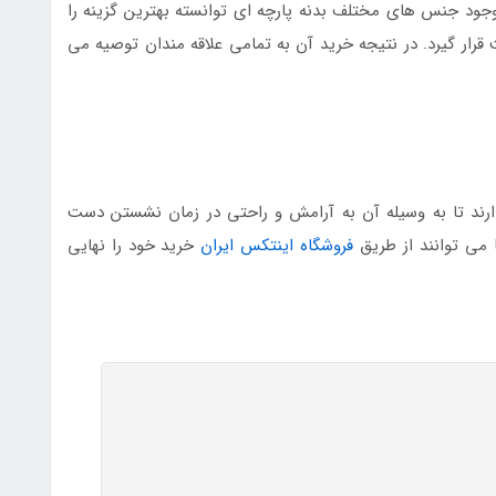
جود جنس های مختلف بدنه پارچه ای توانسته بهترین گزینه را
ت قرار گیرد. در نتیجه خرید آن به تمامی علاقه مندان توصیه می
رند تا به وسیله آن به آرامش و راحتی در زمان نشستن دست
ها می توانند از طریق
فروشگاه اینتکس ایران
خرید خود را نهایی