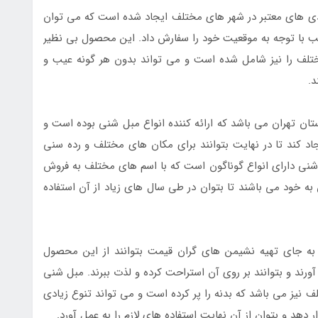
دی های معتبر در شهر های مختلف ایجاد شده است که می توان
ناسب با توجه به موقعیت خود را سفارش داد. این محصول بی نظیر
تلف را نیز شامل شده است و می تواند بدون هر گونه عیب و
د.
تان تهران می باشد که ارائه کننده انواع مبل شنی بوده است و
جاد کند تا در نهایت بتوانند برای مکان های مختلف و رده سنی
 شنی دارای انواع گوناگون است که با اسم های مختلف به فروش
 خود می باشند تا بتوان در طی سال های زیاد از آن استفاده
 به جای تهیه نشیمن های گران قیمت بتوانند از این محصول
ورند و بتوانند بر روی آن استراحت کرده و لذت ببرند. مبل شنی
 نیز می باشد که بدنه را پر کرده است و می تواند تنوع زیادی
ر دهد و بتوان از آن نهایت استفاده های لازم را به عمل آورد.