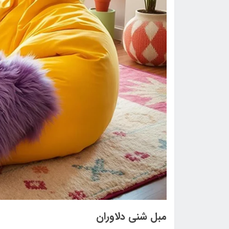
مبل شنی دلاوران