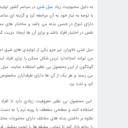
به دلیل محبوبیت زیاد
مبل شنی
در سراسر کشور تولی
با توجه به نیاز خود به آن مراجعه کرد و گزینه ای م
دارای تنوع در جنس بدنه می باشد و ساختار های مخ
نقص در اختیار افراد باشد و برای آن ها ایجاد مزیت کن
مبل شنی دلاوران نیز جزو یکی از تولیدی های شرق اس
می تواند استاندارد ترین شکل ممکن را برای افراد ای
گوناگون از این محصول بی نظیر استفاده نمایند. مبل
می رسند و هر یک از آن ها دارای طرفداران مخصوص به
کرد و لذت برد.
این محصول بی نظیر معروفیت زیادی دارد تا افراد
استفاده کنند و سطحی منعطف با رویه نرم را به دست آ
علاوه بر داشتن بدنه های مختلف دارای محتویات مختلف
را روانه بازار کند تا تمامی سلیقه ها را تحت پوشش قرا