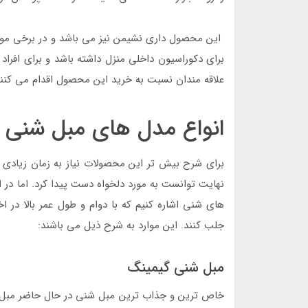
این محصول داری نشیمن نیز می باشد و در برخی مو
برای دکوراسیون داخلی منزل داشته باشد و برای افراد
علاقه مندان نسبت به خرید این محصول اقدام می کنند 
انواع مدل های مبل شنی
برای شرح بیش تر این محصولات نیاز به زمان زیادی می
نهایت توانست به مورد دلخواه دست پیدا کرد. اما در
های شنی اشاره کنیم که با دوام و طول عمر بالا در ا
جلب کنند. این موارد به شرح ذیل می باشند:
مبل شنی گیمینگ
خاص ترین و جذاب ترین مبل شنی در حال حاضر مبل 