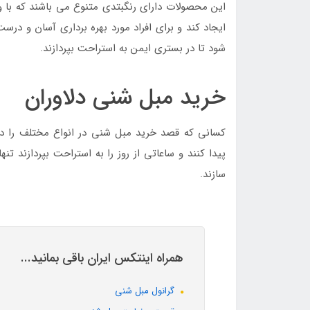
این محصولات دارای رنگبتدی متنوع می باشند که با و
ایجاد کند و برای افراد مورد بهره برداری آسان و درس
شود تا در بستری ایمن به استراحت بپردازند.
خرید مبل شنی دلاوران
کسانی که قصد خرید مبل شنی در انواع مختلف را دا
پیدا کنند و ساعاتی از روز را به استراحت بپردازند تن
سازند.
همراه اینتکس ایران باقی بمانید...
گرانول مبل شنی