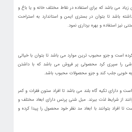
زیاد می باشد که برای استفاده در نقاط مختلف خانه و یا باغ و
شته باشد تا بتوان در بستری ایمن و استاندارد به استراحت
ی نیز استفاده و بهره برداری نمود.
ده است و جزو محبوب ترین موارد می باشد تا بتوان با خیالی
شی را سپری کرد محصولی پر فروش می باشد که با داشتن
به خوبی جلب کند و جزو محصولات محبوب باشد.
 و دارای تکیه گاه بلند می باشد تا افراد ستون فقرات و کمر
وانند از شرایط لذت ببرند. مبل شنی پرنس دارای ابعاد مختلف و
 تا افراد بتوانند با ابعاد مد نظر خود محصول را پیدا کرده و