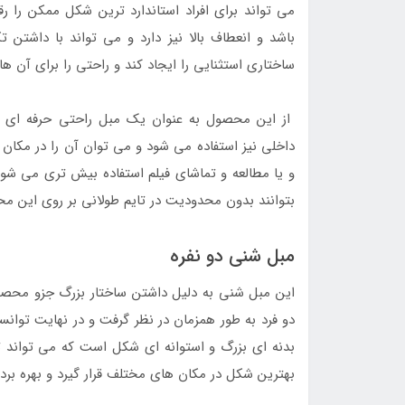
می تواند برای افراد استاندارد ترین شکل ممکن را ر
باشد و انعطاف بالا نیز دارد و می تواند با داشتن ت
ساختاری استثنایی را ایجاد کند و راحتی را برای آن ها 
از این محصول به عنوان یک مبل راحتی حرفه ای ا
داخلی نیز استفاده می شود و می توان آن را در مکان 
و یا مطالعه و تماشای فیلم استفاده بیش تری می شود
بتوانند بدون محدودیت در تایم طولانی بر روی این محص
مبل شنی دو نفره
این مبل شنی به دلیل داشتن ساختار بزرگ جزو محصو
دو فرد به طور همزمان در نظر گرفت و در نهایت توا
بدنه ای بزرگ و استوانه ای شکل است که می تواند تح
بهترین شکل در مکان های مختلف قرار گیرد و بهره برد