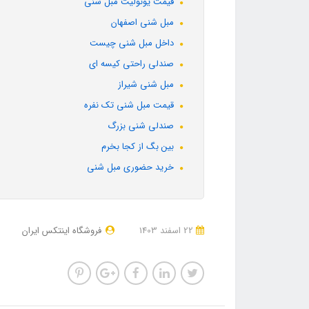
قیمت یونولیت مبل شنی
مبل شنی اصفهان
داخل مبل شنی چیست
صندلی راحتی کیسه ای
مبل شنی شیراز
قیمت مبل شنی تک نفره
صندلی شنی بزرگ
بین بگ از کجا بخرم
خرید حضوری مبل شنی
22 اسفند 1403
فروشگاه اینتکس ایران