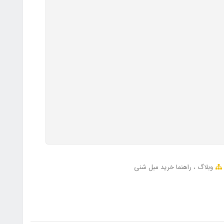
وبلاگ
راهنما خرید مبل شنی