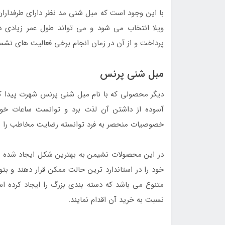
با این وجود است که مبل شنی مد نظر دارای طرفداران 
ویلا انتخاب می شود و می تواند طول عمر زیادی دا
پرداخت و از آن در زمان انجام برخی فعالیت های نشستن
مبل شنی پرنس
دیگر محصولی که با نام مبل شنی پرنس شهرت پیدا کر
آسوده از داشتن آن لذت برد و توانست ساعات خو
خصوصیات منحصر به فرد توانسته رضایت مخاطب را 
در این محصولات نشیمن به بهترین شکل ایجاد شده است
خود را در استاندارد ترین حالت ممکن قرار دهند و بت
متنوع می باشد که دسته بندی بزرگ را ایجاد کرده است
نسبت به خرید آن اقدام نمایند.