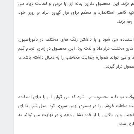
قم بزند. این محصول دارای بدنه ای با نرمی و لطافت زیاد می
کیه گاهی استاندارد و محکم برای قرار گیری افراد بر روی خود
رقم بزند.
ستفاده می شود و با داشتن رنگ های مختلف در دکوراسیون
های مختلف قرار داد و لذت برد. این محصول در زمان انجام گیم
 و می تواند همواره رضایت مخاطب را به دنبال داشته باشد تا
ول قرار گیرند.
لات دو نفره محسوب می شود که می توان آن را برای استفاده
نست ساعات خوشی را در بستری ایمن سپری کرد. مبل شنی دارای
مل وزن بالایی را از خود نشان دهد و در نهایت می تواند به
اری شود.