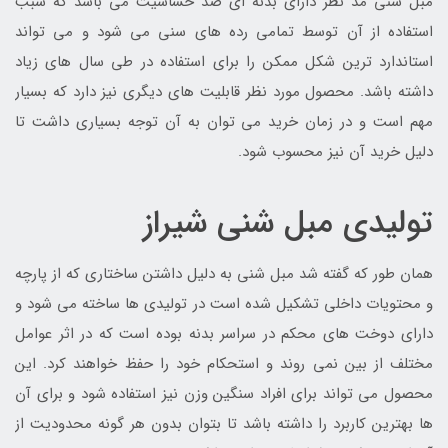
مبل شنی مد نظر دارای بدنه ای ضد حساسیت می باشد که سبب
استفاده از آن توسط تمامی رده های سنی می شود و می تواند
استاندارد ترین شکل ممکن را برای استفاده در طی سال های زیاد
داشته باشد. محصول مورد نظر قابلیت های دیگری نیز دارد که بسیار
مهم است و در زمان خرید می توان به آن توجه بسیاری داشت تا
دلیل خرید آن نیز محسوب شود.
تولیدی مبل شنی شیراز
همان طور که گفته شد مبل شنی به دلیل داشتن ساختاری که از پارچه
و محتویات داخلی تشکیل شده است در تولیدی ها ساخته می شود و
دارای دوخت های محکم در سراسر بدنه بوده است که در اثر عوامل
مختلف از بین نمی روند و استحکام خود را حفظ خواهند کرد. این
محصول می تواند برای افراد سنگین وزن نیز استفاده شود و برای آن
ها بهترین کاربرد را داشته باشد تا بتوان بدون هر گونه محدودیت از