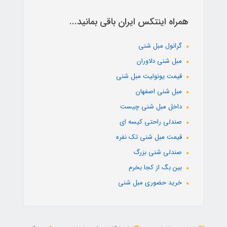
همراه اینتکس ایران باقی بمانید...
گرانول مبل شنی
مبل شنی دلاوران
قیمت یونولیت مبل شنی
مبل شنی اصفهان
داخل مبل شنی چیست
صندلی راحتی کیسه ای
قیمت مبل شنی تک نفره
صندلی شنی بزرگ
بین بگ از کجا بخرم
خرید حضوری مبل شنی