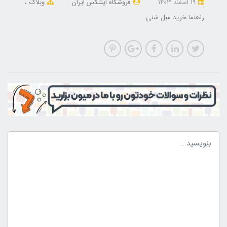
19 اسفند 1403
فروشگاه اینتکس ایران
وبلاگ
راهنما خرید مبل شنی