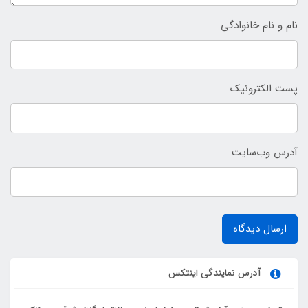
نام و نام خانوادگی
پست الکترونیک
آدرس وب‌سایت
ارسال دیدگاه
آدرس نمایندگی اینتکس