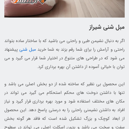
مبل شنی شیراز
اگر به دنبال نشیمن طبی و راحتی می باشید که با ساختار ساده بتواند
راحتی و آرامش را برای شما رقم بزند به شما خرید
مبل شنی
پیشنهاد
می شود که در طراحی های متنوع در اختیار شما قرار می گیرد و می
توان با خیالی آسوده از داشتن آن بهره برداری کرد.
این محصول بی نظیر که ساخته شده از دو بخش اصلی می باشد و
تنها با داشتن دوخت های محکم استحکام می گیرد می تواند در
مکان های مختلف استفاده شود و مورد بهره برداری قرار گیرد و نیاز
افراد به داشتن نشیمنی راحتی را به درستی پاسخ دهد. این محصول
از ابعاد کوچک و بزرگ تشکیل شده است که فاقد هر گونه بخش
سفت و سخت می باشد و بدون اسکلت اصلی می تواند در سطوح