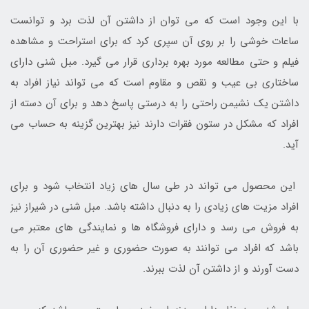
با این وجود است که می توان از داشتن آن لذت برد و توانست
ساعات خوشی را بر روی آن سپری کرد که برای استراحت و مشاهده
فیلم و حتی مطالعه مورد بهره برداری قرار می گیرد. مبل شنی دارای
ساختاری بی عیب و نقص و مقاوم است که می تواند نیاز افراد به
داشتن یک نشیمن راحتی را به درستی پاسخ دهد و برای آن دسته از
افراد که مشکل در ستون فقرات دارند نیز بهترین گزینه به حساب می
آید.
این محصول می تواند در طی سال های زیاد انتخاب شود و برای
افراد مزیت های زیادی را به دنبال داشته باشد. مبل شنی در شیراز نیز
به فروش می رسد و دارای فروشگاه ها و نمایندگی های معتبر می
باشد که افراد می توانند به صورت حضوری و غیر حضوری آن را به
دست آورند و از داشتن آن لذت ببرند.