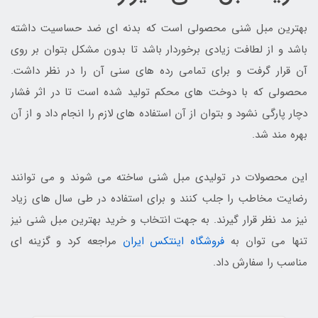
بهترین مبل شنی محصولی است که بدنه ای ضد حساسیت داشته
باشد و از لطافت زیادی برخوردار باشد تا بدون مشکل بتوان بر روی
آن قرار گرفت و برای تمامی رده های سنی آن را در نظر داشت.
محصولی که با دوخت های محکم تولید شده است تا در اثر فشار
دچار پارگی نشود و بتوان از آن استفاده های لازم را انجام داد و از آن
بهره مند شد.
این محصولات در تولیدی مبل شنی ساخته می شوند و می توانند
رضایت مخاطب را جلب کنند و برای استفاده در طی سال های زیاد
نیز مد نظر قرار گیرند. به جهت انتخاب و خرید بهترین مبل شنی نیز
تنها می توان به
فروشگاه اینتکس ایران
مراجعه کرد و گزینه ای
مناسب را سفارش داد.