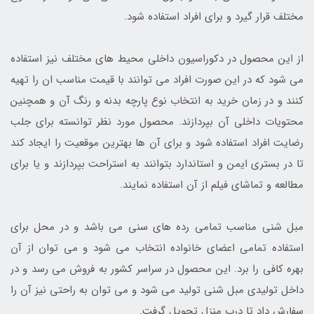
مختلف قرار گیرد و برای افراد استفاده شود.
از این محصول در دکوراسیون داخلی محیط های مختلف نیز استفاده
می شود که در این صورت افراد می توانند با قیمت مناسب ان را تهیه
کنند و در زمان خرید به انتخاب نوع پارچه بدنه و رنگ آن و همچنین
محتویات داخلی آن بپردازند. محصول مورد نظر توانسته برای جلب
رضایت افراد استفاده شود و برای آن ها بهترین موقعیت را ایجاد کند
تا در بستری ایمن و استاندارد بتوانند به استراحت بپردازند و یا برای
مطالعه و تماشای فیلم از آن استفاده نمایند.
مبل شنی مناسب تمامی رده های سنی می باشد و در محل برای
استفاده تمامی اعضای خانواده انتخاب می شود و می توان از آن
بهره کافی را برد. این محصول در سراسر کشور به فروش می رسد و در
داخل تولیدی مبل شنی تولید می شود و می توان به راحتی نیز آن را
سفارش داد تا درب منزل تحویل گرفت.