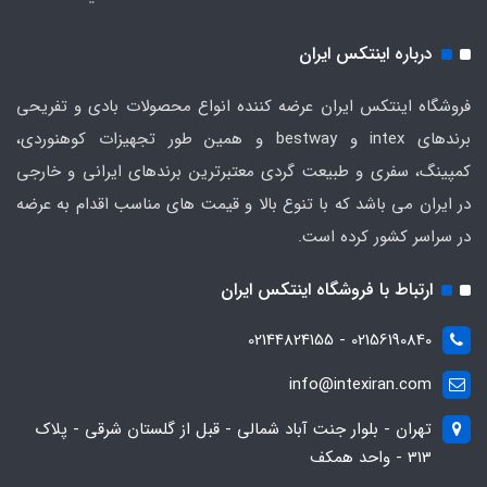
درباره اینتکس ایران
فروشگاه اینتکس ایران عرضه کننده انواع محصولات بادی و تفریحی
برندهای intex و bestway و همین طور تجهیزات کوهنوردی،
کمپینگ، سفری و طبیعت گردی معتبرترین برندهای ایرانی و خارجی
در ایران می باشد که با تنوع بالا و قیمت های مناسب اقدام به عرضه
در سراسر کشور کرده است.
ارتباط با فروشگاه اینتکس ایران
02156190840 - 02144824155
info@intexiran.com
تهران - بلوار جنت آباد شمالی - قبل از گلستان شرقی - پلاک
313 - واحد همکف