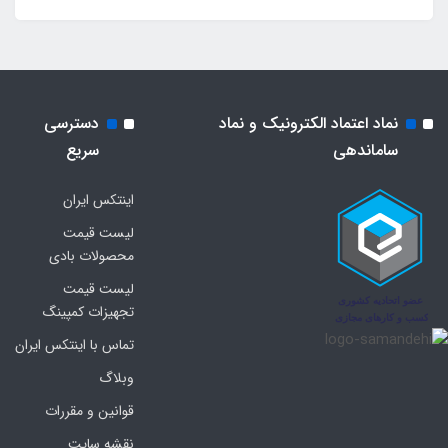
نماد اعتماد الکترونیک و نماد
دسترسی
ساماندهی
سریع
اینتکس ایران
لیست قیمت
محصولات بادی
لیست قیمت
تجهیزات کمپینگ
تماس با اینتکس ایران
وبلاگ
قوانین و مقررات
نقشه سایت