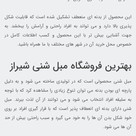
این محصول از بدنه ای منعطف تشکیل شده است که قابلیت شکل
پذیری بالا دارد و می تواند به افراد راحتی و آرامش را ببخشد. به
جهت آشنایی بیش تر با این محصول و کسب اطلاعات کامل در
خصوص محل خرید آن در شهر های مختلف با ما همراه باشید.
بهترین فروشگاه مبل شنی شیراز
مبل شنی محصولی است که در تولیدی ساخته می شود و به دلیل
پارچه ای بودن بدنه می توان تنوع زیادی را مشاهده کرد که با توجه
به سلیقه افراد انتخاب می شود و می توانند از آن لذت ببرند. مبل
شنی دارای بدنه ای انعطاف پذیر است که با قرار گیری افراد بر روی
خود شکل بدن آن ها را به خود می گیرد و سبب راحتی بیش از حد
آن ها می شود.