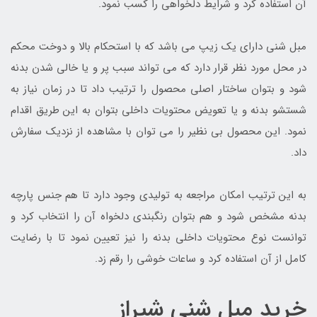
آن استفاده کرد و شرایط دلخواهی را کسب نمود.
مبل شنی دارای یک زیپ می باشد که با استحکام بالا و دوخت محکم
در محل مورد نظر قرار دارد که می تواند سبب پر و یا خالی شدن بدنه
شود و بتوان ساختار اصلی محصول را ترتیب داد تا در زمان نیاز به
شستشو بدنه و یا تعویض محتویات داخلی بتوان به این طریق اقدام
نمود. این محصول بی نظیر را می توان با مشاهده از نزدیک سفارش
داد.
به این ترتیب امکان مراجعه به تولیدی وجود دارد تا هم جنس پارچه
بدنه مشخص شود و هم بتوان رنگبندی دلخواه آن را انتخاب کرد و
توانست نوع محتویات داخلی بدنه را نیز تعیین نمود تا با رضایت
کامل از آن استفاده کرد و ساعات خوشی را رقم زد.
خرید مبل شنی شیراز