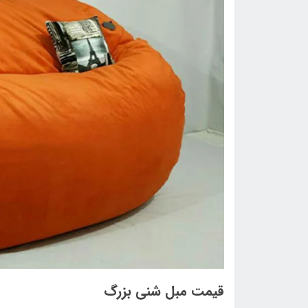
قیمت مبل شنی بزرگ