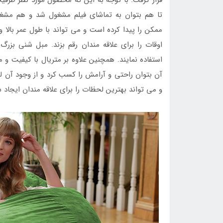
تا هم بتوان به تماشای فیلم مشغول شد و هم مشغ
ممکن را پیدا کرده است و می تواند با طول عمر بالا و 
اوقات را برای علاقه مندان رقم بزند. مبل شنی بزرگ 
استفاده نمایند. همچنین علاوه بر متریال با کیفیت و م
آن بتوان راحتی و آرامش را کسب کرد و از وجود آن 
و می تواند بهترین لحظات را برای علاقه مندان ایجاد س