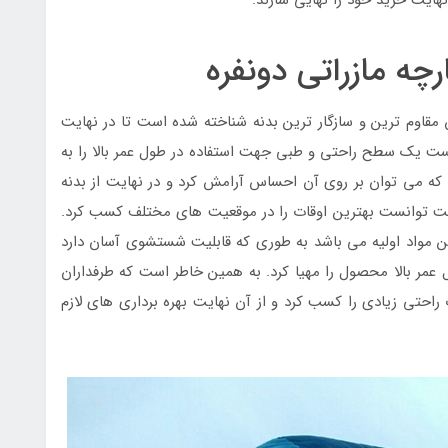
چه مازراتی دونفره
ن مقاوم ترین و سازگار ترین بدنه شناخته شده است تا در نهایت
انست یک سطح راحتی و طبی جهت استفاده در طول عمر بالا را به
که می توان بر روی آن احساس آرامش کرد و در نهایت از بدنه
ت توانست بهترین اوقات را در موقعیت های مختلف کسب کرد.
ین مواد اولیه می باشد به طوری که قابلیت شستشوی آسان دارد
 عمر بالا محصول را مهیا کرد. به همین خاطر است که طرفداران
 راحتی زیادی را کسب کرد و از آن نهایت بهره برداری های لازم