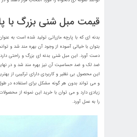
قیمت مبل شنی بزرگ با پار
بدنه ای که با پارچه مازراتی تولید شده است به عنوا
بتوان با خیالی آسوده از وجود آن بهره مند شد و تو
دست آورد. این مبل شنی بدنه ای بزرگ و راحتی دارد 
ضد لک و ضد حساسیت آن نیز بهره مند شد و در نهای
این محصول بی نظیر و کاربردی دارای ترکیبی از بهتر
و می تواند بدون هر گونه مشکل برای استفاده در طول
زیادی دارد و می توان با خرید این نمونه از محصولات
را به عمل آورد.