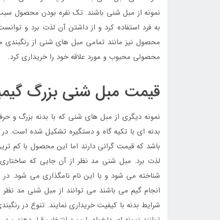
نمونه از مبل شنی باشند. تک نفره بودن محصول س
به فرد استفاده کرد و از داشتن آن لذت برد و توانست
محصول نیز مانند تمامی مبل های شنی از رنگبندی م
محصولی محبوب و مورد علاقه خود را خریداری کرد.
قیمت مبل شنی بزرگ گیمی
نمونه دیگری از مبل های شنی که با بدنه بزرگ و ح
بدنه ای با تکیه گاه و دستگیره تشکیل شده است. در 
باشد که قیمت گرانی دارند اما این محصول با کم تر
لذت برد. مبل شنی مد نظر از آن جایی که ساختاری 
شناخته می شود و با این نام نامگذاری می شود. در 
انجام گیم می باشند می توانند از مبل شنی مد نظر ا
شرایط بدنه با کیفیت خریداری نمایند. تنوع در رنگبن
توانند نمونه ای دلخواه را مورد انتخاب قرار دهند و در