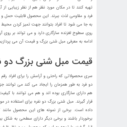
تهیه کنند تا در مکان مورد نظر هم از نظر زیبایی از 
فرد و مقاومی لذت ببرند. این محصول قابلیت حمل و ج
به جا می شود تا افراد بتوانند جهت تمیز کردن محیط 
روی سطوح لغزنده سازگاری دارد و می تواند بر روی آن
ادامه به معرفی مبل شنی بزرگ و قیمت آن می پردازیم ت
قیمت مبل شنی بزرگ دو نف
سری محصولاتی که راحتی و آرامش را برای افراد رقم 
دو فرد به طور همزمان را ایجاد می کند می توانند ج
هم دارای سازگاری بوده اند و هم می توانند با کیفی
قرار گیرند. مبل شنی بزرگ دو نفره برای استفاده در 
داده است. برخی از نمونه های این محصول مانند کا
برخوردار باشند و برخی دیگر دارای سطحی به شکل ب
قرار گرفت. با توجه به این که محصول مورد نظر ظرفیت 