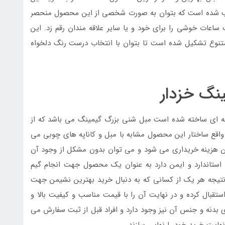
بب شده است که بتوان به صورت شخصی از این محصول منحصر
 ساعات خوشی را برای خود و یا سایر علاقه مندان رقم زد. این
تنوع تشکیل شده است تا بتوان با انتخاب درست رنگ دلخواه
نگ خزدار
رفه ای ساخته شده است مبل شنی بزرگ گیمینگ می باشد که از
واقع ساختار این محصول مشابه با مبل و کاناپه های چوبی می
ین هزینه خریداری می شود و می توان بدون مشکل از وجود آن
استاندارد و ایمن دارد به عنوان یک محصول جهت انجام گیم
نتیجه هر یک از کسانی که به دنبال خرید بهترین نشیمن جهت
ستقبال کرده و در نهایت آن را با قیمت مناسب و کیفیت بالا و
دی بدنه و جنس آن نیز وجود دارد و افراد قبل از ثبت سفارش می
 نهایت خرید خود را نهایی سازند.