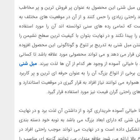
وص مبل شنی این محصول به عنوان پر فروش ترین و پر مخاطب
د راحتی زیادی را حس کنند و از آن در موقعیت های مختلف به
ت که تمامی رده های سنی توانسته اند آن را مورد استفاده
ا پیدا نکند و در نهایت بتوان با کیفیت ترین سطح نشیمن را
تن مبل شنی به تدریج بر تنوع و گوناگونی این محصول افزوده
قرار می دهد و می تواند محصولی مورد علاقه باشد تا کسانی
 با خیالی آسوده از وجود هر کدام از آن ها لذت ببرند.
مبل شنی
برخی از انواع بزرگ آن را به عنوان حرفه ای ترین و پر کاربرد
ه می توانند نیاز افزاد به قرار گیری در موقعیت استاندارد و
ای راحتی گران قیمت نیز مورد استفاده قرار گیرد.
خیالی آسوده خریداری کرد و از داشتن آن لذت برد و در نهایت
بل شنی که دارای ابعاد بزرگ می باشد به نوبه خود دسته بندی
تشکیل داده است و در نهایت می تواند موجب راحتی افراد در
 بالا ارائه می شود علاقه مندان می توانند گزینه ای مناسب را