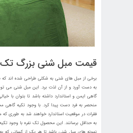
قیمت مبل شنی بزرگ تک نف
برخی از مبل های شنی به شکلی طراحی شده اند که با 
به دست آورد و از آن لذت برد. این مبل شنی می توان
گاهی ایمن و استاندارد داشته باشد تا بتوان با خیا
منحصر به فرد دست پیدا کرد. با وجود تکیه گاهی محک
فقرات در موقعیت استاندارد خواهند شد به طوری که می
به حداقل برسانند. این محصول تک نفره با وجود تکی
نمونه های مبل شنی باشد تا هر یک از کسانی که به 