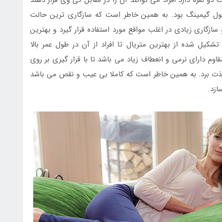
ول گیمینگ بود. به همین خاطر است که سازگاری ترین حالت
سازگاری زیادی در اغلب مواقع مورد استفاده قرار گیرد و بهترین
تشکیل شده از بهترین متریال تا افراد از آن در طول عمر بالا
قاوم دارای نرمی و انعطاف زیاد می باشد تا با قرار گیری بر روی
لذت برد. به همین خاطر است که کاملا بی عیب و نقص می باشد
ازد.