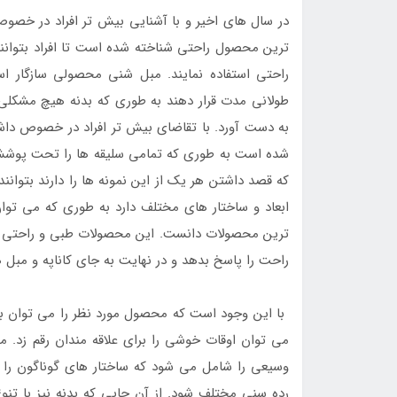
در سال های اخیر و با آشنایی بیش تر افراد در خص
ترین محصول راحتی شناخته شده است تا افراد بتوانن
راحتی استفاده نمایند. مبل شنی محصولی سازگار اس
طولانی مدت قرار دهند به طوری که بدنه هیچ مشکلی ر
به دست آورد. با تقاضای بیش تر افراد در خصوص داش
شده است به طوری که تمامی سلیقه ها را تحت پوشش 
که قصد داشتن هر یک از این نمونه ها را دارند بتوانند
ابعاد و ساختار های مختلف دارد به طوری که می توان 
ترین محصولات دانست. این محصولات طبی و راحتی هموار
راحت را پاسخ بدهد و در نهایت به جای کاناپه و مبل ه
با این وجود است که محصول مورد نظر را می توان با 
می توان اوقات خوشی را برای علاقه مندان رقم زد. م
وسیعی را شامل می شود که ساختار های گوناگون را 
رده سنی مختلف شود. از آن جایی که بدنه نیز با تنوع