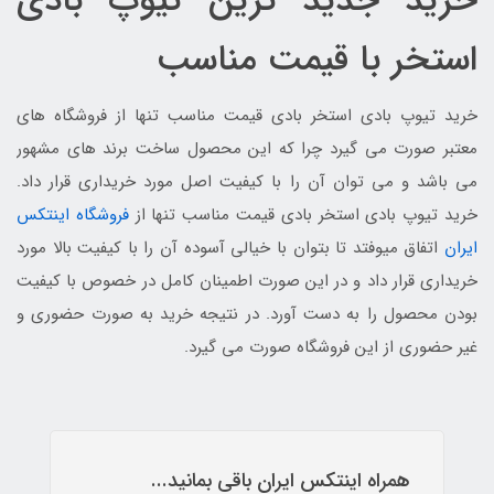
خرید جدید ترین تیوپ بادی
استخر با قیمت مناسب
خرید تیوپ بادی استخر بادی قیمت مناسب تنها از فروشگاه های
معتبر صورت می گیرد چرا که این محصول ساخت برند های مشهور
می باشد و می توان آن را با کیفیت اصل مورد خریداری قرار داد.
خرید تیوپ بادی استخر بادی قیمت مناسب تنها از
فروشگاه اینتکس
ایران
اتفاق میوفتد تا بتوان با خیالی آسوده آن را با کیفیت بالا مورد
خریداری قرار داد و در این صورت اطمینان کامل در خصوص با کیفیت
بودن محصول را به دست آورد. در نتیجه خرید به صورت حضوری و
غیر حضوری از این فروشگاه صورت می گیرد.
همراه اینتکس ایران باقی بمانید...