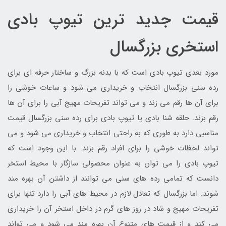
قیمت جدید ترین تیوپ بادی
استخری بزرگسال
مورد بعدی تیوپ بادی است که با بدنه بزرگ و ساختار حرفه ای برای
رده سنی بزرگسال انتخاب و خریداری می شود و ساعات خوشی را
برای آن ها رقم می زند و می تواند تفریحات مهیج آبی را برای آن ها
رقم بزند. حلقه شنا بادی یا تیوپ بادی برای رده سنی بزرگسال قیمت
مناسبی دارد به طوری که به راحتی انتخاب و خریداری می شود و می
تواند لحظات خوشی را برای افراد رقم بزند. با این وجود است که
تیوپ بادی را می توان به عنوان محصولی سازگار با محیط استخر
دانست که تمامی رده های سنی می توانند از داشتن آن بهره مند
شوند. اما بزرگسال که تعادل لازم در محیط های آبی را دارد تنها برای
تفریحات مهیج و شاد در روز های گرم در داخل استخر آن را خریداری
می کند و از قیمت های متنوع آن بهره مند می شود و می تواند