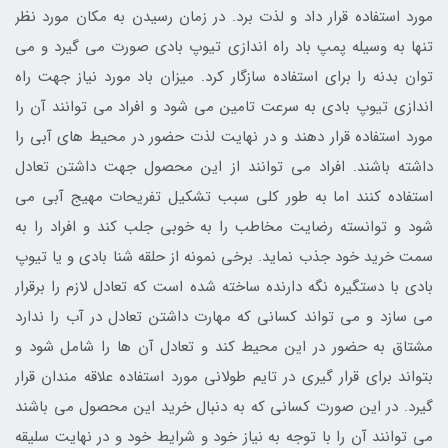
مورد استفاده قرار داد و لذت برد. در زمان رسیدن به مکان مورد نظر
تنها به وسیله پمپ باد راه اندازی تیوپ بادی صورت می گیرد و می
توان بدنه را برای استفاده سازگار کرد. میزان باد مورد نیاز جهت راه
اندازی تیوپ بادی به سرعت تامین می شود و افراد می توانند آن را
مورد استفاده قرار دهند و در نهایت لذت حضور در محیط های آبی را
داشته باشند. افراد می توانند از این محصول جهت داشتن تعادل
استفاده کنند اما به طور کلی سبب تشکیل تفریحات مهیج آبی می
شود و توانسته رضایت مخاطب را به خوبی جلب کند و افراد را به
سمت خرید خود جذب نماید. برخی نمونه از حلقه شنا بادی و یا تیوپ
بادی با دستگیره نگه دارنده ساخته شده است که تعادل لازم را برقرار
می سازد و می تواند کسانی که مهارت داشتن تعادل در آب را ندارد
مشتاق به حضور در این محیط کند و تعادل آن ها را شامل شود و
بتواند برای قرار گیری در تایم طولانی مورد استفاده علاقه مندان قرار
گیرد. در این صورت کسانی که به دنبال خرید این محصول می باشند
می توانند آن را با توجه به نیاز خود و شرایط خود و در نهایت سلیقه