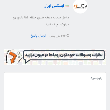
اینتکس ایران
داخل سایت دسته بندی حلقه شنا بادی رو
میتونید چک کنید
ارسال پاسخ
494 روز پیش