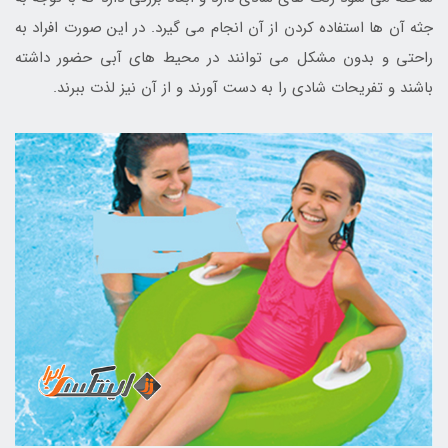
جثه آن ها استفاده کردن از آن انجام می گیرد. در این صورت افراد به
راحتی و بدون مشکل می توانند در محیط های آبی حضور داشته
باشند و تفریحات شادی را به دست آورند و از آن نیز لذت ببرند.