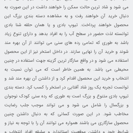
می شود و شاد ترین حالت ممکن را خواهند داشت در این صورت به
دنبال خرید آن خواهند رفت و به مشاهده دسته بندی بزرگ این
محصول خواهند پرداخت. تیوپ بادی و یا همان حلقه شنا بادی
توانسته لذت حضور در سطح آب را به افراد بدهد و دارای تنوع زیاد
باشد به طوری که تمامی رده های سنی می توانند از آن بهره مند
شوند و خرید آن را نهایی سازند. در داخل استخر نیز از این محصول
استفاده می شود و در واقع سازگار ترین گزینه جهت استفاده در چنین
محیطی می باشد. به همین خاطر است که می توان نسبت به
انتخاب و خرید این محصول اقدام کرد و از داشتن آن بهره مند شد و
توانست تجربه یک روز شاد آفتابی در استخر را کسب کرد. دسته بندی
تیوپ بادی متنوع و بزرگ است به طوری که رده سنی کودک نوجوان
و بزرگسال را شامل می شود و می تواند موجب جلب رضایت
مخاطب شود. در این صورت کسانی که به دنبال داشتن چنین
محصول سازگاری می باشند همواره می توانند آن را با توجه به نیاز و
شرایط خود و داشتن موقعیت استاندارد و سلیقه افراد انتخاب و