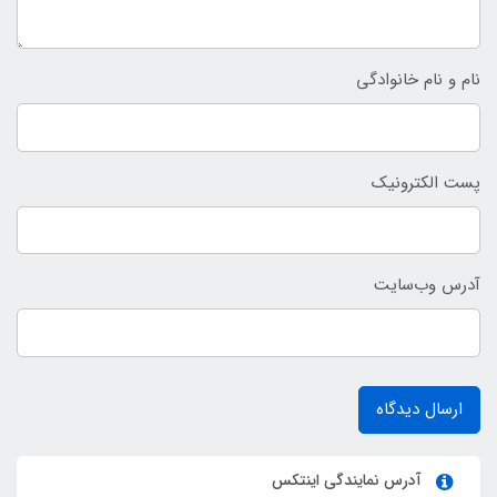
نام و نام خانوادگی
پست الکترونیک
آدرس وب‌سایت
ارسال دیدگاه
آدرس نمایندگی اینتکس