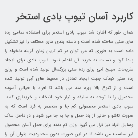
کاربرد آسان تیوپ بادی استخر
همان طور که اشاره شد تیوپ بادی استخر برای استفاده تمامی رده
های سنی ساخته شده است و دسته بندی های مختلف را نیز تشکیل
داده است به طوری که می توان در کم ترین زمان گزینه دلخواه را
پیدا کرد و نسبت به خرید آن اقدام نمود. تیوپ بادی برای ایجاد
تفریحات مهیج آبی برای رده سنی بزرگسال تولید شده است و برای
رده سنی کودک جهت ایجاد تعادل در محیط های آبی تولید شده
است و از تنوع بالا بهره مند می باشد تا افراد با خیالی آسوده
محصول را با توجه به سلیقه و نیاز خود انتخاب و خریداری کنند.
تیوپ بادی استخر محصولی کم جا و منحصر به فرد است که به
صورت تاشو و خالی از باد حمل و جا به جا می شود و در داخل ساک
وسایل افراد نیز قرار می گیرد. وزن کم بدنه برای حمل آسان محصول
نیز مناسب می باشد تا در این صورت بدون محدودیت بتوان آن را