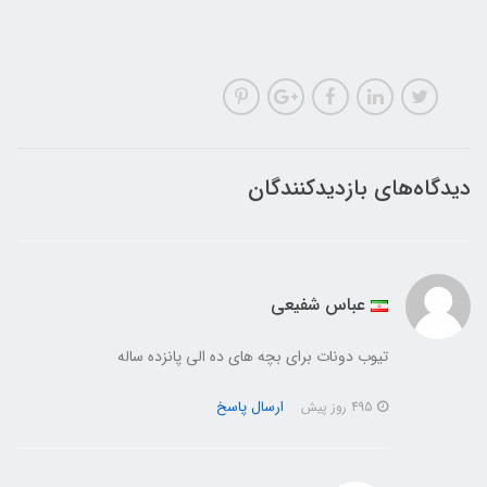
دیدگاه‌های بازدیدکنندگان
عباس شفیعی
تیوب دونات برای بچه های ده الی پانزده ساله
ارسال پاسخ
495 روز پیش