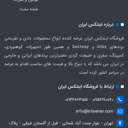
نقشه سایت
درباره اینتکس ایران
فروشگاه اینتکس ایران عرضه کننده انواع محصولات بادی و تفریحی
برندهای intex و bestway و همین طور تجهیزات کوهنوردی،
کمپینگ، سفری و طبیعت گردی معتبرترین برندهای ایرانی و خارجی
در ایران می باشد که با تنوع بالا و قیمت های مناسب اقدام به عرضه
در سراسر کشور کرده است.
ارتباط با فروشگاه اینتکس ایران
02156190840 - 02144824155
info@intexiran.com
تهران - بلوار جنت آباد شمالی - قبل از گلستان شرقی - پلاک