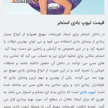
قیمت تیوپ بادی استخر
در داخل استخر برای ایجاد تفریحات مهیج همواره از انواع بسیار
زیادی از وسایل بادی استفاده می شود و می توان بهترین اوقات را
تجربه کرد و در این خصوص به آرامش و راحتی نیز دست پیدا کرد.
استخر مکانی برای تخلیه انرژی نیز به حساب می آید که تمامی رده
های سنی می توانند در داخل آن حضور داشته باشند و لحظات
خوشی را تجربه کنند و در این صورت از انواع وسایل بادی مهیج نیز
بهره مند می گردند. یکی از بهترین و مهم ترین وسایل بادی که
طرفداران زیادی دارد و برای تمامی رده های سنی نیز ساخته شده
است
تیوپ بادی
است که دارای بدنه ای محکم و استوار می باشد به
طوری که برای ایجاد تعادل در سطح آب مورد بهره برداری قرار می
گیرد. تجربه داشتن تفریحات مهیج آبی به وسیله تیوپ بادی میسر