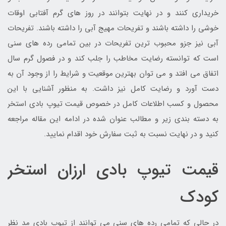
خریداری کنند و در نهایت بتوانند در روز های گرم آفتابی اوقات
خوشی را داشته باشند و تفریحات مهیج آبی را داشته باشند. تفریحات
آبی نیز جزو محبوب ترین تفریحات در بین تمامی رده های سنی
است که توانسته رضایت مخاطب را جلب کند و در فصول گرم سال
اتفاق می افتد و می توان بهترین موقعیت و شرایط را از وجود آن به
دست آورد و رضایت کامل نیز داشت. به منظور آشنایی با این
محصول و کسب اطلاعات کامل در خصوص قیمت تیوپ بادی استخر
به دسته بندی زیر و مطالب عنوان شده در ادامه این مقاله مراجعه
کنید و در نهایت نسبت به ثبت سفارش خود اقدام نمایید.
قیمت تیوپ بادی ارزان استخر
کودک
در حالی که تمامی رده های سنی می توانند از تیوپ بادی مد نظر