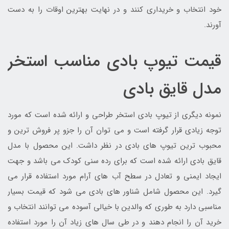
خود انتخاب و خریداری کنند و در نهایت بهترین اوقات را به دست
آورند.
قیمت تیوپ بادی مناسب استخر
مدل قایق بادی
نمونه دیگری از تیوپ بادی استخر طراحی و ارائه شده است که مورد
توجه زیادی قرار گرفته است و می توان آن را جزو پر فروش ترین و
محبوب ترین تیوپ های بادی در نظر داشت. این محصول با مدل
قایق بادی ارائه شده است که برای رده سنی کودک می باشد و جهت
ایجاد ایمنی و تعادل در سطح آب های آرام مورد استفاده قرار می
گیرد. این محصول شامل شناور های بادی می شود که قیمت بسیار
مناسبی دارد به طوری که والدین با خیالی آسوده می توانند انتخاب و
خرید آن را انجام دهند و در طی سال های زیاد آن را مورد استفاده