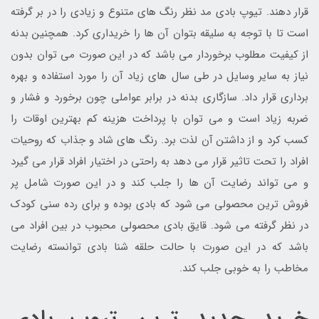
قرار دهند. تیوپ بادی مد نظر رنگ های متنوع و زیادی را در بر گرفته
است تا با توجه به سلیقه بتوان آن ها را خریداری کرد. همچنین بدنه
از کیفیت مطلوب برخوردار می باشد که در این صورت می توان بدون
نیاز به سایر وسایل در طی سال های زیاد آن را مورد استفاده و بهره
برداری قرار داد. سازگاری بدنه در برابر عواملی چون برخورد و فشار و
ضربه زیاد است و می توان با پرداخت هزینه کم بهترین اوقات را
کسب کرد و از داشتن آن لذت برد. رنگ های شاد و جذاب که روحیات
افراد را تحت تاثیر قرار می دهد به راحتی در اختیار افراد قرار می گیرد
و می تواند رضایت آن ها را جلب کند و در این صورت شامل پر
فروش ترین محصولی می شود که بادی بوده و برای رده سنی کودک
در نظر گرفته می شود. قایق بادی محصولی محبوب در بین افراد می
باشد که در این صورت با حالت حلقه شنا بادی توانسته رضایت
مخاطب را به خوبی جلب کند.