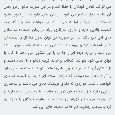
می توانند تعادل کودکان را حفظ کند و در این صورت مانع از فرو رفتن
آن ها به عمق استخر می شود. در طی سال های زیاد از تیوپ بادی
استفاده می شود و اوقات خوشی کسب خواهند شد چرا که بدنه
کیفیت بالایی دارد و دارای سازگاری زیاد در زمان استفاده در مکان
های آبی می باشد. در این صورت می توان بدون مشکل و آسیب آن
ها را استفاده کرد و بهره مند شد. این محصولات شامل موارد ساده
می شود و موارد حرفه ای و جذاب را نیز تشکیل می دهد تا افراد با
توان مالی خود بتوانند انتخاب و خرید گزینه دلخواه را انجام دهند و
از داشتن آن لذت ببرند. تیوپ بادی استخر کودک قیمت مناسبی دارد
و آن دسته از محصولات که طراحی ساده ای دارند نیز قیمت کم تری
خواهند داشت. مواردی که دارای عروسک بادی می باشند و ساختاری
فانتزی دارند نیز قیمت بیش تری در مقایسه با محصول ساده دارند و
در نهایت می توان گزینه ای متناسب با سلیقه کودکان را خریداری
کرد و موجب رضایت آن ها در محیط های آبی شد.