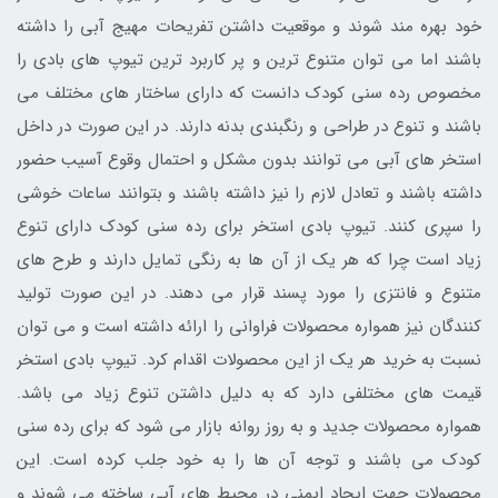
خود بهره مند شوند و موقعیت داشتن تفریحات مهیج آبی را داشته
باشند اما می توان متنوع ترین و پر کاربرد ترین تیوپ های بادی را
مخصوص رده سنی کودک دانست که دارای ساختار های مختلف می
باشند و تنوع در طراحی و رنگبندی بدنه دارند. در این صورت در داخل
استخر های آبی می توانند بدون مشکل و احتمال وقوع آسیب حضور
داشته باشند و تعادل لازم را نیز داشته باشند و بتوانند ساعات خوشی
را سپری کنند. تیوپ بادی استخر برای رده سنی کودک دارای تنوع
زیاد است چرا که هر یک از آن ها به رنگی تمایل دارند و طرح های
متنوع و فانتزی را مورد پسند قرار می دهند. در این صورت تولید
کنندگان نیز همواره محصولات فراوانی را ارائه داشته است و می توان
نسبت به خرید هر یک از این محصولات اقدام کرد. تیوپ بادی استخر
قیمت های مختلفی دارد که به دلیل داشتن تنوع زیاد می باشد.
همواره محصولات جدید و به روز روانه بازار می شود که برای رده سنی
کودک می باشند و توجه آن ها را به خود جلب کرده است. این
محصولات جهت ایجاد ایمنی در محیط های آبی ساخته می شوند و