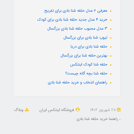
معرفی 6 مدل حلقه شنا بادی برای تفریح
خرید 4 مدل جدید حلقه شنا بادی برای کودک
3 مدل محبوب حلقه شنا بادی بزرگسال
تیوپ شنا بادی برای بزرگسال
حلقه شنا بادی برای دریا
بهترین حلقه شنا برای بزرگسال
حلقه شنا کودک اینتکس
حلقه شنا بچه گانه چیست؟
راهنمای انتخاب و خرید حلقه شنا بادی
28 شهریور 1402
فروشگاه اینتکس ایران
وبلاگ
راهنما خرید حلقه شنا بادی