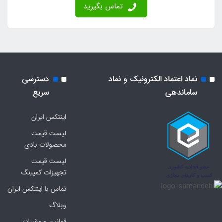
تماس بگیرید
نماد اعتماد الکترونیک و نماد
دسترسی
ساماندهی
سریع
اینتکس ایران
لیست قیمت
محصولات بادی
لیست قیمت
تجهیزات کمپینگ
تماس با اینتکس ایران
وبلاگ
قوانین و مقررات