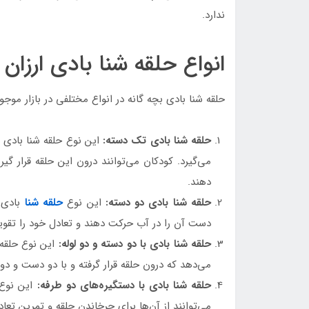
ندارد.
انواع حلقه شنا بادی ارزان 
حلقه شنا بادی بچه گانه در انواع مختلفی در بازار موجود
حلقه شنا بادی تک دسته:
این نوع حلقه شنا بادی 
می‌گیرد. کودکان می‌توانند درون این حلقه قرار گی
دهند.
حلقه شنا بادی دو دسته:
این نوع
حلقه شنا
بادی د
دست آن را در آب حرکت دهند و تعادل خود را تقوی
حلقه شنا بادی با دو دسته و دو لوله:
این نوع حلقه 
می‌دهد که درون حلقه قرار گرفته و با دو دست و دو 
حلقه شنا بادی با دستگیره‌های دو طرفه:
این نوع 
می‌توانند از آن‌ها برای چرخاندن حلقه و تمرین تعاد