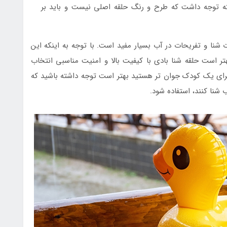
کته توجه داشت که طرح و رنگ حلقه اصلی نیست و باید بر
ت شنا و تفریحات در آب بسیار مفید است. با توجه به اینکه این
تر است حلقه شنا بادی با کیفیت بالا و امنیت مناسبی انتخاب
برای یک کودک جوان تر هستید بهتر است توجه داشته باشید که
شنا کنند، استفاده شود.