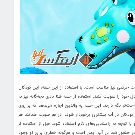
لات حرکتی نیز مناسب است. با استفاده از این حلقه، این کودکان
خود را تقویت کنند. استفاده از حلقه شنا بادی بچه‌گانه نیز به
حت‌تر نگه دارند. این حلقه به والدین اجازه می‌دهد که بر روی
کودکان در آب بیشتری برخوردار شوند. در هر صورت همانند هر
 با توجه به راهنمایی‌های لازم استفاده شود. قبل از استفاده از
 در حضور شما در آب ایمن است و هرگونه خطری برای او وجود