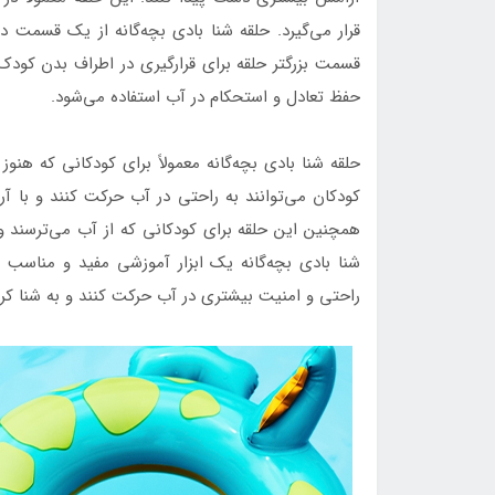
قرار می‌گیرد. حلقه شنا بادی بچه‌گانه از یک قسمت 
قسمت بزرگتر حلقه برای قرارگیری در اطراف بدن کودک
حفظ تعادل و استحکام در آب استفاده می‌شود.
حلقه شنا بادی بچه‌گانه معمولاً برای کودکانی که هنوز
کودکان می‌توانند به راحتی در آب حرکت کنند و با آر
همچنین این حلقه برای کودکانی که از آب می‌ترسند و 
شنا بادی بچه‌گانه یک ابزار آموزشی مفید و مناسب ب
راحتی و امنیت بیشتری در آب حرکت کنند و به شنا کرد