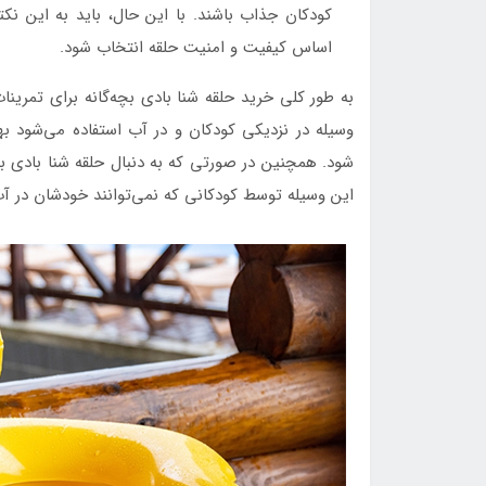
کودکان جذاب باشند. با این حال، باید به این ن
اساس کیفیت و امنیت حلقه انتخاب شود.
به طور کلی خرید حلقه شنا بادی بچه‌گانه برای تمرینا
وسیله در نزدیکی کودکان و در آب استفاده می‌شود به
شود. همچنین در صورتی که به دنبال حلقه شنا بادی 
این وسیله توسط کودکانی که نمی‌توانند خودشان در آب 