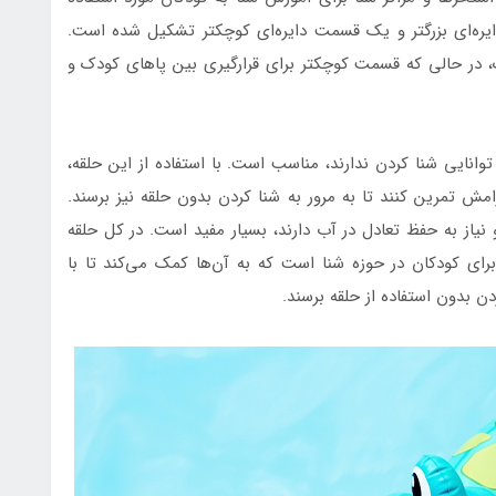
دایره‌ای بزرگتر و یک قسمت دایره‌ای کوچکتر تشکیل شده است.
، در حالی که قسمت کوچکتر برای قرارگیری بین پاهای کودک و
 توانایی شنا کردن ندارند، مناسب است. با استفاده از این حلقه،
امش تمرین کنند تا به مرور به شنا کردن بدون حلقه نیز برسند.
نیاز به حفظ تعادل در آب دارند، بسیار مفید است. در کل حلقه
رای کودکان در حوزه شنا است که به آن‌ها کمک می‌کند تا با
ن بدون استفاده از حلقه برسند.