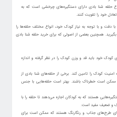
 حلقه شنا بادی دارای دستگیره‌های چرخشی است که به
عادل خود را تقویت کنند.
با دقت و با توجه به نیاز کودک خود، انواع مختلف حلقه‌ها را
یرید. همچنین بعضی از اصولی که برای خرید حلقه شنا بادی
 کودک خود باید قد و وزن کودک را در نظر گرفته و اندازه
امنیت کودک را تامین کند. برخی از حلقه‌های شنا بادی از
امتی ممکن است خطرناک باشند. بهتر است حلقه‌هایی با جنس
یره‌هایی هستند که به کودکان اجازه می‌دهند تا حلقه را با
چک و ضعیف مفید است.
رای طرح‌های جذاب و رنگارنگ هستند که ممکن است برای