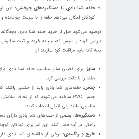
حلقه شنا بادی با دستگیره‌های چرخشی:
این نوع
کودکان امکان می‌دهد حلقه را با سرعت چرخانده و ت
توصیه می‌شود قبل از خرید حلقه شنا بادی بچه‌گانه، 
بررسی کرده و سپس تصمیم به خرید و ثبت سفارش بگ
بچه گانه باید مراقبت کرد عبارتند از:
سایز:
برای تعیین سایز مناسب حلقه شنا بادی برای
حلقه را با دقت بررسی کرد.
جنس
:
حلقه‌های شنا بادی باید از جنسی باشند که 
جنس PVC ساخته می‌شوند که از لحاظ سل
مناسبی مانند پلی اتیلن انتخاب کنید.
دستگیره‌ها:
بعضی از حلقه‌های شنا بادی دارای دستگ
راحتی در آب حمل کنند. این امر برای کودکان کو
طرح و رنگبندی:
برخی از حلقه‌های شنا بادی دا