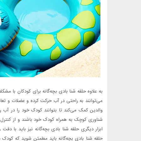
به علاوه حلقه شنا بادی بچه‌گانه برای کودکان با مشک
می‌توانند به راحتی در آب حرکت کرده و عضلات و تعادل 
والدین کمک می‌کند تا بتوانند کودک خود را در آب را
شناوری کوچک به همراه کودک خود باشند و از کنترل 
ابزار دیگری حلقه شنا بادی بچه‌گانه نیز باید با دقت و
حلقه شنا بادی بچه‌گانه باید مطمئن شوید که کودک