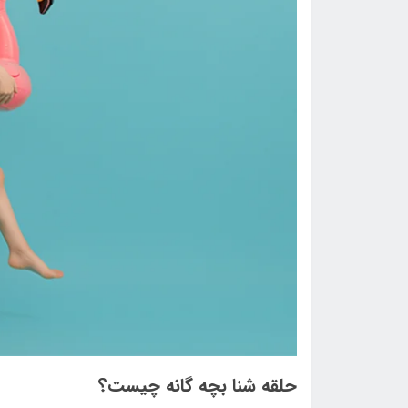
حلقه شنا بچه گانه چیست؟