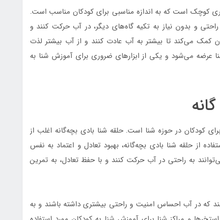
اخته شده و دارای قطری کوچک است که به اندازه مناسبی برای کودکان مناسب است.
ه راحتی و بدون نیاز به تکیه گاه‌های دیگر، در آب حرکت کنند و
ان کمک می‌کند تا بیشتر به آب عادت کنند و از آب بیشتر لذت
ز شنا عرضه می‌شود و یکی از ابزارهای ضروری برای آموزش شنا به
گانه
ای کودکان در حوزه شنا است. حلقه شنا بادی بچه‌گانه اغلب از
 هدف از استفاده از حلقه شنا بادی بچه‌گانه، بهبود تعادل و اعتماد به نفس
‌توانند به راحتی در آب حرکت کنند و با حفظ تعادل، به تمرین
ند که در آب احساس امنیت و راحتی بیشتری داشته باشند و به
استخرها و مراکز شنا برای آموزش شنا به کودکان مورد استفاده