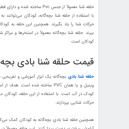
حلقه شنا معمولاً از جنس Pvc س
با استفاده از حلقه شنا بچه‌گانه، کودکان می‌توانند ب
حرکات شنا را یاد بگیرند. همچنین این حلقه به کودک
ببرند. حلقه شنا بچه‌گانه معمولاً در استخرها و مراک
کودکان است.
قیمت حلقه شنا بادی بچه 
حلقه شنا بادی
بچه‌گانه یک ابزار آموزشی و تفریحی بر
وینیل و یا همان PVC ساخته شده است.
کودک در آب است. با استفاده از این حلقه، کودکان می
حرکات شنایی بپردازند.
همچنین حلقه شنا بادی بچه‌گانه به کودکان کمک می‌ک
آرامش بیشتری دست پیدا کنند. این حلقه معمولاً در 