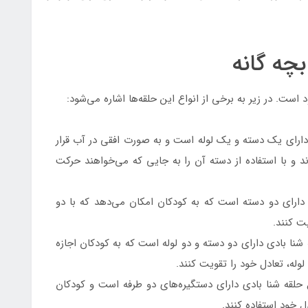
بچه گانه
 است. در زیر به برخی از انواع این حلقه‌ها اشاره می‌شود:
دارای یک دسته و یک لوله است و به صورت افقی در آب قرار
رند و با استفاده از دسته آن را به جایی که می‌خواهند حرکت
ارای دو دسته است که به کودکان امکان می‌دهد که با دو
ت کنند.
شنا بادی دارای دو دسته و دو لوله است که به کودکان اجازه
لوله، تعادل خود را تقویت کنند.
حلقه شنا بادی دارای دستگیره‌های دو طرفه است و کودکان
ل خود استفاده کنند.