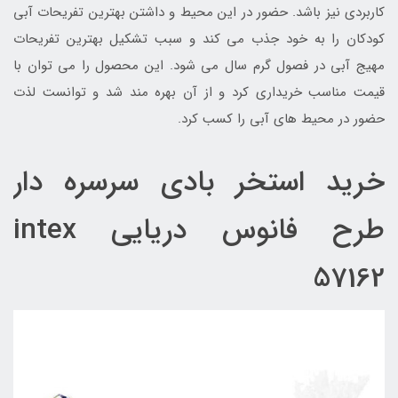
کاربردی نیز باشد. حضور در این محیط و داشتن بهترین تفریحات آبی
کودکان را به خود جذب می کند و سبب تشکیل بهترین تفریحات
مهیج آبی در فصول گرم سال می شود. این محصول را می توان با
قیمت مناسب خریداری کرد و از آن بهره مند شد و توانست لذت
حضور در محیط های آبی را کسب کرد.
خرید استخر بادی سرسره دار
طرح فانوس دریایی intex
57162