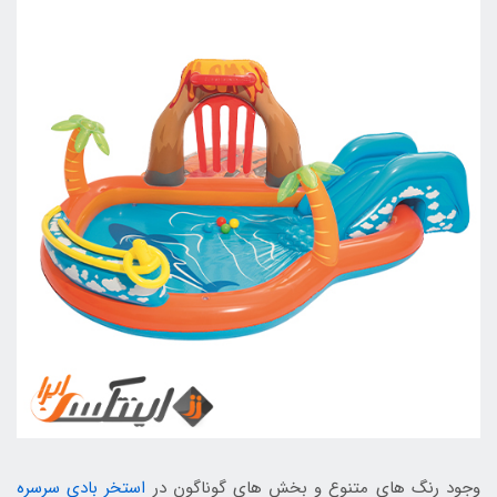
وجود رنگ های متنوع و بخش های گوناگون در
استخر بادی سرسره