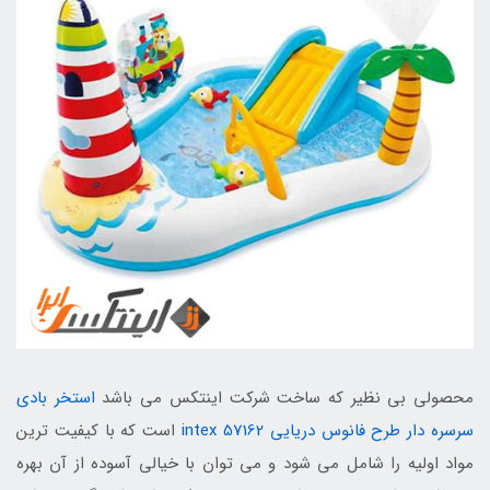
محصولی بی نظیر که ساخت شرکت اینتکس می باشد
استخر بادی
سرسره دار طرح فانوس دریایی intex 57162
است که با کیفیت ترین
مواد اولیه را شامل می شود و می توان با خیالی آسوده از آن بهره