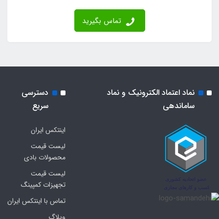
تماس بگیرید
نماد اعتماد الکترونیک و نماد
دسترسی
ساماندهی
سریع
اینتکس ایران
لیست قیمت
محصولات بادی
لیست قیمت
تجهیزات کمپینگ
تماس با اینتکس ایران
وبلاگ