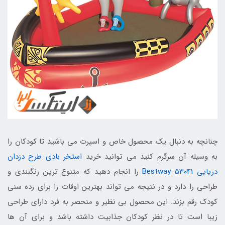
چنانچه به دنبال یک محصول خاص و اسپرت می باشید تا کودکان را
به وسیله آن سرگرم کنید می توانید خرید
استخر بادی طرح دزدان
دریایی Bestway 53041
را انجام دهید که متنوع ترین رنگبندی و
طراحی را دارد و در نتیجه می تواند بهترین اوقات را برای رده سنی
کودک رقم بزند. این محصول بی نظیر و منحصر به فرد دارای طراحی
زیبا است تا در نظر کودکان جذابیت داشته باشد و برای آن ها