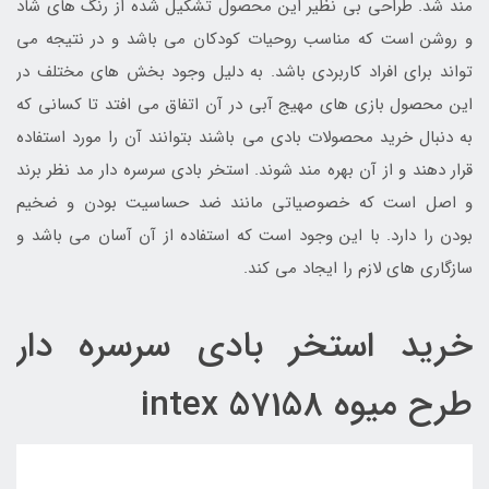
مند شد. طراحی بی نظیر این محصول تشکیل شده از رنگ های شاد
و روشن است که مناسب روحیات کودکان می باشد و در نتیجه می
تواند برای افراد کاربردی باشد. به دلیل وجود بخش های مختلف در
این محصول بازی های مهیج آبی در آن اتفاق می افتد تا کسانی که
به دنبال خرید محصولات بادی می باشند بتوانند آن را مورد استفاده
قرار دهند و از آن بهره مند شوند. استخر بادی سرسره دار مد نظر برند
و اصل است که خصوصیاتی مانند ضد حساسیت بودن و ضخیم
بودن را دارد. با این وجود است که استفاده از آن آسان می باشد و
سازگاری های لازم را ایجاد می کند.
خرید استخر بادی سرسره دار
طرح میوه intex 57158