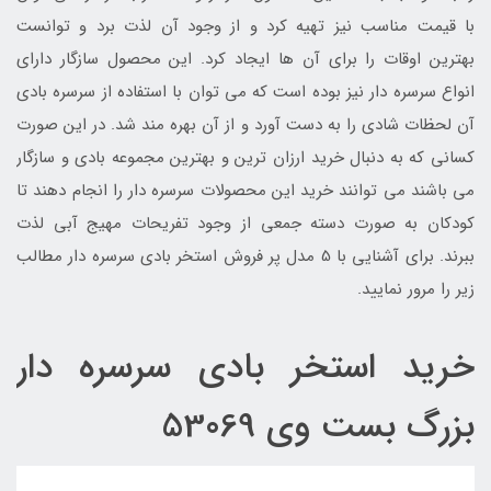
با قیمت مناسب نیز تهیه کرد و از وجود آن لذت برد و توانست
بهترین اوقات را برای آن ها ایجاد کرد. این محصول سازگار دارای
انواع سرسره دار نیز بوده است که می توان با استفاده از سرسره بادی
آن لحظات شادی را به دست آورد و از آن بهره مند شد. در این صورت
کسانی که به دنبال خرید ارزان ترین و بهترین مجموعه بادی و سازگار
می باشند می توانند خرید این محصولات سرسره دار را انجام دهند تا
کودکان به صورت دسته جمعی از وجود تفریحات مهیج آبی لذت
ببرند. برای آشنایی با 5 مدل پر فروش استخر بادی سرسره دار مطالب
زیر را مرور نمایید.
خرید استخر بادی سرسره دار
بزرگ بست وی 53069