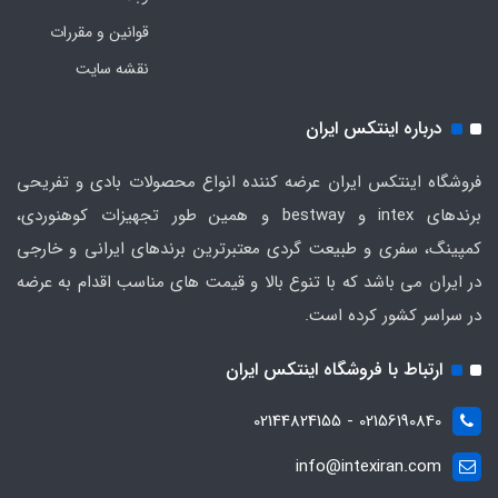
قوانین و مقررات
نقشه سایت
درباره اینتکس ایران
فروشگاه اینتکس ایران عرضه کننده انواع محصولات بادی و تفریحی
برندهای intex و bestway و همین طور تجهیزات کوهنوردی،
کمپینگ، سفری و طبیعت گردی معتبرترین برندهای ایرانی و خارجی
در ایران می باشد که با تنوع بالا و قیمت های مناسب اقدام به عرضه
در سراسر کشور کرده است.
ارتباط با فروشگاه اینتکس ایران
02156190840 - 02144824155
info@intexiran.com