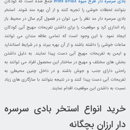
بادی سرسره دار طرح میوه intex 57158
جمع شده است که کودکان
بتوانند لحظات خوشی را تجربه کنند و از آن بهره مند شوند. استخر
بادی سرسره دار مد نظر را می توان در فصول گرم سال در محیط باز
راه اندازی کرد و موقعیت را برای داشتن تفریحات مهیج آبی کودکان
ایجاد نمود. با این وجود است که تمامی علاقه مندان می توانند
ساعات خوشی را داشته باشند و از آن بهره ببرند و در شرایط استاندارد
و ایمن به تفریحات مهیج آبی دست پیدا نمایند. به دلیل داشتن
بخش های مختلف و مهیج در ساختار این محصول افراد می توانند به
راحتی دارای جنب و جوش باشند و در داخل چنین محیطی به
تفریحات آبی دست پیدا کنند و در نتیجه بتوانند با سازگاری های زیاد
نسبت به داشتن این موقعیت اقدام نمایند.
خرید انواع استخر بادی سرسره
دار ارزان بچگانه