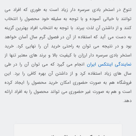
تنوع در استخر بادی سرسره دار زیاد است به طوری که افراد می
توانند با خیالی آسوده و با توجه به سلیقه خود محصول را انتخاب
کنند و از داشتن آن لذت ببرند. با توجه به انتخاب افراد بهترین گزینه
به دست می آید که استفاده از آن در فصول گرم سال آسان خواهد
بود و در نتیجه می توان به راحتی خرید آن را نهایی کرد. خرید
استخر بادی سرسره دار ارزان با کیفیت بالا و برند های معتبر تنها از
نمایندگی اینتکس ایران
انجام می گیرد که می توان آن را در طی
سال های زیاد استفاده کرد و از داشتن آن بهره کافی را برد. این
فروشگاه هم به صورت حضوری امکان خرید محصول را ایجاد کرده
است و هم به صورت غیر حضوری می تواند محصول را به افراد ارائه
دهد.