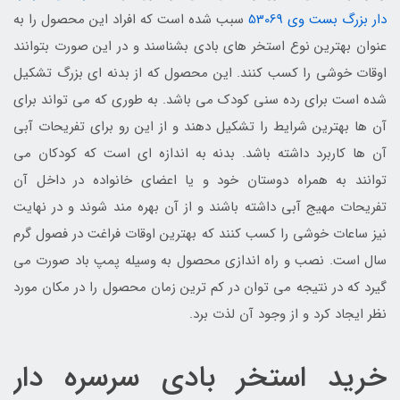
دار بزرگ بست وی 53069
سبب شده است که افراد این محصول را به
عنوان بهترین نوع استخر های بادی بشناسند و در این صورت بتوانند
اوقات خوشی را کسب کنند. این محصول که از بدنه ای بزرگ تشکیل
شده است برای رده سنی کودک می باشد. به طوری که می تواند برای
آن ها بهترین شرایط را تشکیل دهند و از این رو برای تفریحات آبی
آن ها کاربرد داشته باشد. بدنه به اندازه ای است که کودکان می
توانند به همراه دوستان خود و یا اعضای خانواده در داخل آن
تفریحات مهیج آبی داشته باشند و از آن بهره مند شوند و در نهایت
نیز ساعات خوشی را کسب کنند که بهترین اوقات فراغت در فصول گرم
سال است. نصب و راه اندازی محصول به وسیله پمپ باد صورت می
گیرد که در نتیجه می توان در کم ترین زمان محصول را در مکان مورد
نظر ایجاد کرد و از وجود آن لذت برد.
خرید استخر بادی سرسره دار