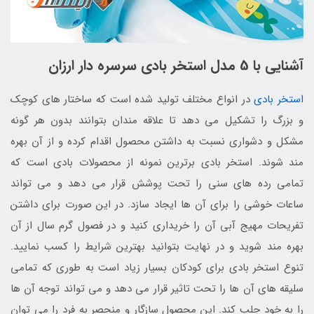
آشنایی با 5 مدل استخر بادی سرسره دار ارزان
استخر بادی
در انواع مختلف تولید شده است که ساختار های کوچک
و بزرگ را تشکیل می دهد تا علاقه مندان بتوانند بدون هر گونه
مشکل و دشواری نسبت به داشتن محصول اقدام کرده و از آن بهره
مند شوند. استخر بادی برترین نمونه از محصولات بادی است که
تمامی رده های سنی را تحت پوشش قرار می دهد و می تواند
ساعات خوشی را برای آن ها ایجاد سازد. در این صورت برای داشتن
تفریحات مهیج آبی آن را خریداری کنید و در فصول گرم سال از آن
بهره مند شوید و در نهایت بتوانید بهترین شرایط را کسب نمایید.
تنوع استخر بادی برای کودکان بسیار زیاد است به طوری که تمامی
سلیقه های آن ها را تحت تاثیر قرار می دهد و می تواند توجه آن ها
را به خود جلب کند. این محصول سازگار و منحصر به فرد را می توان