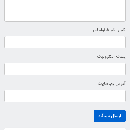
نام و نام خانوادگی
پست الکترونیک
آدرس وب‌سایت
ارسال دیدگاه