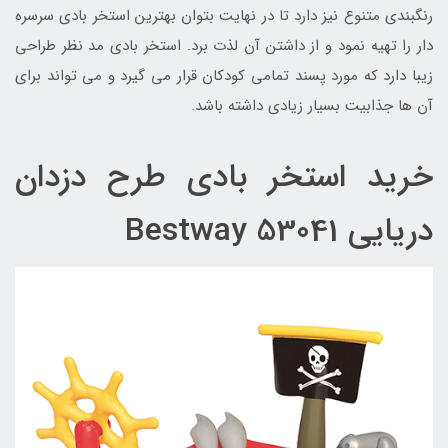
رنگبندی متنوع نیز دارد تا در نهایت بتوان بهترین استخر بادی سرسره
دار را تهیه نمود و از داشتن آن لذت برد. استخر بادی مد نظر طراحی
زیبا دارد که مورد پسند تمامی کودکان قرار می گیرد و می تواند برای
آن ها جذابیت بسیار زیادی داشته باشد.
خرید استخر بادی طرح دزدان
دریایی Bestway 53041