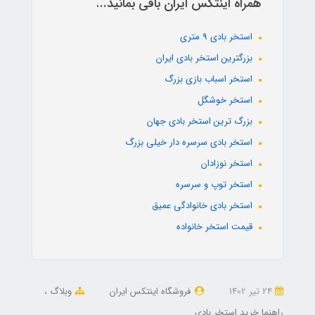
همراه اینتکس ایران باقی بمانید...
استخر بادی 9 متری
بزرگترین استخر بادی ایران
استخر اسباب بازی بزرگ
استخر خوشگل
بزرگ ترین استخر بادی جهان
استخر بادی سرسره دار خیلی بزرگ
استخر نوزادان
استخر توپ و سرسره
استخر بادی خانوادگی عمیق
قیمت استخر خانواده
24 تير 1402
فروشگاه اینتکس ایران
وبلاگ
راهنما خرید استخر بادی