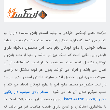
شرکت معتبر اینتکس طراحی و تولید استخر بادی سرسره دار را نیز
انجام می دهد که دارای تنوع زیاد بوده است و در نتیجه می تواند
ساعات خوشی را برای کودکان رقم بزند. این محصول دلخواه دارای
طراحی بی نظیر است که سبک نیز می باشد و تنها از بدنه بادی و
توخالی تشکیل شده است. به همین خاطر است که استفاده از آن
آسان می باشد و افراد می توانند بدون هر گونه مشکل به راحتی
نسبت به خرید این محصول اقدام نمایند. داشتن استخر بادی سرسره
دار لذت حضور در محیط های آبی را برای کودکان ایجاد می کند و
سبب سرگرم شدن آن ها می شود.
استخر بادی سرسره دار رنگین
کمان اینتکس intex 57453
برترین نمونه از این محصولات است که
با ساختاری استاندارد و ایمن دارای قیمت مناسب نیز می باشد که