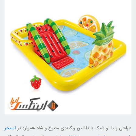
طراحی زیبا و شیک با داشتن رنگبندی متنوع و شاد همواره در
استخر