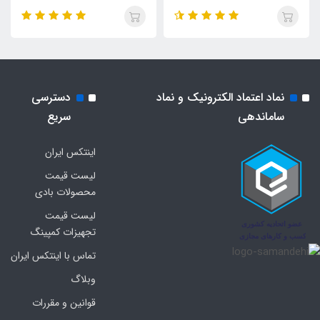
نماد اعتماد الکترونیک و نماد
دسترسی
ساماندهی
سریع
اینتکس ایران
لیست قیمت
محصولات بادی
لیست قیمت
تجهیزات کمپینگ
تماس با اینتکس ایران
وبلاگ
قوانین و مقررات