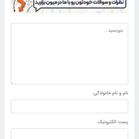
بدنه را تشکیل داده است و همچنین می تواند با داشتن
طراحی زیبا برای تمامی افراد لذت بخش و خاص باشد. این
محصول پر فروش و منحصر به فرد با نهایت کیفیت و
سازگاری لازم در
فروشگاه اینتکس ایران
موجود است که
تمامی علاقه مندان می توانند به راحتی نسبت به خرید این
محصول بی نظیر اقدام نمایند.
نام و نام خانوادگی
پست الکترونیک