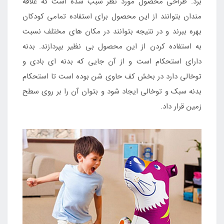
برد. طراحی محصول مورد نظر سبب شده است که علاقه
مندان بتوانند از این محصول برای استفاده تمامی کودکان
بهره ببرند و در نتیجه بتوانند در مکان های مختلف نسبت
به استفاده کردن از این محصول بی نظیر بپردازند. بدنه
دارای استحکام است و از آن جایی که بدنه ای بادی و
توخالی دارد در بخش کف حاوی شن بوده است تا استحکام
بدنه سبک و توخالی ایجاد شود و بتوان آن را بر روی سطح
زمین قرار داد.