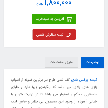
1,800,000
تومان
افزودن به سبدخرید
ثبت سفارش تلفنی
توضیحات
سایز و مشخصات
کیسه بوکس بادی
کف شنی طرح ببر برترین نمونه از اسباب
بازی های بادی می باشد که رنگبندی زیبا دارد و دارای
ساختاری محکم و استوار می باشد تا در نهایت بتوان با
خیالی آسوده از وجود این محصول بی نظیر و خاص لذت