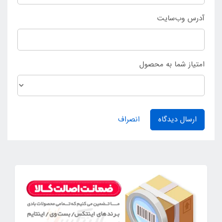
آدرس وب‌سایت
امتیاز شما به محصول
ارسال دیدگاه
انصراف