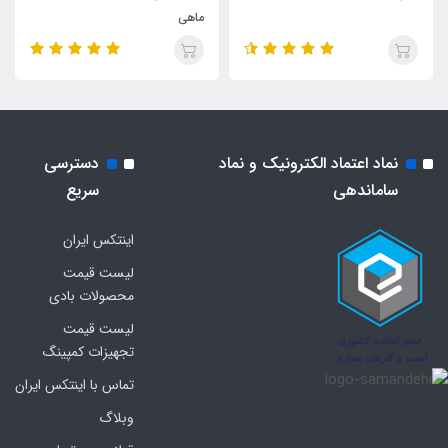
ماهی
نماد اعتماد الکترونیک و نماد
دسترسی
ساماندهی
سریع
اینتکس ایران
لیست قیمت
محصولات بادی
لیست قیمت
تجهیزات کمپینگ
تماس با اینتکس ایران
وبلاگ