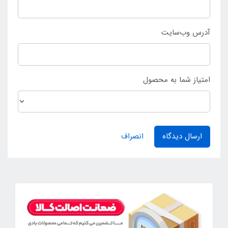
آدرس وب‌سایت
امتیاز شما به محصول
ارسال دیدگاه
انصراف