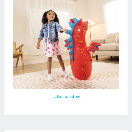
ادامه مطلب
کیسه بوکس بادی مد نظر دارای طرح های متنوع و متعدد
می باشد که می توان در زمان خرید متناسب با سلیقه
کودکان آن را انتخاب کرد و نسبت به خرید آن اقدام نمود.
این محصول رنگبندی شاد دارد و از طرحی فانتزی برخوردار