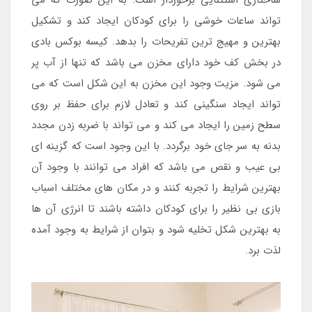
ساختاری استثنایی برخوردار است. به این صورت که می
تواند ساعات خوشی را برای کودکان ایجاد کند و تشکیل
بهترین و مهیج ترین تفریحات را بدهد. کیسه بوکس بادی
در بخش کف خود دارای مخزن می باشد که تنها از آب پر
می شود. مزیت وجود این مخزن به این شکل است که می
تواند ایجاد سنگینی کند و تعادل لازم برای حفظ بر روی
سطح زمین را ایجاد می کند و می تواند با ضربه زدن مجدد
بدنه به سر جای خود برگردد. با این وجود است که گزینه ای
بی عیب و نقص می باشد که افراد می توانند با وجود آن
بهترین شرایط را تجربه کنند و در مکان های مختلف اسباب
بازی بی نظیر را برای کودکان داشته باشند تا انرژی آن ها
به بهترین شکل تخلیه شود و بتوان از شرایط به وجود آمده
لذت برد.