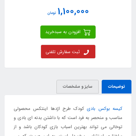
1,100,000
تومان
افزودن به سبدخرید
ثبت سفارش تلفنی
توضیحات
سایز و مشخصات
کیسه بوکس بادی
کودک طرح اژدها اینتکس محصولی
مناسب و منحصر به فرد است که با داشتن بدنه ای بادی و
توخالی می تواند بهترین اسباب بازی کودکان باشد و از