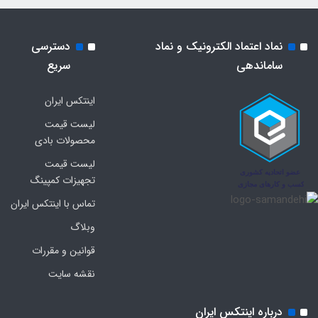
نماد اعتماد الکترونیک و نماد
دسترسی
ساماندهی
سریع
اینتکس ایران
لیست قیمت
محصولات بادی
لیست قیمت
تجهیزات کمپینگ
تماس با اینتکس ایران
وبلاگ
قوانین و مقررات
نقشه سایت
درباره اینتکس ایران