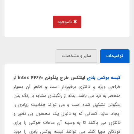
ناموجود
توضیحات
سایز و مشخصات
کیسه بوکس بادی
اینتکس طرح پنگوئن Intex 44670
از
طراحی ویژه و فانتزی برخوردار است و ظاهر آن بسیار
منحصر به فرد می باشد. بدنه از رنگبندی مشابه با رنگ بدن
پنگوئن تشکیل شده است و می تواند جذابیت زیادی را
ایجاد سازد. کسانی که به دنبال یک محصول بی نظیر و
فانتزی می باشند تا به وسیله آن ساعات خوشی را برای
کودکان مهیا کنند می توانند کیسه بوکس بادی را مورد