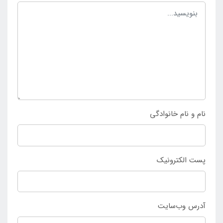
نام و نام خانوادگی
پست الکترونیک
آدرس وب‌سایت