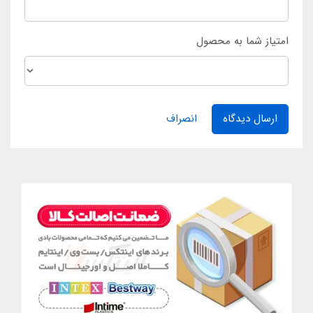
امتیاز شما به محصول
ارسال دیدگاه
انصراف