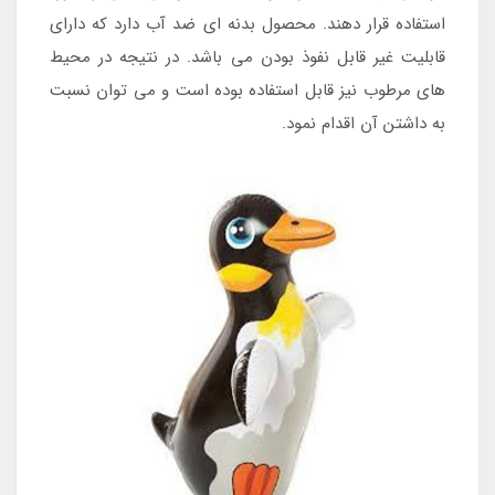
استفاده قرار دهند. محصول بدنه ای ضد آب دارد که دارای
قابلیت غیر قابل نفوذ بودن می باشد. در نتیجه در محیط
های مرطوب نیز قابل استفاده بوده است و می توان نسبت
به داشتن آن اقدام نمود.