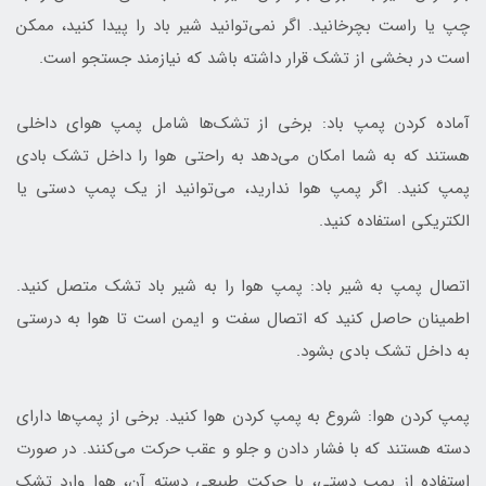
چپ یا راست بچرخانید. اگر نمی‌توانید شیر باد را پیدا کنید، ممکن
است در بخشی از تشک قرار داشته باشد که نیازمند جستجو است.
آماده کردن پمپ باد: برخی از تشک‌ها شامل پمپ هوای داخلی
هستند که به شما امکان می‌دهد به راحتی هوا را داخل تشک بادی
پمپ کنید. اگر پمپ هوا ندارید، می‌توانید از یک پمپ دستی یا
الکتریکی استفاده کنید.
اتصال پمپ به شیر باد: پمپ هوا را به شیر باد تشک متصل کنید.
اطمینان حاصل کنید که اتصال سفت و ایمن است تا هوا به درستی
به داخل تشک بادی بشود.
پمپ کردن هوا: شروع به پمپ کردن هوا کنید. برخی از پمپ‌ها دارای
دسته هستند که با فشار دادن و جلو و عقب حرکت می‌کنند. در صورت
استفاده از پمپ دستی، با حرکت طبیعی دسته آن، هوا وارد تشک