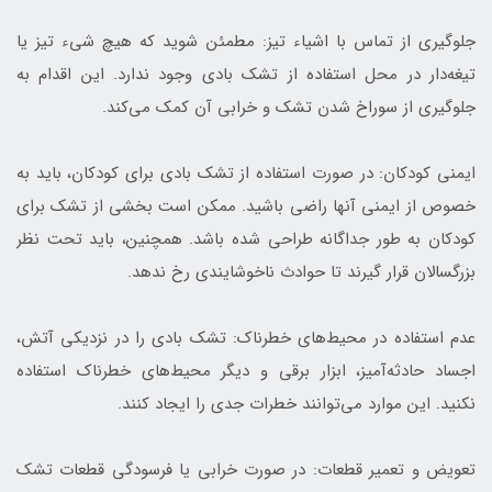
جلوگیری از تماس با اشیاء تیز: مطمئن شوید که هیچ شیء تیز یا
تیغه‌دار در محل استفاده از تشک بادی وجود ندارد. این اقدام به
جلوگیری از سوراخ شدن تشک و خرابی آن کمک می‌کند.
ایمنی کودکان: در صورت استفاده از تشک بادی برای کودکان، باید به
خصوص از ایمنی آنها راضی باشید. ممکن است بخشی از تشک برای
کودکان به طور جداگانه طراحی شده باشد. همچنین، باید تحت نظر
بزرگسالان قرار گیرند تا حوادث ناخوشایندی رخ ندهد.
عدم استفاده در محیط‌های خطرناک: تشک بادی را در نزدیکی آتش،
اجساد حادثه‌آمیز، ابزار برقی و دیگر محیط‌های خطرناک استفاده
نکنید. این موارد می‌توانند خطرات جدی را ایجاد کنند.
تعویض و تعمیر قطعات: در صورت خرابی یا فرسودگی قطعات تشک