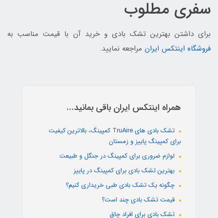
سفری مطلوب
برای داشتن بهترین تشک بادی و خرید آن با قیمت مناسب به
فروشگاه اینتکس ایران
مراجعه نمایید.
همراه اینتکس ایران باقی بمانید...
تشک بادی های TruAire کمپینگ، بالاترین کیفیت
برای کمپینگ پاییز و زمستان
لوازم ضروری برای کمپینگ در جنگل و طبیعت
بهترین تشک بادی برای کمپینگ در پاییز
چگونه یک تشک بادی طبی خریداری کنیم؟
قیمت تشک بادی چند است؟
تشک بادی برای افراد چاق