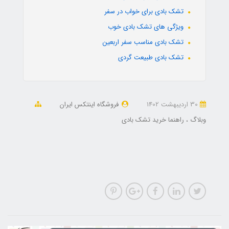
تشک بادی برای خواب در سفر
ویژگی های تشک بادی خوب
تشک بادی مناسب سفر اربعین
تشک بادی طبیعت گردی
30 ارديبهشت 1402
فروشگاه اینتکس ایران
وبلاگ
راهنما خرید تشک بادی