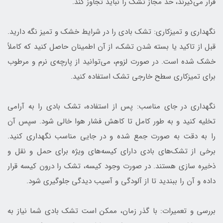
قرار می‌گیرند، حد مجاز تشک را نباید تجاوز کند.
نگهداری و تمیزکاری: تشک بادی را در شرایط خشک و تمیز نگه دارید.
قبل از تاکید یا بسته شدن تشک، از آن اطمینان حاصل کنید که کاملاً
خشک شده است. در صورت لزوم، می‌توانید از پارچه‌ی نرم و مرطوب
برای تمیزکاری سطح خارجی تشک استفاده کنید.
نگهداری در جای مناسب: پس از استفاده، تشک بادی را به آرامی
تخلیه کنید و به طور کامل تا کاهش فشار هوا خالی شود. سپس آن
را به دقت به صورت جمع شده و در جایی مناسب نگهداری کنید.
برخی از تشک‌های بادی دارای کیسه‌های ویژه برای حمل و نقل و
ذخیره سازی هستند. در صورت وجود کیسه، تشک را درون کیسه قرار
داده و آن را ببندید تا از آلودگی و آسیب دیدگی جلوگیری شود.
بررسی و تعمیرات: با گذر زمان، ممکن است تشک بادی شما نیاز به