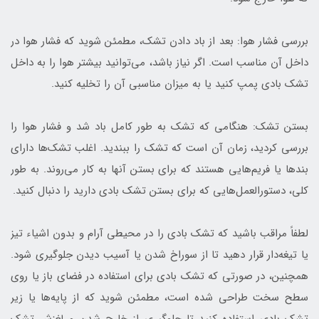
بررسی فشار هوا: بعد از باد دادن تشک، مطمئن شوید که فشار هوا در
داخل آن مناسب است. اگر نیاز باشد، می‌توانید بیشتر هوا را به داخل
تشک بادی پمپ کنید یا به میزان مناسبی آن را تخلیه کنید.
بستن تشک: هنگامی که تشک به طور کامل باد شد و فشار هوا را
بررسی کردید، زمان آن است که تشک را ببندید. اغلب تشک‌ها دارای
بندها یا فریم‌هایی هستند که برای بستن آنها به کار می‌روند. به طور
کلی، دستورالعمل‌هایی که برای بستن تشک بادی دارید را دنبال کنید.
لطفاً مراقب باشید که تشک بادی را در محیطی آرام و بدون اشیاء تیز
یا تیغه‌دار قرار دهید تا از سوراخ شدن یا آسیب دیدن جلوگیری شود.
همچنین، در صورتی که تشک بادی برای استفاده در فضای باز یا روی
سطح سخت طراحی شده است، مطمئن شوید که از پایه‌ها یا زیر
تشک بادی استفاده کنید تا جلوگیری از خارج شدن و لغزش تشک