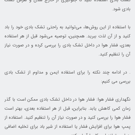
بادی شود.
با استفاده از این روش‌ها، می‌توانید به راحتی تشک بادی خود را باد
کنید و از آن لذت ببرید. همچنین، توصیه می‌شود قبل از هر استفاده
بعدی، فشار هوا در داخل تشک بادی را بررسی کرده و در صورت نیاز
آن را تنظیم کنید.
. در ادامه چند نکته را برای استفاده ایمن و مداوم از تشک بادی
بررسی می کنیم:
نگهداری فشار هوا: فشار هوا در داخل تشک بادی ممکن است با گذر
زمان کمی کاهش یابد. بنابراین، قبل از هر استفاده بعدی، بهتر است
فشار هوا را بررسی کنید و در صورت نیاز آن را تنظیم کنید. استفاده از
پمپ هوا برای افزایش فشار یا استفاده از شیر باد برای تخلیه اضافی