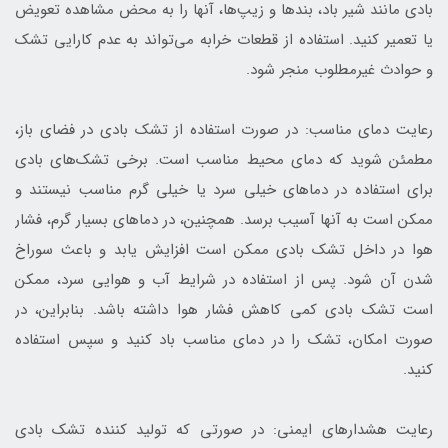
بادی مانند شیر باد، بند‌ها و زیپ‌ها، آنها را به محض مشاهده تعویض
یا تعمیر کنید. استفاده از قطعات خرابه می‌تواند به عدم کارایی تشک
و حوادث غیرمطلوب منجر شود.
رعایت دمای مناسب: در صورت استفاده از تشک بادی در فضای باز،
مطمئن شوید که دمای محیط مناسب است. برخی تشک‌های بادی
برای استفاده در دماهای خیلی سرد یا خیلی گرم مناسب نیستند و
ممکن است به آنها آسیب برسد. همچنین، در دماهای بسیار گرم، فشار
هوا در داخل تشک بادی ممکن است افزایش یابد و باعث سوراخ
شدن آن شود. پس از استفاده در شرایط آب و هوایی سرد، ممکن
است تشک بادی کمی کاهش فشار هوا داشته باشد. بنابراین، در
صورت امکان، تشک را در دمای مناسب باد کنید و سپس استفاده
کنید.
رعایت هشدارهای ایمنی: در صورتی که تولید کننده تشک بادی