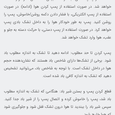
خواهد شد. در صورت استفاده از پمپ کردن هوا (ادامه): در صورت
استفاده از پمپ الکتریکی، با فشار دادن دکمه روشن/خاموش، پمپ را
روشن کنید. پمپ به طور خودکار هوا را به داخل تشک بادی پمپ
خواهد کرد. در صورت استفاده از پمپ دستی، با حرکت دسته به جلو و
عقب، هوا وارد تشک خواهد شد.
پمپ کردن تا حد مطلوب: ادامه دهید تا تشک به اندازه مطلوب باد
شود. برخی از تشک‌ها دارای شاخص باد هستند که نشان‌دهنده حجم
هوا در داخل تشک است. با توجه به شاخص باد، می‌توانید تشخیص
دهید که تشک به اندازه کافی باد شده است.
قطع کردن پمپ و بستن شیر باد: هنگامی که تشک به اندازه مطلوب
باد شد، پمپ را خاموش کرده و اتصال پمپ را از شیر باد جدا کنید.
سپس شیر باد را ببندید تا هوا درون تشک قفل شود و جلوگیری شود
که هوا خارج شود.