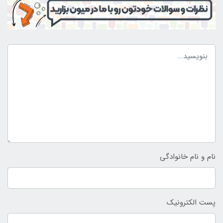
نام و نام خانوادگی
پست الکترونیک