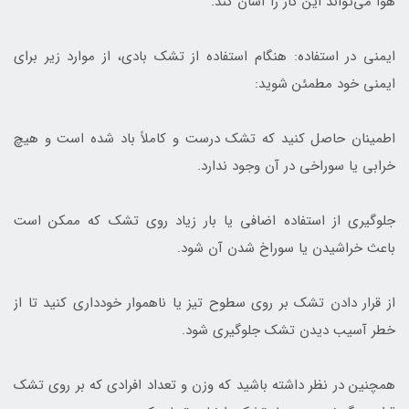
هوا می‌تواند این کار را آسان کند.
ایمنی در استفاده: هنگام استفاده از تشک بادی، از موارد زیر برای
ایمنی خود مطمئن شوید:
اطمینان حاصل کنید که تشک درست و کاملاً باد شده است و هیچ
خرابی یا سوراخی در آن وجود ندارد.
جلوگیری از استفاده اضافی یا بار زیاد روی تشک که ممکن است
باعث خراشیدن یا سوراخ شدن آن شود.
از قرار دادن تشک بر روی سطوح تیز یا ناهموار خودداری کنید تا از
خطر آسیب دیدن تشک جلوگیری شود.
همچنین در نظر داشته باشید که وزن و تعداد افرادی که بر روی تشک