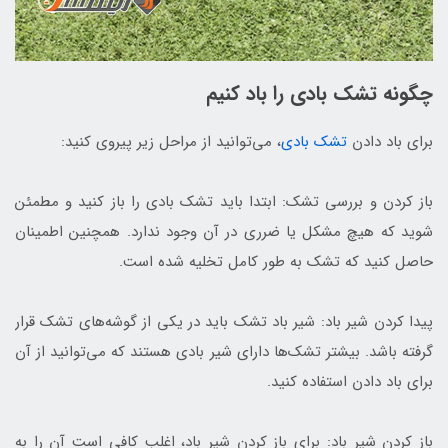
چگونه تشک بادی را باد کنیم
برای باد دادن
تشک بادی
، می‌توانید از مراحل زیر پیروی کنید:
باز کردن و بررسی تشک: ابتدا باید تشک بادی را باز کنید و مطمئن
شوید که هیچ مشکل یا ضرری در آن وجود ندارد. همچنین اطمینان
حاصل کنید که تشک به طور کامل تخلیه شده است.
پیدا کردن شیر باد: شیر باد تشک باید در یکی از گوشه‌های تشک قرار
گرفته باشد. بیشتر تشک‌ها دارای شیر بادی هستند که می‌توانید از آن
برای باد دادن استفاده کنید.
باز کردن شیر باد: برای باز کردن شیر باد، اغلب کافی است آن را به