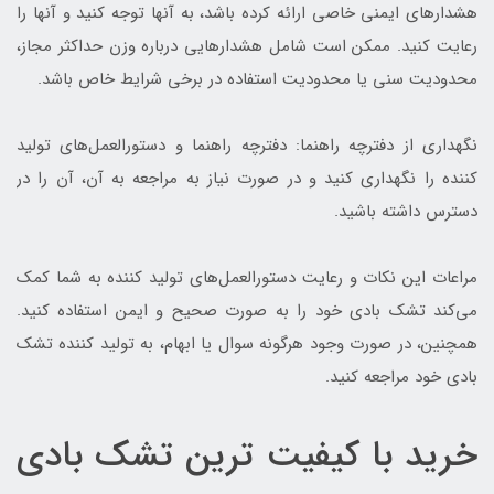
هشدارهای ایمنی خاصی ارائه کرده باشد، به آنها توجه کنید و آنها را
رعایت کنید. ممکن است شامل هشدارهایی درباره وزن حداکثر مجاز،
محدودیت سنی یا محدودیت استفاده در برخی شرایط خاص باشد.
نگهداری از دفترچه راهنما: دفترچه راهنما و دستورالعمل‌های تولید
کننده را نگهداری کنید و در صورت نیاز به مراجعه به آن، آن را در
دسترس داشته باشید.
مراعات این نکات و رعایت دستورالعمل‌های تولید کننده به شما کمک
می‌کند تشک بادی خود را به صورت صحیح و ایمن استفاده کنید.
همچنین، در صورت وجود هرگونه سوال یا ابهام، به تولید کننده تشک
بادی خود مراجعه کنید.
خرید با کیفیت ترین تشک بادی