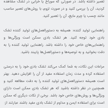
تعمیر داشته باشد. در صورتی که سوراخ یا خرابی در تشک مشاهده
کردید، آن را بررسی کنید و در صورت لزوم، با روش‌های تعمیر مناسب
مانند چسب یا چرم مایع، آن را تعمیر کنید.
راهنمایی تولید کننده: همیشه به دستورالعمل‌های تولید کننده تشک
بادی خود توجه کنید. هر تشک بادی ممکن است ویژگی‌ها و
راهنمایی‌های خاص خود را داشته باشد. راهنمایی تولید کننده را به
دقت بخوانید و به توصیه‌ها و دستورالعمل‌ها پایبند باشید.
مراعات این نکات، به شما کمک می‌کند تشک بادی خود را به درستی
استفاده کرده و مدت زمان استفاده مفید از آن را افزایش دهید. بهتر
است همیشه دستورالعمل‌های تولید کننده را به دقت مطالعه کنید و
همچنین در نظر داشته باشید که هر تشک بادی ممکن است دارای
ویژگی‌ها و روش‌های خاص خود باشد. برخی از نکات دیگری که ممکن
است برای استفاده ایمن و مداوم از تشک بادی مفید باشند عبارتند از: