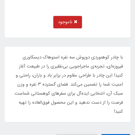
ناموجود
با چادر کوهنوردی دوپوش سه نفره اسنوهاک دیسکاوری
فیروزه‌ای، تجربه‌ی ماجراجویی بی‌نظیری را در طبیعت آغاز
کنید! این چادر با طراحی مقاوم در برابر باد و باران، راحتی و
امنیت شما را تضمین می‌کند. فضای گسترده ۳ نفره و وزن
سبک آن، انتخابی ایده‌آل برای سفرهای کوهستانی شماست.
فرصت را از دست ندهید و این محصول فوق‌العاده را تهیه
کنید!