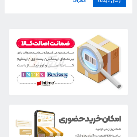
ارسال دیدگاه
انصراف