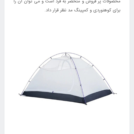
محصولات پر فروش و منحصر به فرد است و می توان آن را
برای کوهنوردی و کمپینگ مد نظر قرار داد.