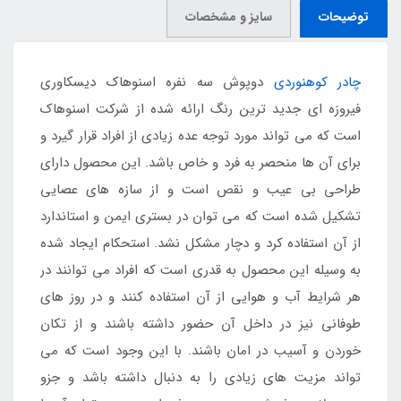
توضیحات
سایز و مشخصات
چادر کوهنوردی
دوپوش سه نفره اسنوهاک دیسکاوری
فیروزه ای جدید ترین رنگ ارائه شده از شرکت اسنوهاک
است که می تواند مورد توجه عده زیادی از افراد قرار گیرد و
برای آن ها منحصر به فرد و خاص باشد. این محصول دارای
طراحی بی عیب و نقص است و از سازه های عصایی
تشکیل شده است که می توان در بستری ایمن و استاندارد
از آن استفاده کرد و دچار مشکل نشد. استحکام ایجاد شده
به وسیله این محصول به قدری است که افراد می توانند در
هر شرایط آب و هوایی از آن استفاده کنند و در روز های
طوفانی نیز در داخل آن حضور داشته باشند و از تکان
خوردن و آسیب در امان باشند. با این وجود است که می
تواند مزیت های زیادی را به دنبال داشته باشد و جزو