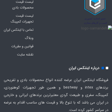
لیست قیمت
محصولات بادی
لیست قیمت
تجهیزات کمپینگ
تماس با اینتکس ایران
وبلاگ
قوانین و مقررات
نقشه سایت
درباره اینتکس ایران
فروشگاه اینتکس ایران عرضه کننده انواع محصولات بادی و تفریحی
برندهای intex و bestway و همین طور تجهیزات کوهنوردی،
کمپینگ، سفری و طبیعت گردی معتبرترین برندهای ایرانی و خارجی
در ایران می باشد که با تنوع بالا و قیمت های مناسب اقدام به عرضه
در سراسر کشور کرده است.