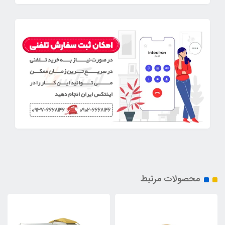
محصولات مرتبط