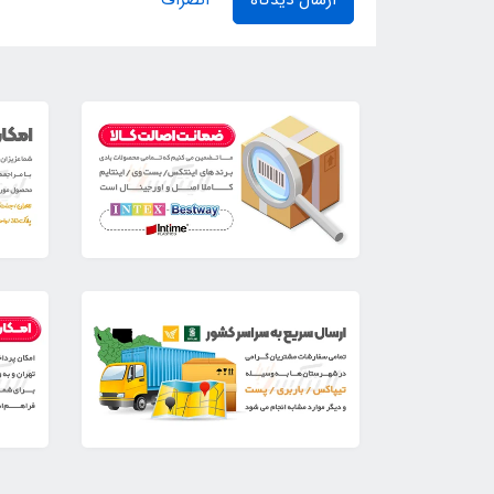
ارسال دیدگاه
انصراف