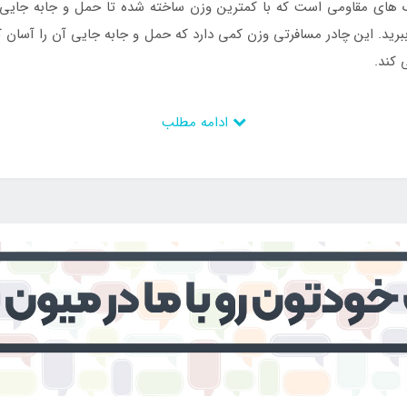
 های مقاومی است که با کمترین وزن ساخته شده تا حمل و جابه جایی
 ببرید. این چادر مسافرتی وزن کمی دارد که حمل و جابه جایی آن را آسان
 کند.
 دیسکاوری آبی با ارزان ترین قیمت به سایت
اینتکس ایران
مراجعه نمایی
ادامه مطلب