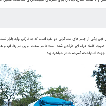
ی یکی از چادر های مسافرتی دو نفره است که به تازگی وارد بازار شده 
به صورت کاملا حرفه ای طراحی شده است تا در سخت ترین شرایط آب و هوای
جهت استراحت، آسوده خاطر خواهید بود.