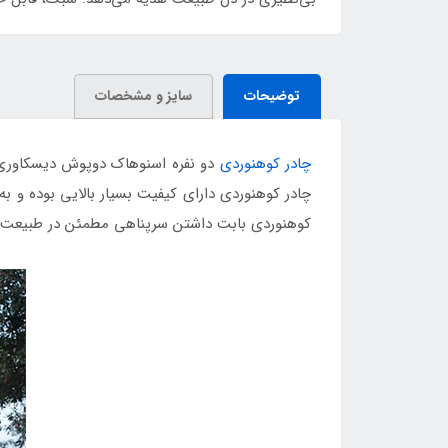
توضیحات
سایز و مشخصات
چادر کوهنوردی
دو نفره اسنوهاک دوپوش دیسکاوری آب
چادر کوهنوردی دارای کیفیت بسیار بالایی بوده و 
کوهنوردی بابت داشتن سرپناهی مطمئن در طبیعت 