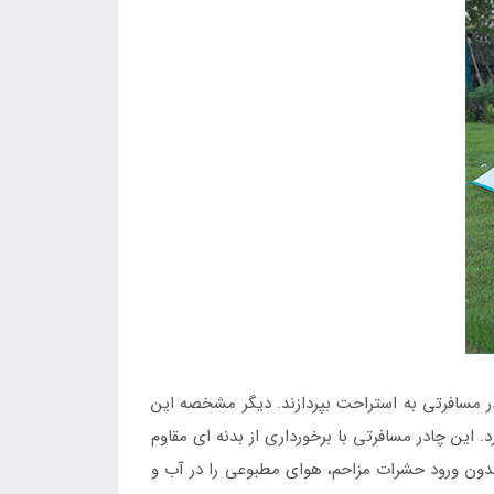
در مسافرتی به استراحت بپردازند. دیگر مشخصه این
 این چادر مسافرتی با برخورداری از بدنه ای مقاوم
 بدون ورود حشرات مزاحم، هوای مطبوعی را در آب و