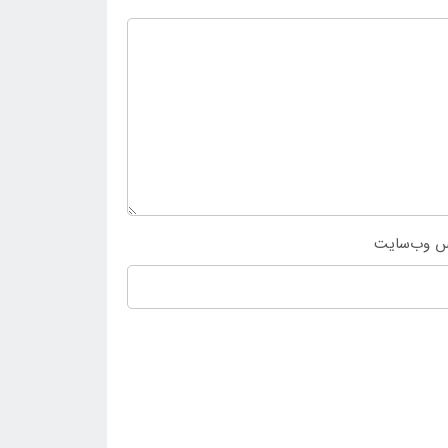
س وب‌سایت