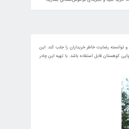
و توانسته رضایت خاطر خریداران را جلب کند. این
ی کوهستان قابل استفاده باشد. با تهیه این چادر