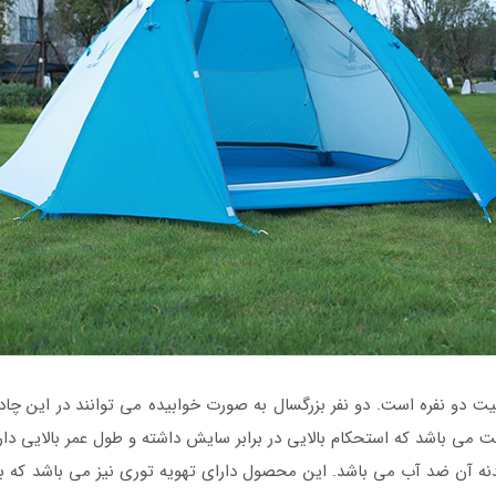
یت دو نفره است. دو نفر بزرگسال به صورت خوابیده می توانند در این چا
ت می باشد که استحکام بالایی در برابر سایش داشته و طول عمر بالایی دارد.
و بدنه آن ضد آب می باشد. این محصول دارای تهویه توری نیز می باشد که