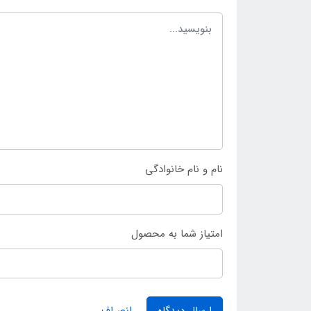
نام و نام خانوادگی
امتیاز شما به محصول