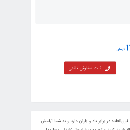
1
تومان
ثبت سفارش تلفنی
لعاده در برابر باد و باران دارد و به شما آرامش
خرید کنید و تجربه‌ای فراموش‌نشدنی بسازید!