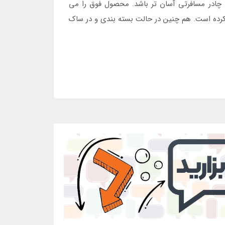
 چادر مسافرتی آسان تر باشد. محصول فوق را می
 کرده است. هم چنین در حالت بسته بندی و در ساک
د.