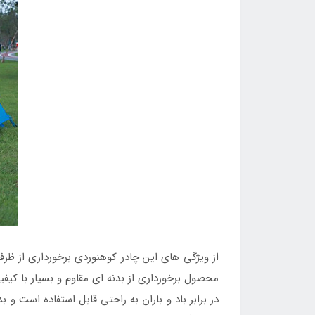
از ویژگی های این چادر کوهنوردی برخورداری از ظرف
محصول برخورداری از بدنه ای مقاوم و بسیار با کیفی
در برابر باد و باران به راحتی قابل استفاده است 