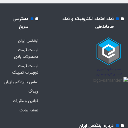
نماد اعتماد الکترونیک و نماد
دسترسی
ساماندهی
سریع
اینتکس ایران
لیست قیمت
محصولات بادی
لیست قیمت
تجهیزات کمپینگ
تماس با اینتکس ایران
وبلاگ
قوانین و مقررات
نقشه سایت
درباره اینتکس ایران