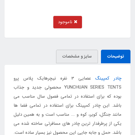
ناموجود
توضیحات
سایز و مشخصات
چادر کمپینگ
عصایی 3 نفره نیچرهایک پلاس پرو
YUNCHUAN SERIES TENTS محصولی جدید و جذاب
بوده که برای استفاده در تمامی فصول سال مناسب می
باشد. این چادر کمپینگ برای استفاده در تمامی فضا ها
مانند جنگل، کویر، کوه و ... مناسب است و به همین دلیل
یکی از پرطرفدار ترین چادر های مسافرتی ساخته شده می
باشد. حمل و جابه جایی این محصول نیز بسیار ساده است.