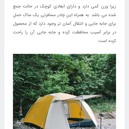
زیرا وزن کمی دارد و دارای ابعادی کوچک در حالت جمع
شده می باشد. به همراه این چادر مسافرتی یک ساک حمل
برای جابه جایی و انتقال آسان تر وجود دارد که از محصول
در برابر آسیب محافظت کرده و جابه جایی آن را راحت
کرده است.