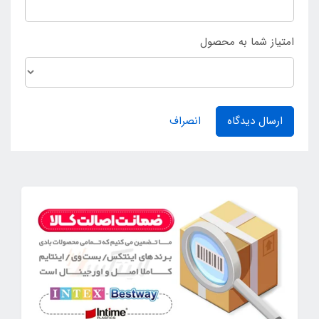
امتیاز شما به محصول
ارسال دیدگاه
انصراف