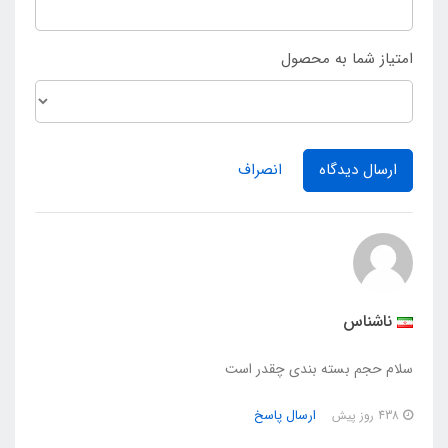
امتیاز شما به محصول
ارسال دیدگاه
انصراف
ناشناس
سلام حجم بسته بندی چقدر است
ارسال پاسخ
438 روز پیش