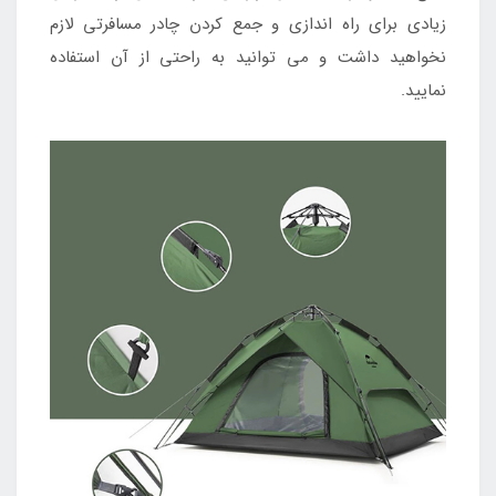
زیادی برای راه اندازی و جمع کردن چادر مسافرتی لازم
نخواهید داشت و می توانید به راحتی از آن استفاده
نمایید.