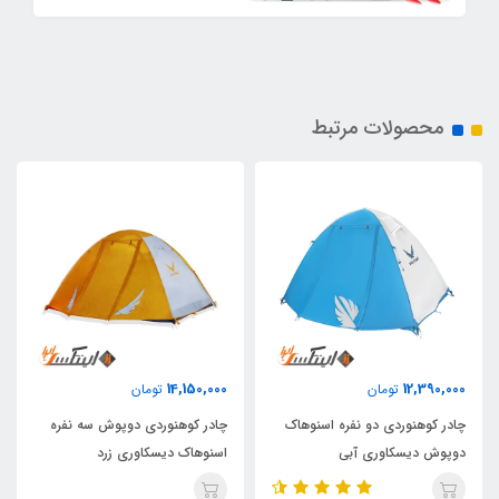
محصولات مرتبط
14,150,000
12,390,000
تومان
تومان
چادر کوهنوردی دو نفره اسنوهاک
چادر کوهنوردی دوپوش سه نفره
دوپوش دیسکاوری آبی
اسنوهاک دیسکاوری زرد