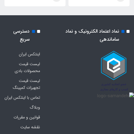
نماد اعتماد الکترونیک و نماد
دسترسی
ساماندهی
سریع
اینتکس ایران
لیست قیمت
محصولات بادی
لیست قیمت
تجهیزات کمپینگ
تماس با اینتکس ایران
وبلاگ
قوانین و مقررات
نقشه سایت