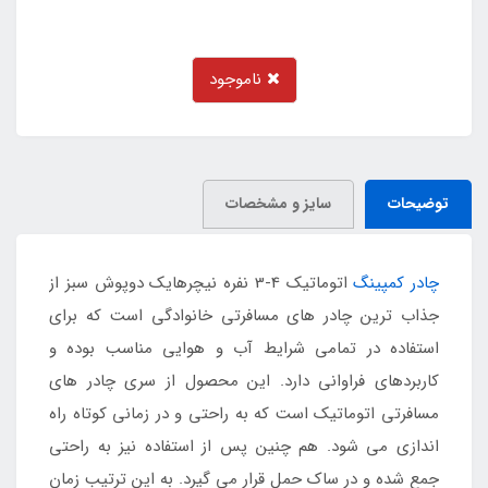
ناموجود
توضیحات
سایز و مشخصات
چادر کمپینگ
اتوماتیک 4-3 نفره نیچرهایک دوپوش سبز از
جذاب ترین چادر های مسافرتی خانوادگی است که برای
استفاده در تمامی شرایط آب و هوایی مناسب بوده و
کاربردهای فراوانی دارد. این محصول از سری چادر های
مسافرتی اتوماتیک است که به راحتی و در زمانی کوتاه راه
اندازی می شود. هم چنین پس از استفاده نیز به راحتی
جمع شده و در ساک حمل قرار می گیرد. به این ترتیب زمان