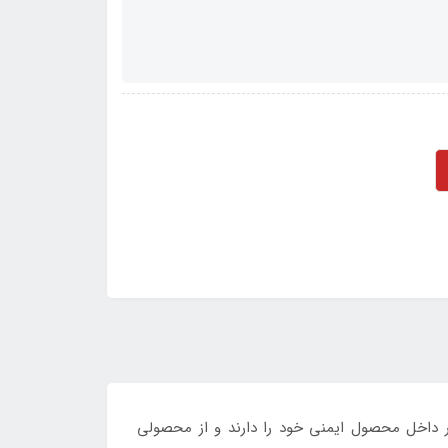
 در داخل محصول ایمنی خود را دارند و از محصولی