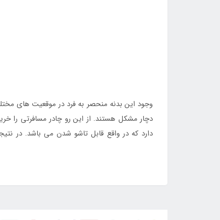
وجود این بدنه منحصر به فرد در موقعیت های مختلف 
دچار مشکل هستند. از این رو چادر مسافرتی را خری
دارد که در واقع قابل تاشو شدن می باشد. در نتی
مختلف استفاده می شود و در
فروشگاه
ایران اینتک