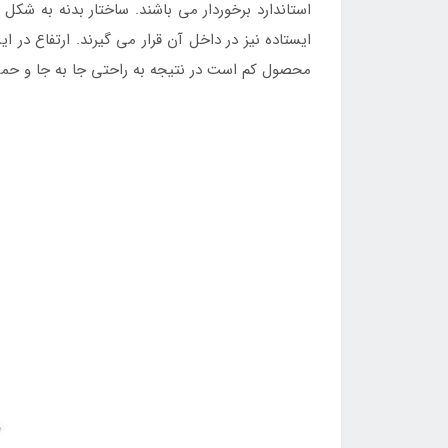
استاندارد برخوردار می باشند. ساختار بدنه به شکل 
محصول کم است در نتیجه به راحتی جا به جا و حم