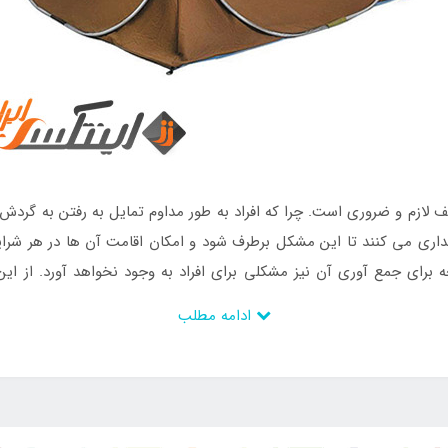
لازم و ضروری است. چرا که افراد به طور مداوم تمایل به رفتن به گردش و 
داری می کنند تا این مشکل برطرف شود و امکان اقامت آن ها در هر شرا
جه برای جمع آوری آن نیز مشکلی برای افراد به وجود نخواهد آورد. از 
س
نیز به فروش می رسد.
ادامه مطلب