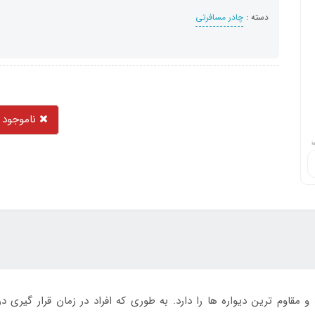
دسته :
چادر مسافرتی
ناموجود
و مقاوم ترین دیواره ها را دارد. به طوری که افراد در زمان قرار گیری