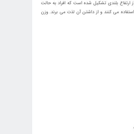
 از ارتفاع بلندی تشکیل شده است که افراد به حالت
که افراد بلند قد بدون مشکل از آن استفاده می کنند و از داشتن آن لذت می برند. وزن