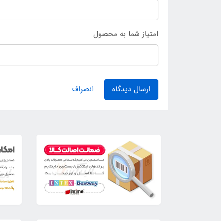
امتیاز شما به محصول
ارسال دیدگاه
انصراف