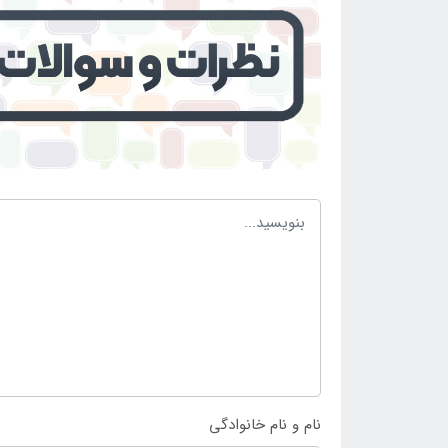
نام و نام خانوادگی