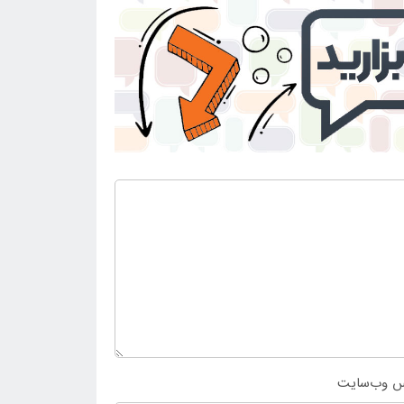
س وب‌سایت