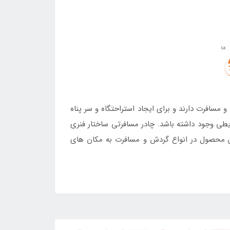
مسافرت دارند و برای ایجاد استراحتگاه و سر پناه
یطی وجود داشته باشد. چادر مسافرتی ساختار فنری
این محصول در انواع گردش و مسافرت به مکان های