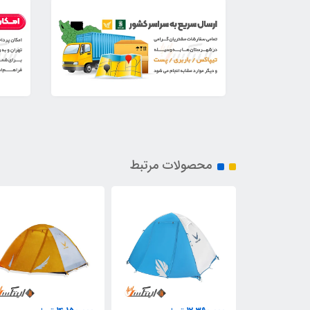
محصولات مرتبط