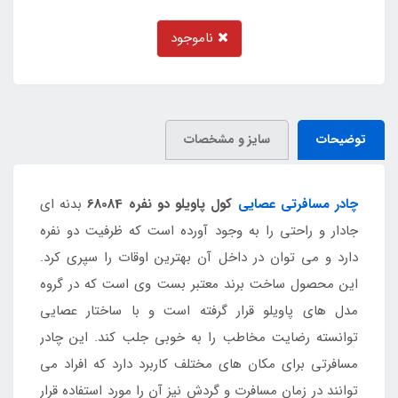
ناموجود
توضیحات
سایز و مشخصات
چادر مسافرتی عصایی
کول پاویلو دو نفره 68084
بدنه ای
جادار و راحتی را به وجود آورده است که ظرفیت دو نفره
دارد و می توان در داخل آن بهترین اوقات را سپری کرد.
این محصول ساخت برند معتبر بست وی است که در گروه
مدل های پاویلو قرار گرفته است و با ساختار عصایی
توانسته رضایت مخاطب را به خوبی جلب کند. این چادر
مسافرتی برای مکان های مختلف کاربرد دارد که افراد می
توانند در زمان مسافرت و گردش نیز آن را مورد استفاده قرار