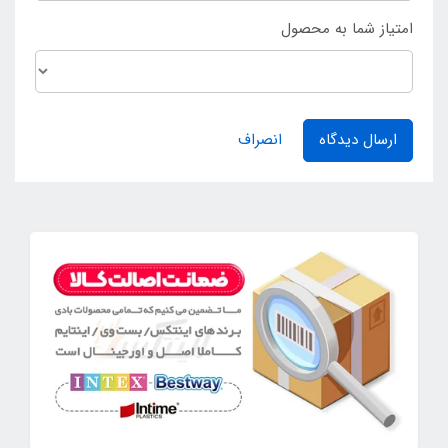
امتیاز شما به محصول
ارسال دیدگاه
انصراف