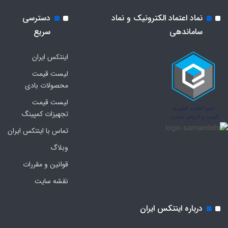
نماد اعتماد الکترونیک و نماد
دسترسی
ساماندهی
سریع
اینتکس ایران
لیست قیمت
محصولات بادی
لیست قیمت
تجهیزات کمپینگ
تماس با اینتکس ایران
وبلاگ
قوانین و مقررات
نقشه سایت
درباره اینتکس ایران