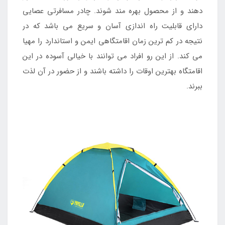
دهند و از محصول بهره مند شوند. چادر مسافرتی عصایی
دارای قابلیت راه اندازی آسان و سریع می باشد که در
نتیجه در کم ترین زمان اقامتگاهی ایمن و استاندارد را مهیا
می کند. از این رو افراد می توانند با خیالی آسوده در این
اقامتگاه بهترین اوقات را داشته باشند و از حضور در آن لذت
ببرند.