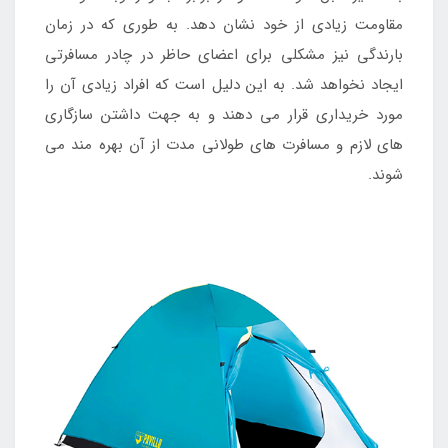
مقاومت زیادی از خود نشان دهد. به طوری که در زمان
بارندگی نیز مشکلی برای اعضای حاظر در چادر مسافرتی
ایجاد نخواهد شد. به این دلیل است که افراد زیادی آن را
مورد خریداری قرار می دهند و به جهت داشتن سازگاری
های لازم و مسافرت های طولانی مدت از آن بهره مند می
شوند.