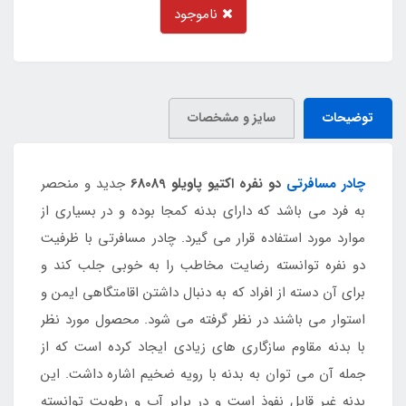
ناموجود
توضیحات
سایز و مشخصات
چادر مسافرتی
دو نفره اکتیو پاویلو 68089
جدید و منحصر
به فرد می باشد که دارای بدنه کمجا بوده و در بسیاری از
موارد مورد استفاده قرار می گیرد. چادر مسافرتی با ظرفیت
دو نفره توانسته رضایت مخاطب را به خوبی جلب کند و
برای آن دسته از افراد که به دنبال داشتن اقامتگاهی ایمن و
استوار می باشند در نظر گرفته می شود. محصول مورد نظر
با بدنه مقاوم سازگاری های زیادی ایجاد کرده است که از
جمله آن می توان به بدنه با رویه ضخیم اشاره داشت. این
بدنه غیر قابل نفوذ است و در برابر آب و رطوبت توانسته