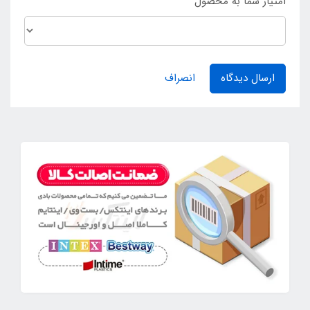
امتیاز شما به محصول
ارسال دیدگاه
انصراف