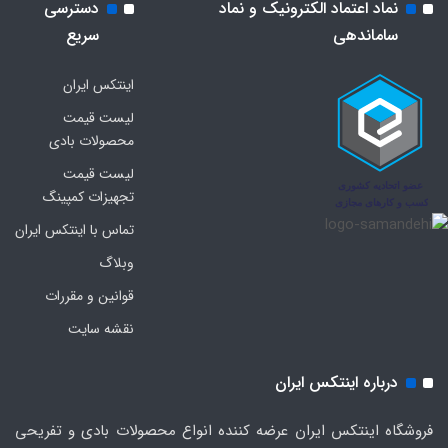
نماد اعتماد الکترونیک و نماد
دسترسی
ساماندهی
سریع
اینتکس ایران
لیست قیمت
محصولات بادی
لیست قیمت
تجهیزات کمپینگ
تماس با اینتکس ایران
وبلاگ
قوانین و مقررات
نقشه سایت
درباره اینتکس ایران
فروشگاه اینتکس ایران عرضه کننده انواع محصولات بادی و تفریحی