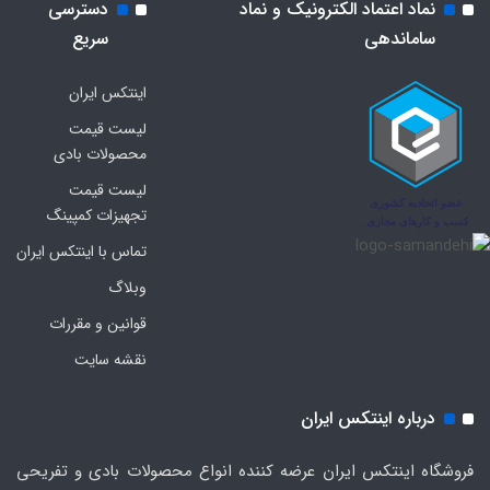
نماد اعتماد الکترونیک و نماد
دسترسی
ساماندهی
سریع
اینتکس ایران
لیست قیمت
محصولات بادی
لیست قیمت
تجهیزات کمپینگ
تماس با اینتکس ایران
وبلاگ
قوانین و مقررات
نقشه سایت
درباره اینتکس ایران
فروشگاه اینتکس ایران عرضه کننده انواع محصولات بادی و تفریحی