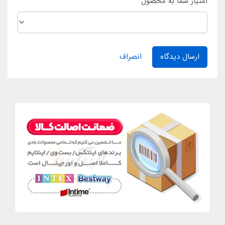
امتیاز شما به محصول
ارسال دیدگاه
انصراف