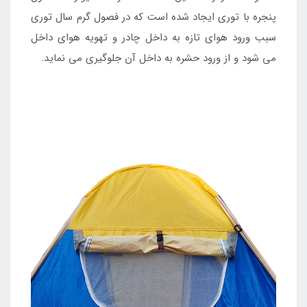
پنجره با توری ایجاد شده است که در فصول گرم سال توری
سبب ورود هوای تازه به داخل چادر و تهویه هوای داخل
می شود و از ورود حشره به داخل آن جلوگیری می نماید.