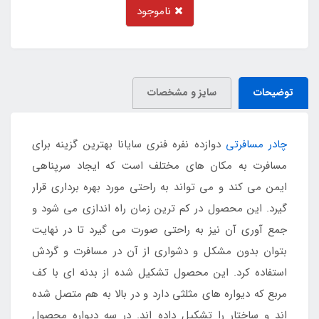
ناموجود
توضیحات
سایز و مشخصات
چادر مسافرتی
دوازده نفره فنری سایانا بهترین گزینه برای
مسافرت به مکان های مختلف است که ایجاد سرپناهی
ایمن می کند و می تواند به راحتی مورد بهره برداری قرار
گیرد. این محصول در کم ترین زمان راه اندازی می شود و
جمع آوری آن نیز به راحتی صورت می گیرد تا در نهایت
بتوان بدون مشکل و دشواری از آن در مسافرت و گردش
استفاده کرد. این محصول تشکیل شده از بدنه ای با کف
مربع که دیواره های مثلثی دارد و در بالا به هم متصل شده
اند و ساختار را تشکیل داده اند. در سه دیواره محصول