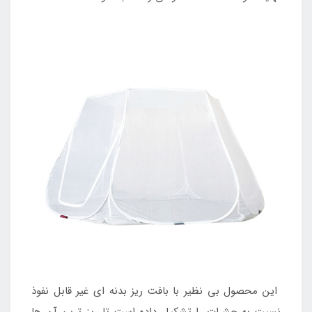
این محصول بی نظیر با بافت ریز بدنه ای غیر قابل نفوذ