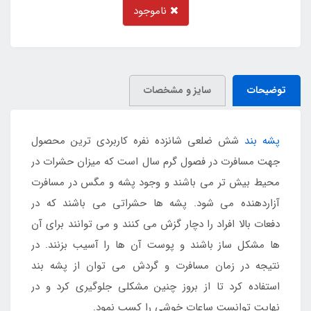
ناموجود
توضیحات
سایز و مشخصات
پشه بند
شش ضلعی شانزده نفره کاربردی ترین محصول
جهت مسافرت در فصول گرم سال است که میزان حشرات در
محیط بیش تر می باشند و وجود پشه و مگس در مسافرت
آزاردهنده می شود. پشه ها حشراتی می باشند که در
دفعات بالا افراد را دچار گزش می کنند و می توانند برای آن
ها مشکل ساز باشند و پوست آن ها را آسیب بزنند. در
نتیجه در زمان مسافرت و گردش می توان از پشه بند
استفاده کرد تا از بروز چنین مشکلی جلوگیری کرد و در
نهایت توانست ساعات خوشی را کسب نمود.