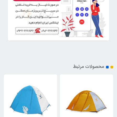
محصولات مرتبط