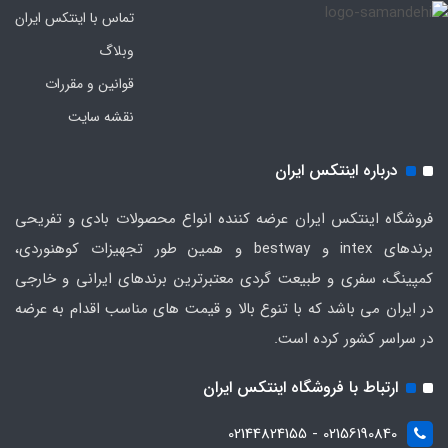
تماس با اینتکس ایران
وبلاگ
قوانین و مقررات
نقشه سایت
درباره اینتکس ایران
فروشگاه اینتکس ایران عرضه کننده انواع محصولات بادی و تفریحی
برندهای intex و bestway و همین طور تجهیزات کوهنوردی،
کمپینگ، سفری و طبیعت گردی معتبرترین برندهای ایرانی و خارجی
در ایران می باشد که با تنوع بالا و قیمت های مناسب اقدام به عرضه
در سراسر کشور کرده است.
ارتباط با فروشگاه اینتکس ایران
02156190840 - 02144824155