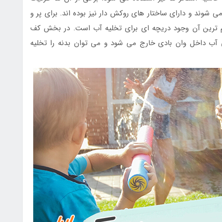
ی شوند و دارای ساختار های روکش دار نیز بوده اند. برای پر و
م ترین آن وجود دریچه ای برای تخلیه آب است. در بخش کف
 آب داخل وان بادی خارج می شود و می توان بدنه را تخلیه