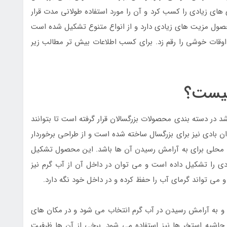
ی های زیادی را کسب کرد و آن را مورد استفاده طولانی مدت قرار
محصول مزیت های زیادی دارد و از انواع متنوع تشکیل شده است
اوقات خوشی را رقم زد. برای کسب اطلاعات بیش تر مطالب زیر
چیست؟
د در دسته بندی محصولات بزرگسالان قرار گرفته است تا بتوانند
ان بادی نیز برای بزرگسال ساخته شده است و از طراحی برخوردار
د محلی برای به آرامش رسیدن آن ها باشد. این محصول تشکیل
ادی را تشکیل داده است و می توان در داخل آن از آب گرم نیز
 و می تواند گرمای آب را حفظ کرده و در داخل خود نگه دارد.
 و به آرامش رسیدن در آب گرم انتخاب می شود و در مکان های
 حاشیه استخر ها نیز استفاده می شود. برخی از آن ها ظرفیت