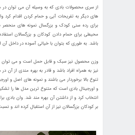
از سری محصولات بادی که به وسیله آن می توان در م
های دیگر به تفریحات آبی و حمام کردن اقدام کرد وا
برای رده سنی کودک و بزرگسال نمونه های منحصر به
محیطی برای حمام دادن کودکان و بزرگسالان استفاد
باشد. به طوری که بتوان با خیالی آسوده در داخل آن 
وزن محصول نیز سبک و قابل حمل است و می توان آن
نیز به همراه افراد باشد و قادر به بهره مندی از آن 
تنوع بالا برخوردار می باشند و نمونه های اصل و اور
و اورجینال بادی است که متنوع ترین مدل ها را تشکی
انتخاب کرد و از داشتن آن بهره مند شد. وان بادی ب
بر کودکان بزرگسالان نیز از آن استقبال کرده اند و نس