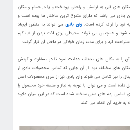
کان های آبی به آرامش و راحتی پرداخت و یا در حمام و مکان
ن بادی می باشد که دارای متنوع ترین ساختار ها بوده است و
 فرد را ارائه کرده است.
وان بادی
می تواند به منظور ایجاد
ه شود و همچنین می تواند محیطی برای لذت بردن از آب گرم
استراحت کرد و برای مدت زمان طولانی در داخل آن قرار گرفت.
 را به مکان های مختلف هدایت نمود تا در مسافرت و گردش
در مکان های مختلف بود. از آن جایی که تمامی محصولات بادی از
جینال را نیز شامل می شوند وان بادی نیز از سری محصولات اصل
ل داده است و می توان با توجه به نیاز و سلیقه خود محصول را
رای تمامی رده های سنی ساخته شده است که در این میان علاوه
بت به خرید آن اقدام می کنند.