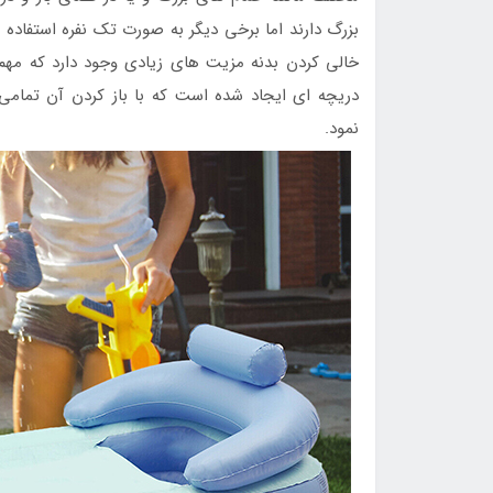
بزرگ دارند اما برخی دیگر به صورت تک نفره استفاده م
خالی کردن بدنه مزیت های زیادی وجود دارد که مه
دریچه ای ایجاد شده است که با باز کردن آن تمامی
نمود.