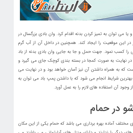
ا می توان به تمیز کردن بدنه اقدام کرد. وان بادی بزرگسال در
در این موقعیت را ایجاد کند. همچنین در داخل آن از آب گرم
 را کسب نمود. جهت حمل و جا به جایی وان بادی بدنه از باد
 در نهایت به صورت کمجا در بسته بندی کوچک جای می گیرد و
ست که به همراه داشتن آن نیز آسان خواهد بود و در نهایت می
 بهترین شرایط انجام می شود که با داشتن پمپ باد می توان به
ز وجود آن استفاده های لازم را به عمل آورد.
شو در حمام
ی مختلف آماده بهره برداری می باشد که حمام یکی از این مکان
های دیگر را ندارند و دارای منزل های آپارتمانی می باشند می