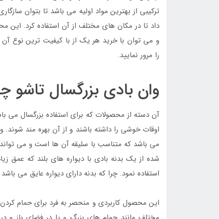
ترکیبی از بهترین مواد اولیه می باشد تا بتوان سازگار
داد تا در مکان های مختلف از آن استفاده کرد. این 
و می توان با خرید هر یک از با کیفیت ترین نوع آن 
را مرور نمایید.
وان بادی بزرگسال تاشو 
آن دسته از محصولات که برای استفاده بزرگسال می باش
اوقات خوشی را داشته باشند و از آن بهره مند شوند. و
می باشد که متناسب با سلیقه آن ها است و می توان
شده از یک بدنه بادی با دیواره های بلند که عمق زی
استفاده نمود. چرا که بدنه دارای دیواره عایق می باشد
این محصول کاربردی و منحصر به فرد برای حمام کردن
مختلف مانند حمام های بزرگ و یا در فضای باز و در