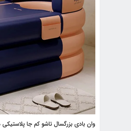
وان بادی بزرگسال تاشو کم جا پلاستیکی 