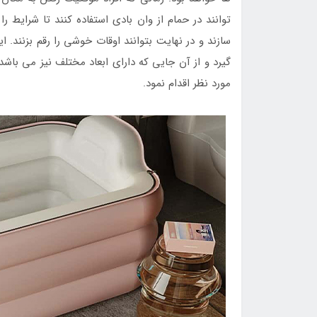
توانند در حمام از وان بادی استفاده کنند تا شرایط 
سازند و در نهایت بتوانند اوقات خوشی را رقم بزنند. 
گیرد و از آن جایی که دارای ابعاد مختلف نیز می باش
مورد نظر اقدام نمود.