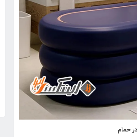
در حمام