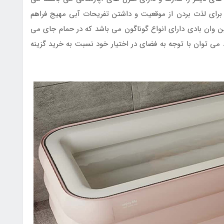
را برای لذت بردن از موقعیت و داشتن تفریحات آبی مهیج فراهم
این وان بادی دارای انواع گوناگون می باشد که در حمام جای می
د می توان با توجه به فضای در اختیار خود نسبت به خرید گزینه