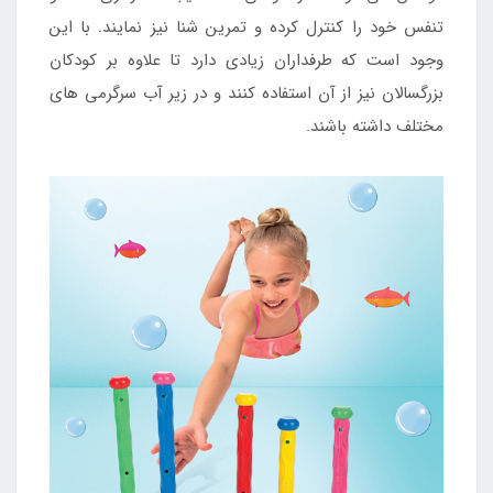
تنفس خود را کنترل کرده و تمرین شنا نیز نمایند. با این
وجود است که طرفداران زیادی دارد تا علاوه بر کودکان
بزرگسالان نیز از آن استفاده کنند و در زیر آب سرگرمی های
مختلف داشته باشند.