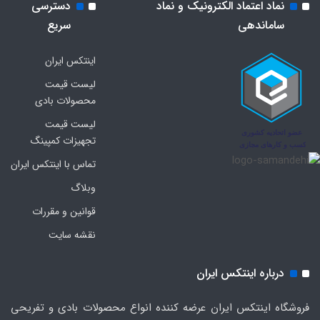
نماد اعتماد الکترونیک و نماد
دسترسی
ساماندهی
سریع
اینتکس ایران
لیست قیمت
محصولات بادی
لیست قیمت
تجهیزات کمپینگ
تماس با اینتکس ایران
وبلاگ
قوانین و مقررات
نقشه سایت
درباره اینتکس ایران
فروشگاه اینتکس ایران عرضه کننده انواع محصولات بادی و تفریحی