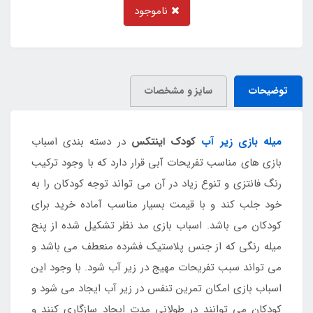
ناموجود
توضیحات
سایز و مشخصات
میله بازی زیر آب
کودک اینتکس
در دسته بندی اسباب
بازی های مناسب تفریحات آبی قرار دارد که با وجود ترکیب
رنگ فانتزی و تنوع زیاد در آن می تواند توجه کودکان را به
خود جلب کند و با قیمت بسیار مناسب آماده خرید برای
کودکان می باشد. اسباب بازی مد نظر تشکیل شده از پنج
میله رنگی که از جنس پلاستیک فشرده منعطف می باشد و
می تواند سبب تفریحات مهیج در زیر آب شود. با وجود این
اسباب بازی امکان تمرین تنفس در زیر آب ایجاد می شود و
کودکان می توانند در طولانی مدت ایجاد سازگاری کنند و