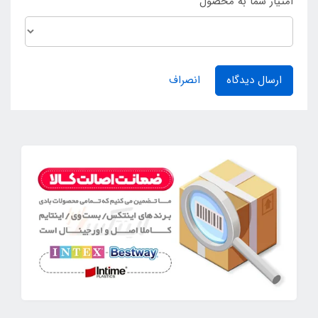
امتیاز شما به محصول
ارسال دیدگاه
انصراف