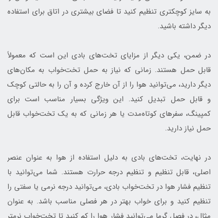
به سایز کوچکتری تنظیم کنید تا فضای بیشتری در اتاق برای استفاده
دیگر داشته باشید.
در ضمن، یکی دیگر از مزایای تخت‌های بادی این است که معمولاً
قابل حمل هستند. زمانی که نیاز به حمل تخت‌خواب به مکان‌های
دیگر دارید، می‌توانید هوا را از آن خارج کرده و آن را به حالتی کوچک
و قابل حمل تبدیل کنید. این ویژگی بسیار مناسب است برای
کمپینگ، سفرهای کوتاه‌مدت یا هر زمانی که به یک تخت‌خواب قابل
حمل نیاز دارید.
در نهایت، تخت‌های بادی به دلیل استفاده از هوا به عنوان عنصر
اصلی، قابل تنظیم و تنظیم درجه حرارت هستند. شما می‌توانید با
تنظیم فشار هوا در تخت‌خواب بادی، می‌توانید درجه نرمی یا سفتی را
تنظیم کنید و برای خواب بهتر در هر فصلی مناسب باشد. به عنوان
مثال، در فصل گرما می‌توانید فشار هوا را کم کنید تا تخت‌خواب نرمتر