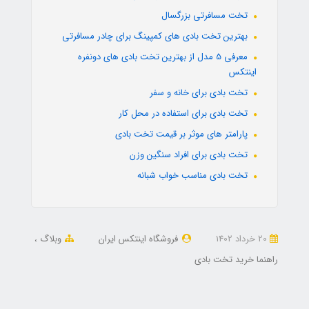
تخت مسافرتی بزرگسال
بهترین تخت بادی های کمپینگ برای چادر مسافرتی
معرفی 5 مدل از بهترین تخت بادی های دونفره
اینتکس
تخت بادی برای خانه و سفر
تخت بادی برای استفاده در محل کار
پارامتر های موثر بر قیمت تخت بادی
تخت بادی برای افراد سنگین وزن
تخت بادی مناسب خواب شبانه
20 خرداد 1402
فروشگاه اینتکس ایران
وبلاگ
راهنما خرید تخت بادی