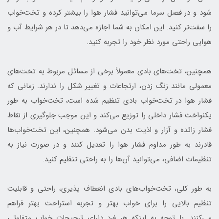
شود و در فصل سرما می‌توانید فشار هوا را بیشتر کرده و تخت‌خواب
را سفت‌تر کنید. این امکان به شما اجازه می‌دهد تا در هر شرایط آب و
هوایی راحتی مورد نظر خود را تجربه کنید.
همچنین، تخت‌های بادی معمولاً برخی از مسائل مربوط به تخت‌های
معمولی مانند زنگ زدن، ارتجاعات و تغییر شکل را ندارند. زمانی که
فشار هوا در تخت‌خواب بادی تنظیم شده است، تخت‌خواب به طور
یکنواخت فشار داخلی را توزیع می‌کند و این موجب جلوگیری از نقاط
فشار زائده و آزار و اذیت بدن می‌شود. همچنین، این تخت‌خواب‌ها
قادرند به طور مداوم فشار هوا را تعدیل کنند و در صورت نیاز به
تنظیمات اضافی، می‌توانید آن‌ها را به راحتی تنظیم کنید.
به طور کلی، تخت‌خواب‌های بادی انعطاف پذیری، راحتی و قابلیت
تنظیم بالایی را برای خواب بهتر و تجربه استراحت بهتر فراهم
می‌کنند. با توجه به اینکه هر فرد دارای ترجیحات خواب متفاوتی