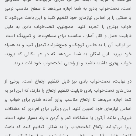
است، تخت‌خواب بادی به شما اجازه می‌دهد تا سطح مناسب نرمی
یا سفتی را بر اساس نیازهای خود تنظیم کنید و این باعث می‌شود تا
خواب بهتری را تجربه کنید. همچنین، تخت‌خواب بادی به دلیل
قابلیت حمل و نقل آسان، مناسب برای مسافرت‌ها و کمپینگ است.
می‌توانید آن را به حالتی کوچک و جمع‌شونده تبدیل کنید و به همراه
خود ببرید. این امکان به شما می‌دهد که در هر مکانی که بروید،
خواب بهتری داشته باشید و از راحتی تخت‌خواب خود لذت ببرید.
در نهایت، تخت‌خواب بادی نیز قابل تنظیم ارتفاع است. برخی از
مدل‌های تخت‌خواب بادی قابلیت تنظیم ارتفاع را دارند، که این امر به
شما اجازه می‌دهد تا ارتفاع مناسب برای آماده شدن برای خواب بر
اساس نیازهای خود تعیین کنید. این ویژگی برای افرادی که مشکلات
فیزیکی مانند آرتروز یا مشکلات کمر و گردن دارند بسیار مفید است،
زیرا می‌توانند ارتفاع تخت‌خواب را به شکلی تنظیم کنند که باعث
کاهش فشار و آزار روی مناطق مورد نیاز شده و به آن‌ها کمک می‌کند