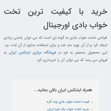
خرید با کیفیت ترین تخت
خواب بادی اورجینال
طراحی تخت خواب بادی به گونه ای است که می توان راحتی زیادی
ایجاد کرد و از آن بهره مند شد و برای استفاده مداوم از آن لذت برد.
این محصول منحصر به فرد در
فروشگاه مرکزی اینتکس ایران
به
فروش می رسد که می توان آن را خریداری کرد.
همراه اینتکس ایران باقی بمانید...
قیمت تخت خواب بادی چند کاره
خرید تخت خواب یک نفره ارزان