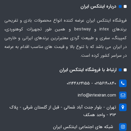
درباره اینتکس ایران
فروشگاه اینتکس ایران عرضه کننده انواع محصولات بادی و تفریحی
برندهای intex و bestway و همین طور تجهیزات کوهنوردی،
کمپینگ، سفری و طبیعت گردی معتبرترین برندهای ایرانی و خارجی
در ایران می باشد که با تنوع بالا و قیمت های مناسب اقدام به عرضه
در سراسر کشور کرده است.
ارتباط با فروشگاه اینتکس ایران
02156190840 - 02144824155
info@intexiran.com
تهران - بلوار جنت آباد شمالی - قبل از گلستان شرقی - پلاک
313 - واحد همکف
شبکه های اجتماعی اینتکس ایران