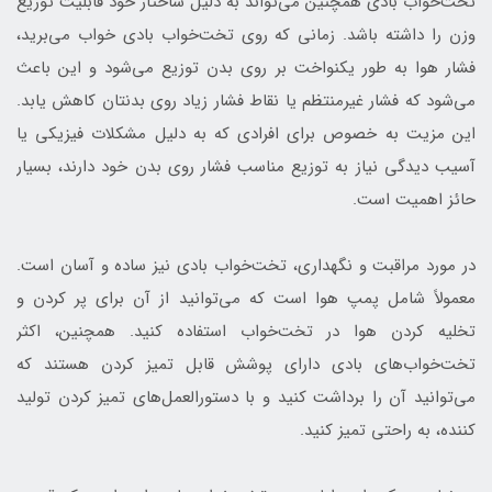
تخت‌خواب بادی همچنین می‌تواند به دلیل ساختار خود قابلیت توزیع
وزن را داشته باشد. زمانی که روی تخت‌خواب بادی خواب می‌برید،
فشار هوا به طور یکنواخت بر روی بدن توزیع می‌شود و این باعث
می‌شود که فشار غیرمنتظم یا نقاط فشار زیاد روی بدنتان کاهش یابد.
این مزیت به خصوص برای افرادی که به دلیل مشکلات فیزیکی یا
آسیب دیدگی نیاز به توزیع مناسب فشار روی بدن خود دارند، بسیار
حائز اهمیت است.
در مورد مراقبت و نگهداری، تخت‌خواب بادی نیز ساده و آسان است.
معمولاً شامل پمپ هوا است که می‌توانید از آن برای پر کردن و
تخلیه کردن هوا در تخت‌خواب استفاده کنید. همچنین، اکثر
تخت‌خواب‌های بادی دارای پوشش قابل تمیز کردن هستند که
می‌توانید آن را برداشت کنید و با دستورالعمل‌های تمیز کردن تولید
کننده، به راحتی تمیز کنید.