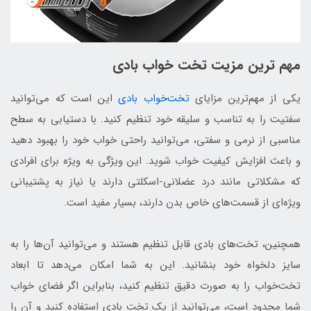
مهم ترین مزیت تخت خواب بادی
یکی از مهم‌ترین مزایای
تخت‌خواب بادی
این است که می‌توانید
سفتیت را به تناسب و سلیقه خود تنظیم کنید. با دستیابی به سطح
مناسبی از نرمی و سفتی، می‌توانید راحتی خواب خود را بهبود دهید
و باعث افزایش کیفیت خواب شوید. این ویژگی به ویژه برای افرادی
که مشکلاتی مانند درد عضلانی-اسکلتی دارند یا نیاز به پشتیبانی
ویژه‌ای از قسمت‌های خاص بدن دارند، بسیار مفید است.
همچنین، تخت‌های بادی قابل تنظیم هستند و می‌توانید آن‌ها را به
سایز دلخواه خود بنشانید. این به شما امکان می‌دهد تا ابعاد
تخت‌خواب را به صورت دقیق تنظیم کنید، بنابراین اگر فضای خواب
شما محدود است، می‌توانید از یک تخت بادی استفاده کنید و آن را