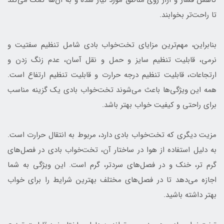
تا راحت‌تر بخوابند.
بنابراین، مهم‌ترین مزایای تخت‌خواب بادی شامل تنظیم سفتیت و
نرمی، قابلیت تنظیم سایز و حمل و نقل آسان، عدم زنگ زدن و
ارتجاعات، قابلیت تنظیم درجه حرارت و قابلیت تنظیم ارتفاع است.
همه این ویژگی‌ها باعث می‌شوند تخت‌خواب بادی یک گزینه مناسب
برای راحتی و کیفیت خواب بهتر باشد.
مزیت دیگری که تخت‌خواب بادی دارد، مربوط به انتقال حرارت است.
به دلیل استفاده از هوا در ساختار آن، تخت‌خواب بادی در فصل‌های
گرم تر، خنک و در فصل‌های سردتر، گرم است. این ویژگی به شما
اجازه می‌دهد تا در فصل‌های مختلف بهترین شرایط را برای خواب
بهتر داشته باشید.