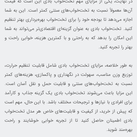
در نهایت، یکی از مزایای مهم تخت‌خواب بادی این است که قیمت
آن‌ها معمولاً نسبت به تخت‌خواب‌های سنتی کمتر است. این به شما
اجازه می‌دهد تا بودجه خود را برای تخت‌خواب بهره‌برداری بهتر تنظیم
کنید. تخت‌خواب بادی به عنوان گزینه‌ای اقتصادی‌تر می‌تواند به شما
این امکان را بدهد که به راحتی و با کمترین هزینه، خوابی راحت و
بهتر را تجربه کنید.
به طور خلاصه، مزایای تخت‌خواب بادی شامل قابلیت تنظیم حرارت،
توزیع وزن مناسب، سهولت در نگهداری و پاکسازی، هزینه‌های کمتر
نسبت به تخت‌خواب‌های سنتی و قابلیت حمل و نقل آسان است.
این مزایا باعث می‌شوند تخت‌خواب بادی یک گزینه جذاب و کارآمد
برای افرادی با نیازها و ترجیحات مختلف باشد. با این حال، مهم است
که پیش از خرید، از کیفیت و قابلیت‌های خاص هر مدل تخت‌خواب
بادی اطمینان حاصل کنید تا از تجربه خوابی خوشایند و راحت
بهره‌مند شوید.