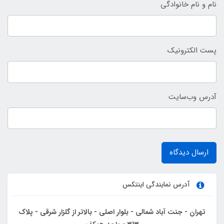
نام و نام خانوادگی
پست الکترونیک
آدرس وب‌سایت
ارسال دیدگاه
آدرس نمایندگی اینتکس
تهران - جنت آباد شمالی - بلوار اصلی - بالاتر از گلزار شرقی - پلاک