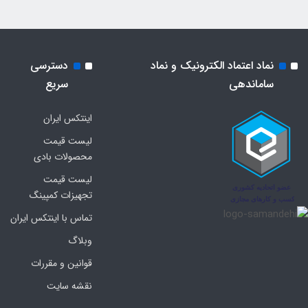
نماد اعتماد الکترونیک و نماد
دسترسی
ساماندهی
سریع
اینتکس ایران
لیست قیمت
محصولات بادی
لیست قیمت
تجهیزات کمپینگ
تماس با اینتکس ایران
وبلاگ
قوانین و مقررات
نقشه سایت