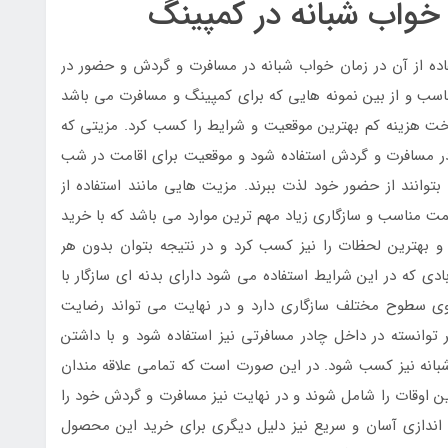
واب شبانه در کمپینگ
ده از آن در زمان خواب شبانه در مسافرت و گردش و حضور در
سب و از بین نمونه هایی که برای کمپینگ و مسافرت می باشد
رداخت هزینه کم بهترین موقعیت و شرایط را کسب کرد. مزیتی که
ر مسافرت و گردش استفاده شود و موقعیت برای اقامت در شب
بتوانند از حضور خود لذت ببرند. مزیت هایی مانند استفاده از
ت مناسب و سازگاری زیاد مهم ترین موارد می باشد که با خرید
 و بهترین لحظات را نیز کسب کرد و در نتیجه بتوان بدون هر
دی که در این شرایط استفاده می شود دارای بدنه ای سازگار با
روی سطوح مختلف سازگاری دارد و در نهایت می تواند رضایت
انسته در داخل چادر مسافرتی نیز استفاده شود و با داشتن
انه نیز کسب شود. در این صورت است که تمامی علاقه مندان
ن اوقات را شامل شوند و در نهایت نیز مسافرت و گردش خود را
 اندازی آسان و سریع نیز دلیل دیگری برای خرید این محصول