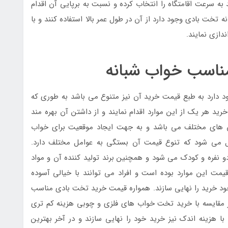
به سرعت اقامتگاه را انتخاب کرده و نسبت به برپایی آن اقدام
نه تخت بادی وجود دارد از آن در طول عمر بالا استفاده کنند و با
دازی نمایند.
اسب خواب شبانه
د دارد به طبع قیمت خرید آن نیز متنوع می باشد به طوری که
رید هر یک از این موارد اقدام نمایند و از داشتن آن بهره مند
ن های مختلف می باشد و به جهت ایجاد موقعیت برای خواب
می شود که تنوع قیمت آن بستگی به عوامل مختلف دارد.
نفره و کودک می شود و همچنین برند تولید کننده آن و مواد
مت این موارد بوده است و افراد می توانند با خیالی آسوده
ی خود خرید را نهایی سازند. همواره قیمت خرید تخت بادی مناسب
در مقایسه با خرید تخت خواب های فلزی و چوبی هزینه کم تری
 هزینه اندک نیز خرید خود را نهایی سازند و در آخر بهترین