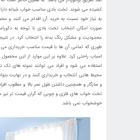
کشیده می شوند. تخت بادی مناسب خواب شبانه دارای ظ
به نیاز خود نسبت به خرید آن اقدام می کنند و محصو
صورت امکان انتخاب تخت بادی با توجه به دکوراس
محدودیت و مشکل رنگ بدنه را انتخاب کرد. در نتیجه
طوری که تمامی آن ها با قیمت مناسب خریداری می شون
اسباب راحتی کرد. علاوه بر این موارد از این محصول
استفاده می شود و افراد می توانند نمونه های تک نفر
محیط هایی انتخاب و خریداری کنند و در نهایت بتوانن
و سازگار و همچنین داشتن طول عمر بالا و مطلوب اف
تخت خواب های فلزی و چوبی که گران قیمت تر نیز می 
خوشخواب نمی باشد.