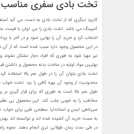
تخت بادی سفری مناسب خ
کاربرد دیگری که از تخت بادی به دست می آید استفا
کمپینگ می باشد. تخت بادی را می توان با قیمت منا
انتخاب کرد و خرید آن را نهایی نمود و در آخر با پ
در این محصول وجود دارد سبب شده است که از آن د
نیز مهیا شود به طوری که افراد دچار مشکل نشوند و 
بهترین مواد اولیه در ساخت بدنه محصول و داشتن قیم
تخت بادی بتوان آن را در طول عمر بالا استفاده کرد
محدودیت از وجود آن بهره کافی را برد. تخت خواب با
طول عمر بالا است به طوری که برای قرار گیری بر 
مخاطب را به خوبی جلب کند. این محصول بی نظیر تو
سرپناهی ایمن و استاندارد سطحی طبی برای خواب شب
به سمت خرید آن کشیده شده اند و توانسته اند بهتری
در طی مدت زمان طولانی تری انجام دهند. نحوه راه