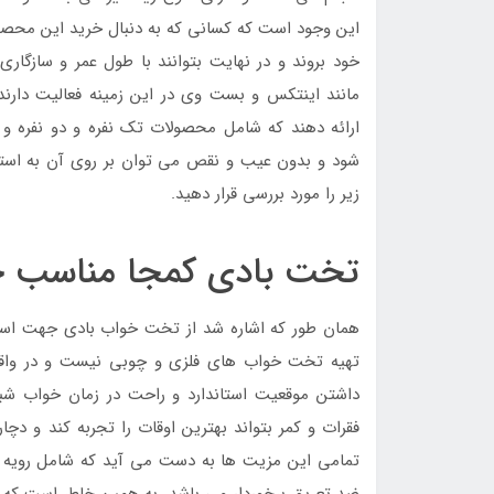
این وجود است که کسانی که به دنبال خرید این محصول
خود بروند و در نهایت بتوانند با طول عمر و سازگار
مانند اینتکس و بست وی در این زمینه فعالیت دارند و
ارائه دهند که شامل محصولات تک نفره و دو نفره و
شود و بدون عیب و نقص می توان بر روی آن به است
زیر را مورد بررسی قرار دهید.
تخت بادی کمجا مناسب خو
همان طور که اشاره شد از تخت خواب بادی جهت استفا
تهیه تخت خواب های فلزی و چوبی نیست و در واقع
داشتن موقعیت استاندارد و راحت در زمان خواب ش
فقرات و کمر بتواند بهترین اوقات را تجربه کند و د
تمامی این مزیت ها به دست می آید که شامل رویه م
ضد تعریق برخوردار می باشد. به همین خاطر است که ت