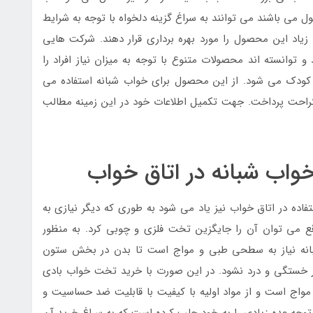
 می باشند می توانند به سراغ گزینه دلخواه با توجه به شرایط
ی زیاد این محصول را مورد بهره برداری قرار دهند. شرکت هایی
 توانسته اند محصولات متنوع با توجه به میزان نیاز افراد را
 کودک می شود. از این محصول برای خواب شبانه استفاده می
راحت پرداخت. جهت تکمیل اطلاعات خود در این زمینه مطالب
اب شبانه در اتاق خواب
ده در اتاق خواب نیز یاد می شود به طوری که دیگر نیازی به
 می توان آن را جایگزین تخت فلزی و چوبی کرد. به منظور
بانه نیاز به سطحی طبی و مواج است تا بدن در بخش ستون
چار خستگی و درد نشود. در این صورت با خرید تخت خواب بادی
واج است و از مواد اولیه با کیفیت با قابلیت ضد حساسیت و
وجه عده زیادی را به خود جلب کرده است که به سراغ خرید آن