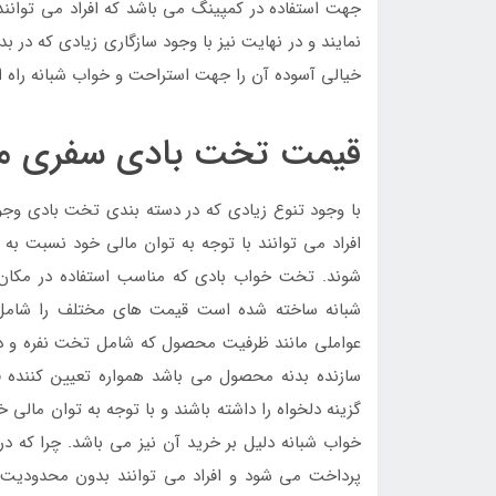
جهت استفاده در کمپینگ می باشد که افراد می توانند 
نمایند و در نهایت نیز با وجود سازگاری زیادی که در بد
خیالی آسوده آن را جهت استراحت و خواب شبانه راه ان
قیمت تخت بادی سفری من
با وجود تنوع زیادی که در دسته بندی تخت بادی وجو
افراد می توانند با توجه به توان مالی خود نسبت به خ
شوند. تخت خواب بادی که مناسب استفاده در مکا
شبانه ساخته شده است قیمت های مختلف را شامل 
عواملی مانند ظرفیت محصول که شامل تخت نفره و دو 
سازنده بدنه محصول می باشد همواره تعیین کننده قی
گزینه دلخواه را داشته باشند و با توجه به توان مال
خواب شبانه دلیل بر خرید آن نیز می باشد. چرا که 
پرداخت می شود و افراد می توانند بدون محدودیت با