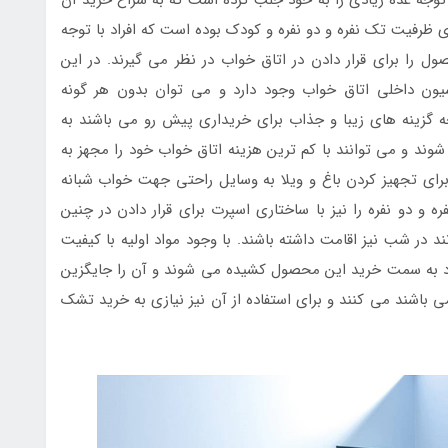
رفیت تک نفره و دو نفره و کودک بوده است که افراد با توجه
ل را برای قرار دادن در اتاق خواب در نظر می گیرند. در این
یون داخلی اتاق خواب وجود دارد و می توان بدون هر گونه
 گزینه های زیبا و جذاب برای خریداری پیش رو می باشند به
د و می توانند با کم ترین هزینه اتاق خواب خود را مجهز به
 برای تجهیز کردن باغ و ویلا به وسایل راحتی جهت خواب شبانه
ه و دو نفره را نیز با ساختاری اسپرت برای قرار دادن در چنین
د در شب نیز اقامت داشته باشند. با وجود مواد اولیه با کیفیت
راد به سمت خرید این محصول کشیده می شوند و آن را جایگزین
باشند می کنند و برای استفاده از آن نیز نیازی به خرید تشک