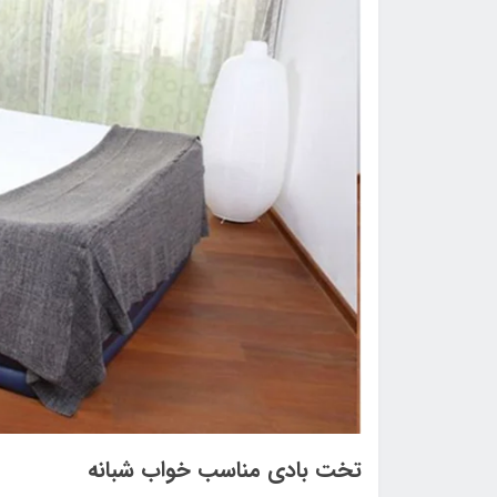
تخت بادی مناسب خواب شبانه