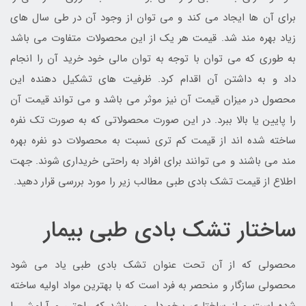
برای آن ها ایجاد می کند و می توان از وجود آن در طی سال های
زیاد بهره مند شد. قیمت هر یک از این محصولات متفاوت می باشد
به طوری که می توان با توجه به توان مالی خود خرید آن را انجام
داد و به داشتن آن اقدام کرد. ظرفیت های تشکیل دهنده این
محصول در میزان قیمت آن نیز موثر می باشد و می تواند قیمت آن
را پایین یا بالا ببرد. در این صورت محصولاتی که به صورت تک نفره
ساخته شده اند از قیمت کم تری نسبت به محصولات دو نفره بهره
مند می باشند و می توانند برای افراد به راحتی خریداری شوند. جهت
اطلاع از قیمت تشک بادی طبی مطالب زیر را مورد بررسی قرار دهید.
ساختار تشک بادی طبی بیمار
محصولی که از آن تحت عنوان تشک بادی طبی یاد می شود
محصولی سازگار و منحصر به فرد است که با بهترین مواد اولیه ساخته
شده است و از ساختاری برخوردار می باشد که راحتی و آرامش را