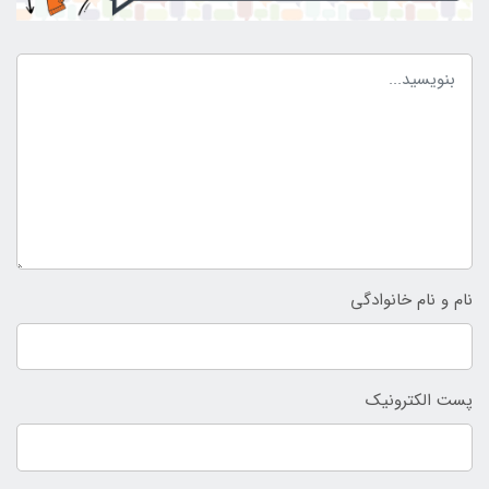
نام و نام خانوادگی
پست الکترونیک