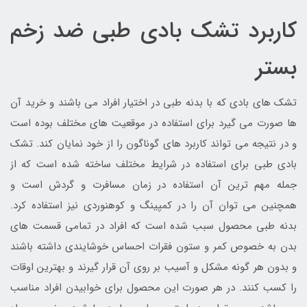
کاربرد تشک بادی طبی ضد زخم
بستر
تشک های بادی که با بدنه طبی در اختیار افراد می باشند و خرید آن
ها صورت می گیرد برای استفاده در موقعیت های مختلف بوده است
و در نتیجه می تواند کاربرد های گوناگون را از خود نمایان کند. تشک
بادی طبی برای استفاده در شرایط مختلف ساخته شده است که از
جمله مهم ترین آن استفاده در زمان مسافرت و گردش است و
همچنین می توان آن را در کمپینگ و کوهنوردی نیز استفاده کرد.
بدنه طبی محصول سبب شده است که افراد در تمامی قسمت های
بدن به خصوص کمر و ستون فقرات احساس خوشایندی داشته باشند
و بدون هر گونه مشکل و آسیب بر روی آن قرار گیرند و بهترین اوقات
را کسب کنند. در هر صورت این محصول برای خوابیدن افراد مناسب