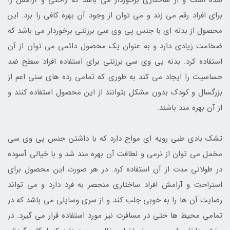
برای افراد رقم می زند و می توان از وجود آن بهره کافی را برد. این
محصول از بدنه ای با جنس پی وی سی برزنتی برخوردار می باشد که
ضخامت زیادی دارد و به عنوان یک محصول دائمی می توان از آن
استفاده کرد. بدنه پی وی سی برزنتی برای استفاده افراد سطح ضد
حساسیت را ایجاد می کند به طوری که تمامی رده های سنی اعم از
بزرگسال و کودک بدون مشکل بتوانند از این محصول استفاده کنند و
از آن بهره مند باشند.
تشک بادی طبی رویه ای مواج دارد که با داشتن جنس پی وی سی
مخمل می توان از نرمی و لطافت آن بهره مند شد و با خیالی آسوده
در طولانی مدت از آن استفاده کرد. در هر صورت این محصول برای
استراحت و آرامش افراد ساختاری منحصر به فرد دارد و می تواند
رضایت آن ها را به خوبی جلب کند و از سری وسایلی می باشد که در
تمامی محیط ها حتی در مسافرت نیز مورد استفاده قرار می گیرد. در