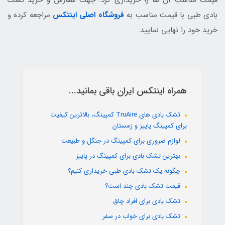
بادی طبی با قیمت مناسب به
فروشگاه اصلی اینتکس
مراجعه کرده و
خرید خود را نهایی نمایید.
همراه اینتکس ایران باقی بمانید...
تشک بادی های TruAire کمپینگ، بالاترین کیفیت
برای کمپینگ پاییز و زمستان
لوازم ضروری برای کمپینگ در جنگل و طبیعت
بهترین تشک بادی برای کمپینگ در پاییز
چگونه یک تشک بادی طبی خریداری کنیم؟
قیمت تشک بادی چند است؟
تشک بادی برای افراد چاق
تشک بادی برای خواب در سفر