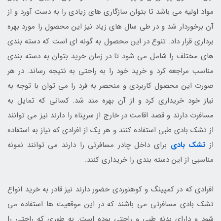
مواد اولیه می باشد تا بتوان سازگاری های زیادی را به دست آورد و از
آن برخوردار شد و در طی سال های زیاد نیز این محصول را مورد بهره
برداری قرار داد. تنوع در این محصول به گونه ای است که دسته بندی
های مختلف را شامل می شود تا در زمان خرید بتوان به دسته بندی
مناسب مراجعه کرد و خرید خود را به راحتی به نتیجه رساند. در هر
صورت این محصول کاربردی و منحصر به فرد را می توان با توجه به
نیاز خود خریداری کرد و از آن بهره مند شد. کسانی که تمایل به
مسافرت دارند و قصد اقامت در خارج از سرپناه را دارند نیز می توانند
از تشک بادی طبی استفاده کنند و هر یک از افرادی که نیاز به استفاده
از
تشک بادی
برای داخل چادر مسافرتی را دارند می توانند نمونه
مناسبی از این دسته بندی را خریداری کنند.
افرادی که در کمپینگ و کوهنوردی حضور دارند نیز قادر به خرید انواع
تشک بادی مسافرتی می باشند که در این موقعیت ها استفاده می
شود و دارای بدنه طبی و راحتی بوده است. به طوری که راحتی را