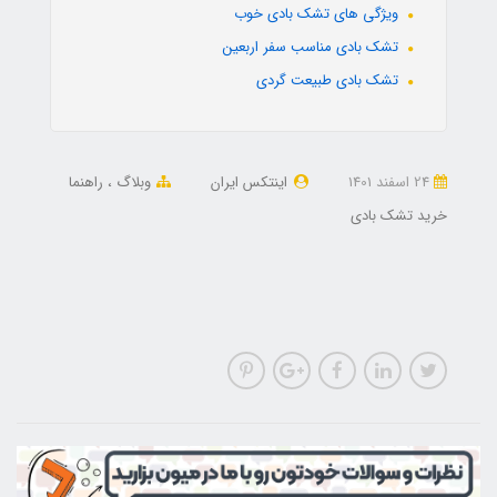
ویژگی های تشک بادی خوب
تشک بادی مناسب سفر اربعین
تشک بادی طبیعت گردی
24 اسفند 1401
اینتکس ایران
وبلاگ
راهنما
خرید تشک بادی