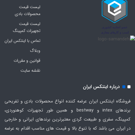
لیست قیمت
محصولات بادی
لیست قیمت
تجهیزات کمپینگ
تماس با اینتکس ایران
وبلاگ
قوانین و مقررات
نقشه سایت
درباره اینتکس ایران
فروشگاه اینتکس ایران عرضه کننده انواع محصولات بادی و تفریحی
برندهای intex و bestway و همین طور تجهیزات کوهنوردی،
کمپینگ، سفری و طبیعت گردی معتبرترین برندهای ایرانی و خارجی
در ایران می باشد که با تنوع بالا و قیمت های مناسب اقدام به عرضه