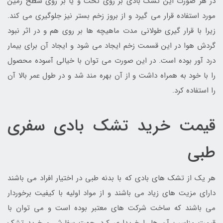
در هر صورت این تشک بادی بر روی تخت و یا بر روی سطح زمین
مورد استفاده قرار می گیرد و از بروز زخم بستر نیز جلوگیری می کند.
زیرا با قرار گیری طولانی مدت ماهیچه ها بر روی هم و در اثر نبود
گردش هوا در این قسمت زخم ایجاد می شود و ایجاد آن برای بیمار
درد آور بوده است. در این صورت می توان با خیالی آسوده محصول
را با خود به همراه داشت و از آن بهره مند شد و در طول عمر بالا آن
را استفاده کرد.
قیمت خرید تشک بادی سفری
طبی
هر یک از تشک های بادی که با بدنه طبی در اختیار افراد می باشند
دارای مزیت های زیاد می باشند و از مواد اولیه با کیفیت برخوردار
می باشند که ساخت شرکت های معتبر بوده است و می توان با
قیمت مناسب آن ها را خریداری کرد. جهت سفارش و خرید تشک