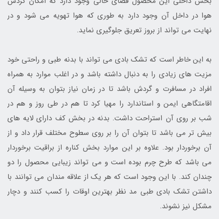
بخش داخلی این محصول فضای خالی وجود دارد که امکان گردش
هوا در داخل آن وجود دارد به طوری که هوا تهویه می شود و در
نهایت می تواند از بروز تعریق جلوگیری نماید.
به این خاطر است که تشک بادی می تواند با بدنه طبی و راحتی خود
مزیت های زیادی را به دنبال داشته باشد و در اغلب موارد به همراه
افراد در مسافرت و گردش باشد تا در زمان نیاز بتوان به وسیله آن
اقامتگاهی ایمن و استاندارد را مهیا کرد تا هم در طی روز و هم در
شب بر روی آن استراحت داشت. بدنه در بخش کف دارای لایه های
بیش تر می باشد تا بتوان آن را بر روی سطوح مختلف قرار داد و از
آن برخوردار بود. علاوه بر این موارد بخش کناره از براقیت برخوردار
می باشد که طرح چرم بوده است و می تواند زیبایی محصول را دو
چندان کند. با این وجود است که هر یک از علاقه مندان می توانند با
داشتن تشک بادی طبی مد نظر بهترین اوقات را کسب کنند و دچار
مشکل نیز نشوند.