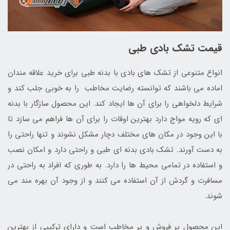
قیمت تشک بادی طبی
انواع متنوعی از تشک های بادی با بدنه طبی برای خرید علاقه مندان
اماده می باشند که توانسته رضایت مخاطب را به خوبی جلب کند و
شرایط دلخواهی را برای آن ها ایجاد کند. این محصول سازگار با بدنه
ای که رویه مواج دارد بهترین اوقات را برای آن ها فراهم می سازد تا
با این وجود در مکان های مختلف دچار مشکل نشوند و تنها راحتی را
به دست آورند. تشک بادی بدنه ای طبی و راحتی دارد و امکان نصب
و استفاده در تمامی محیط ها را دارد. به طوری که افراد به راحتی در
مسافرت و گردش از آن استفاده می کنند و از وجود آن بهره مند می
شوند.
این محصول پر فروش و پر مخاطب است و دارای ترکیبی از بهترین