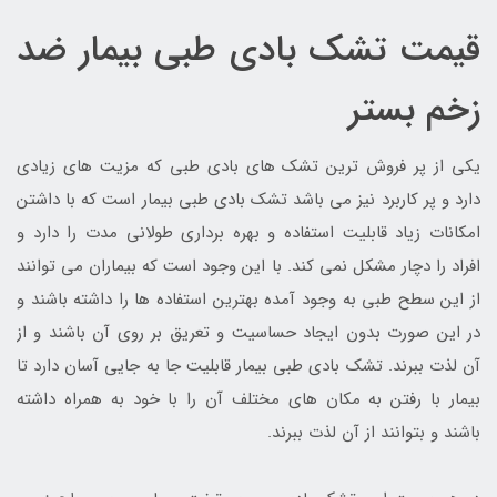
قیمت تشک بادی طبی بیمار ضد
زخم بستر
یکی از پر فروش ترین تشک های بادی طبی که مزیت های زیادی
دارد و پر کاربرد نیز می باشد تشک بادی طبی بیمار است که با داشتن
امکانات زیاد قابلیت استفاده و بهره برداری طولانی مدت را دارد و
افراد را دچار مشکل نمی کند. با این وجود است که بیماران می توانند
از این سطح طبی به وجود آمده بهترین استفاده ها را داشته باشند و
در این صورت بدون ایجاد حساسیت و تعریق بر روی آن باشند و از
آن لذت ببرند. تشک بادی طبی بیمار قابلیت جا به جایی آسان دارد تا
بیمار با رفتن به مکان های مختلف آن را با خود به همراه داشته
باشند و بتوانند از آن لذت ببرند.