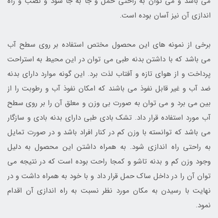
می باشد و می توان به راحتی حمل و جا به جا شود و نصب و راه
اندازی آن نیز آسان بوده است.
برخی از نمونه های این محصول مختص استفاده بر روی سطح آب
می باشد که با داشتن بدنه طبی می توان در این محیط به استراحت
پرداخت و از هوای تازه و آفتاب لذت برد. این گونه موارد دارای بدنه
ضد آب و غیر قابل نفوذ می باشند که امکان نفوذ آب و رطوبت را از
بین می برد و می توان به صورت بی وزن و معلق آن را بر روی سطح
آب مورد استفاده قرار داد. تشک بادی طبی دارای بدنه بادی و سازگار
می باشد که توانسته با وزن کم در کنار افراد باشد و در صورت تمایل
به راحتی راه اندازی شود. به همراه داشتن این محصول به دلیل
وجود وزن کم و بدنه تاشو و کمجا راحت بوده است که در نتیجه می
توان آن را در داخل ساک حمل قرار داد و با خود به همراه داشت و در
نهایت با رسیدن به مکان مورد نظر نسبت به راه اندازی آن اقدام
نمود.