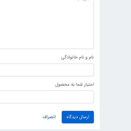
نام و نام خانوادگی
امتیاز شما به محصول
ارسال دیدگاه
انصراف