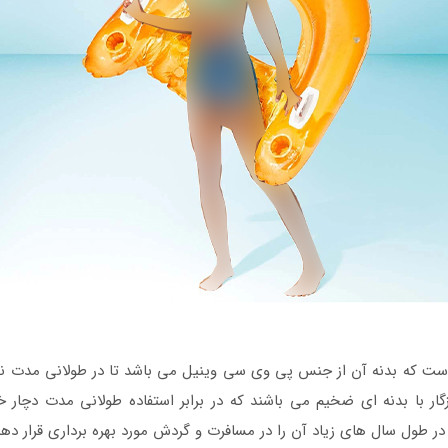
ت که بدنه آن از جنس پی وی سی وینیل می باشد تا در طولانی مدت نیز 
ار با بدنه ای ضخیم می باشند که در برابر استفاده طولانی مدت دچار خ
ند در طول سال های زیاد آن را در مسافرت و گردش مورد بهره برداری قرار ده