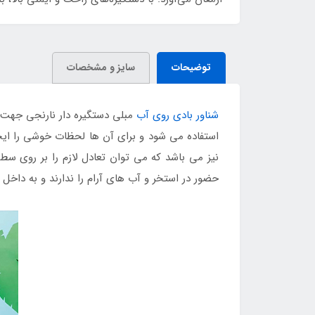
توضیحات
سایز و مشخصات
شناور بادی روی آب
مبلی دستگیره دار نارنجی جهت ب
استفاده می شود و برای آن ها لحظات خوشی را ایج
نیز می باشد که می توان تعادل لازم را بر روی س
حضور در استخر و آب های آرام را ندارند و به دا