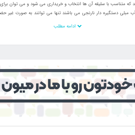
که متناسب با سلیقه آن ها انتخاب و خریداری می شود و می توان برای آن 
ب مبلی دستگیره دار نارنجی می باشند تنها می توانند به صورت غیر حضو
سبد خرید خود کنند.
ادامه مطلب