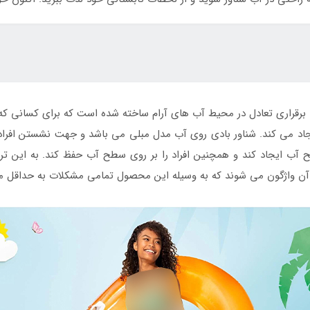
رقراری تعادل در محیط آب های آرام ساخته شده است که برای کسانی که 
اد می کند. شناور بادی روی آب مدل مبلی می باشد و جهت نشستن افراد 
طح آب ایجاد کند و همچنین افراد را بر روی سطح آب حفظ کند. به این 
خل آن واژگون می شوند که به وسیله این محصول تمامی مشکلات به حداقل 