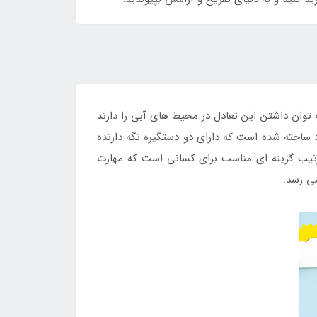
توان داشتن این تعادل در محیط های آبی را دارند
ساخته شده است که دارای دو دستگیره نگه دارنده
ترتیب گزینه ای مناسب برای کسانی است که مهارت
می رسد.