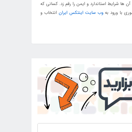
ها شرایط استاندارد و ایمن را رقم زد. کسانی که
ری با ورود به
وب سایت اینتکس ایران
انتخاب و