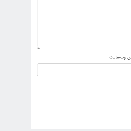
س وب‌سایت