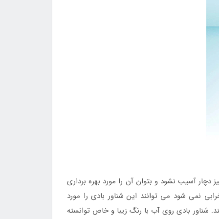
دچار آسیب نشود و بتوان آن را مورد بهره برداری
رابی نمی شود می توانند این شناور بادی را مورد
ند. شناور بادی روی آب با رنگ زیبا و خاص توانسته