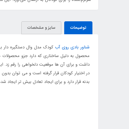
توضیحات
سایز و مشخصات
شناور بادی روی آب
کودک مدل وال دستگیره دار بهت
محصول به دلیل ساختاری که دارد جزو محصولات م
داشت و برای آن ها موقعیت دلخواهی را رقم زد. ا
در اختیار کودکان قرار گرفته است و می توان بدون 
بدنه قرار دارد و برای ایجاد تعادل بیش تر ایجاد ش