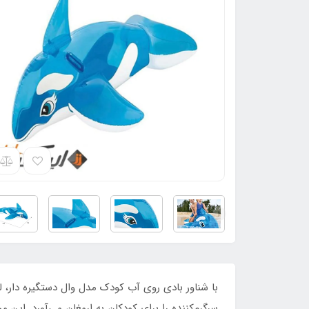
با شناور بادی روی آب کودک مدل وال دستگیره دار، 
سرگرم‌کننده را برای کودکان به ارمغان می‌آورد. ای