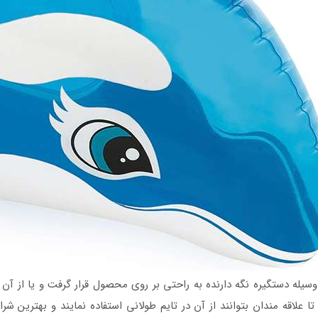
وسیله دستگیره نگه دارنده به راحتی بر روی محصول قرار گرفت و یا از آن
علاقه مندان بتوانند از آن در تایم طولانی استفاده نمایند و بهترین ش