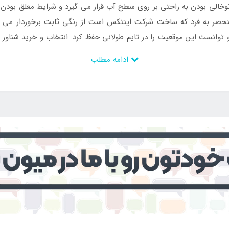
 توخالی بودن به راحتی بر روی سطح آب قرار می گیرد و شرایط معلق بودن 
نحصر به فرد که ساخت شرکت اینتکس است از رنگی ثابت برخوردار می 
 و توانست این موقعیت را در تایم طولانی حفظ کرد. انتخاب و خرید شناو
ی خورد.
ادامه مطلب