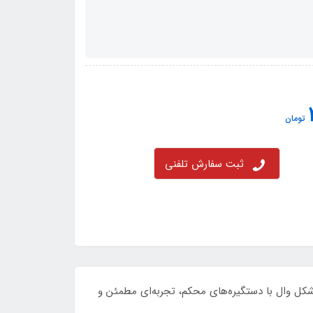
تومان
ثبت سفارش تلفنی
شکل وال با دستگیره‌های محکم، تجربه‌ای مطمئن و