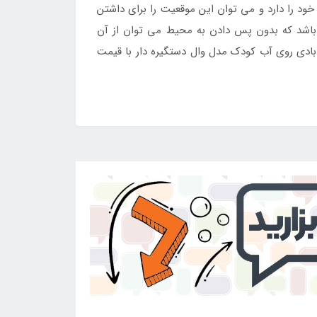
خود را دارد و می توان این موقعیت را برای داشتن
باشد که بدون پس دادن به محیط می توان از آن
ر بادی روی آب کودک مدل وال دستگیره دار با قیمت