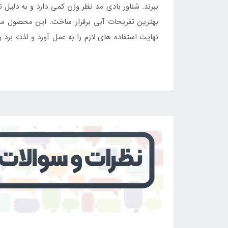
ببرند. شناور بادی مد نظر وزن کمی دارد و به دلیل
بهترین تفریحات آبی برقرار ساخت. این محصول م
نهایت استفاده های لازم را به عمل آورد و لذت برد
مناسب و کیفیت بالا از
فروشگاه اینتکس ایران
رقم م