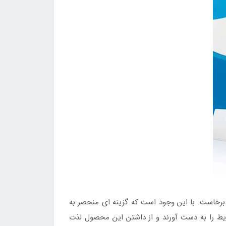
 برخاست. با این وجود است که گزینه ای منحصر به
رایط را به دست آورند و از داشتن این محصول لذت