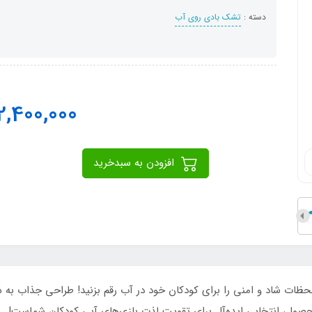
دسته :
تشک بادی روی آب
2,400,000
افزودن به سبدخرید
لحظات شاد و امنی را برای کودکان خود در آب رقم بزنید! طراحی جذاب به 
ن محصول، انتخابی ایده‌آل برای تقویت لذت بازی‌های آبی کودکان شماست!