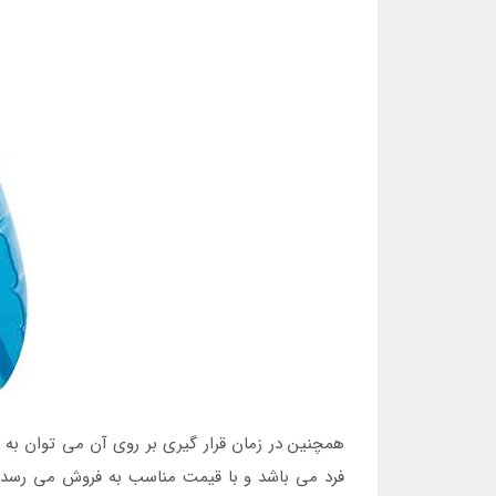
همچنین در زمان قرار گیری بر روی آن می توان به 
فرد می باشد و با قیمت مناسب به فروش می رسد تا 