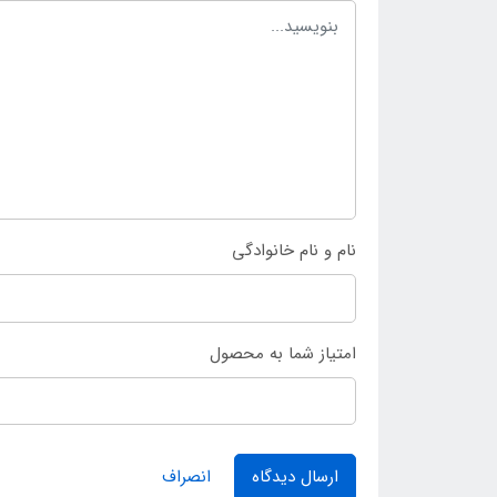
نام و نام خانوادگی
امتیاز شما به محصول
ارسال دیدگاه
انصراف