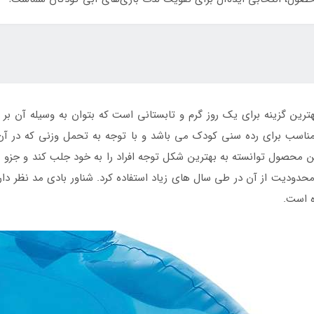
رین گزینه برای یک روز گرم و تابستانی است که بتوان به وسیله آن بر 
ناسب برای رده سنی کودک می باشد و با توجه به تحمل وزنی که در آ
ین محصول توانسته به بهترین شکل توجه افراد را به خود جلب کند و جز
محدودیت از آن در طی سال های زیاد استفاده کرد. شناور بادی مد نظر دار
ده است.