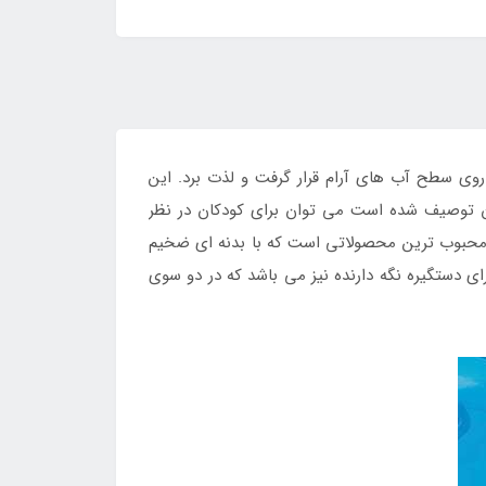
روی سطح آب های آرام قرار گرفت و لذت برد. این
ن توصیف شده است می توان برای کودکان در نظر
و محبوب ترین محصولاتی است که با بدنه ای ضخیم
ای دستگیره نگه دارنده نیز می باشد که در دو سوی