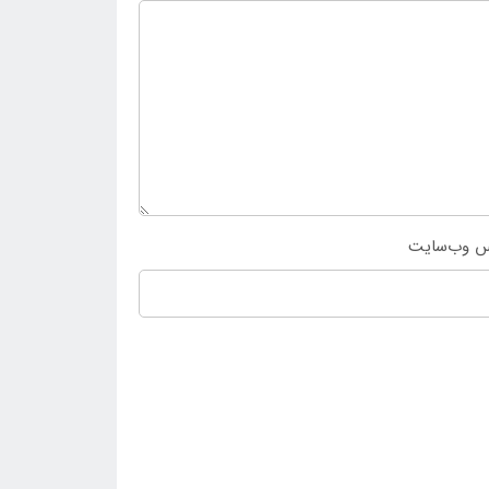
س وب‌سایت