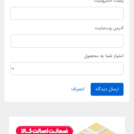
پست الکترونیک
آدرس وب‌سایت
امتیاز شما به محصول
ارسال دیدگاه
انصراف