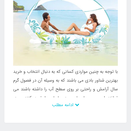
با توجه به چنین مواردی کسانی که به دنبال انتخاب و خرید
بهترین شناور بادی می باشند که به وسیله آن در فصول گرم
سال آرامش و راحتی بر روی سطح آب را داشته باشند می
توانند این محصول با وجود سایبان را تهیه کنند و در
ادامه مطلب
معرض تابش خورشید در چنین فضایی قرار گیرند. سایبان
موجود در بدنه این محصول قابلیت جداسازی دارد. به
طوری که می توان در صورت نیاز آن را بر روی بدنه سوار