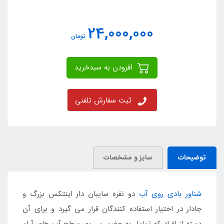
24,000,000
تومان
افزودن به سبدخرید
ثبت سفارش تلفنی
توضیحات
سایز و مشخصات
شناور بادی روی آب
دو نفره سایبان دار اینتکس بزرگ و
جادار در اختیار استفاده کنندگان قرار می گیرد و برای آن