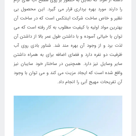
دسته از افراد که تمایل به حضور بر روی سطح آب های آرام
را دارند مورد بهره برداری قرار می گیرد. این محصول بی
نظیر و خاص ساخت شرکت اینتکس است که در ساخت آن
بهترین مواد اولیه با کیفیت مطلوب به کار رفته است که می
توان با خیالی آسوده و با داشتن طول عمر بالا از داشتن آن
لذت برد و از وجود آن بهره مند شد. شناور بادی روی آب
ظرفیت دو نفره دارد و فضای اضافه برای به همراه داشتن
سایر وسایل نیز دارد. همچنین در ساختار خود سایبان نیز
واقع شده است که ایجاد مزیت می کند و می توان با وجود
آن تفریحات مهیج آبی را انجام داد.