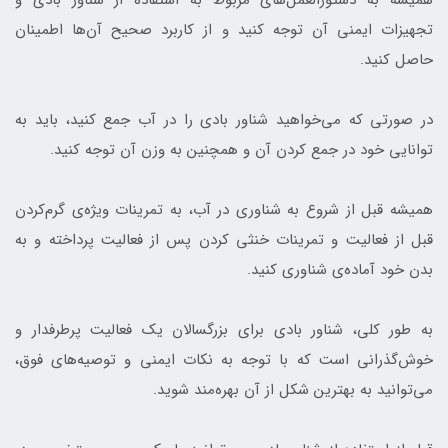
تجهیزات ایمنی آن توجه کنید و از کاربرد صحیح آن‌ها اطمینان
حاصل کنید.
در صورتی که می‌خواهید شناور بادی را در آب جمع کنید، باید به
توانایی خود در جمع کردن آن و همچنین به وزن آن توجه کنید.
همیشه قبل از شروع به شناوری در آب، به تمرینات ویژه‌ی گرم‌کردن
قبل از فعالیت و تمرینات خنثی کردن پس از فعالیت پرداخته و به
بدن خود آماده‌ی شناوری کنید.
به طور کلی، شناور بادی برای بزرگسالان یک فعالیت پرطرفدار و
خوش‌گذرانی است که با توجه به نکات ایمنی و توصیه‌های فوق،
می‌توانید به بهترین شکل از آن بهره‌مند شوید.