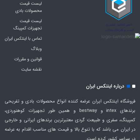
لیست قیمت
محصولات بادی
لیست قیمت
تجهیزات کمپینگ
تماس با اینتکس ایران
وبلاگ
قوانین و مقررات
نقشه سایت
درباره اینتکس ایران
فروشگاه اینتکس ایران عرضه کننده انواع محصولات بادی و تفریحی
برندهای intex و bestway و همین طور تجهیزات کوهنوردی،
کمپینگ، سفری و طبیعت گردی معتبرترین برندهای ایرانی و خارجی
در ایران می باشد که با تنوع بالا و قیمت های مناسب اقدام به عرضه
در سراسر کشور کرده است.