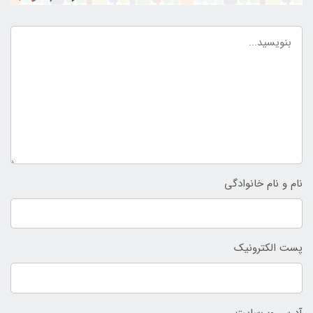
نام و نام خانوادگی
پست الکترونیک
آدرس وب‌سایت