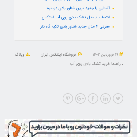
آشنایی با جدید ترین شناور بادی دونفره
انتخاب 6 مدل تشک بادی روی آب اینتکس
معرفی 4 مدل جدید شناور بادی تکیه گاه دار
19 فروردین 1402
فروشگاه اینتکس ایران
وبلاگ
راهنما خرید تشک بادی روی آب