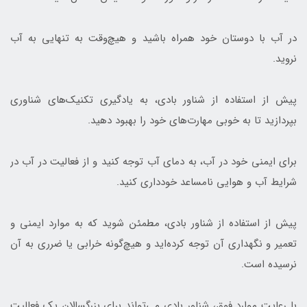
در آب با دوستان خود همراه باشید و هیچ‌وقت به تنهایی به آب
نروید.
پیش از استفاده از شناور بادی، به یادگیری تکنیک‌های شناوری
بپردازید تا به خوبی مهارت‌های خود را بهبود دهید.
برای ایمنی خود در آب، به دمای آب توجه کنید و از فعالیت در آب در
شرایط آب و هوایی نامساعد خودداری کنید.
پیش از استفاده از شناور بادی، مطمئن شوید که به موارد ایمنی و
تعمیر و نگهداری آن توجه کرده‌اید و هیچ‌گونه خرابی یا ضرری به آن
نرسیده است.
با رعایت موارد فوق، شناور بادی می‌تواند برای بزرگسالان یک فعالیت