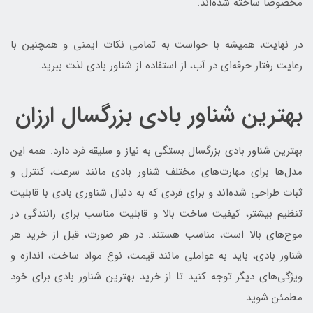
مخصوصاً ساخته شده‌اند.
در نهایت، همیشه با حواست به تمامی نکات ایمنی و همچنین با
رعایت رفتار حرفه‌ای در آب، از استفاده از شناور بادی لذت ببرید.
بهترین شناور بادی بزرگسال ارزان
بهترین شناور بادی بزرگسال بستگی به نیاز و سلیقه فرد دارد. همه این
مدل‌ها برای مهارت‌های مختلف شناور بادی مانند سرعت، کنترل و
ثبات طراحی شده‌اند و برای فردی که به دنبال شناوری بادی با قابلیت
تنظیم بیشتر، کیفیت ساخت بالا و قابلیت مناسب برای رانندگی در
موج‌های بالا است، مناسب هستند. در هر صورت، قبل از خرید هر
شناور بادی، باید به عواملی مانند قیمت، نوع مواد ساخت، اندازه و
ویژگی‌های دیگر توجه کنید تا از خرید بهترین شناور بادی برای خود
مطمئن شوید