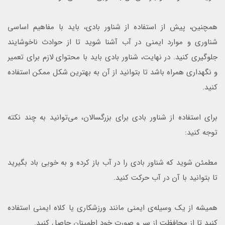
همچنین، پیش از استفاده از شناور بادی، باید با مفاهیم اساسی
شناوری و موارد ایمنی در آب آشنا شوید تا از حوادث ناخوشایند
جلوگیری کنید. در نهایت، شناور بادی باید با محتوای لازم برای تعمیر
و نگهداری همراه باشد تا بتوانید از آن به بهترین شکل ممکن استفاده
کنید.
برای استفاده از شناور بادی برای بزرگسالان، می‌توانید به چند نکته
توجه کنید:
مطمئن شوید که شناور بادی را در آب باز کرده و به خوبی باد بگیرید
تا بتوانید با آن در آب حرکت کنید.
همیشه از یک وسیله‌ی ایمنی مانند ورزشکاری یا کلاه ایمنی استفاده
کنید تا از محافظت از سر و صورت خود اطمینان حاصل کنید.