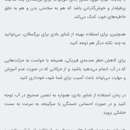
پرطرفدار و خوش‌گذرانی باشد که هم به سلامتی بدن و هم به خلق
خاطره‌های خوب کمک می‌کند.
همچنین، برای استفاده بهینه از شناور بادی برای بزرگسالان، می‌توانید
به چند نکته دیگر هم توجه کنید:
برای کاهش خطر صدمه‌ی فیزیکی، همیشه با حواست به حرکت‌هایی
که در آب انجام می‌دهید باشید و از حرکاتی که در صورت عدم آموزش
و مهارت می‌تواند باعث آسیب برای شما شود، خودداری کنید.
در زمان استفاده از شناور بادی، همواره به تنفس صحیح در آب توجه
کنید و در صورت احساس خستگی یا سرگیجه، به سرعت به سمت
خشکی بروید.
همیشه به دستورالعمل‌های مربوط به استفاده از شناور بادی و