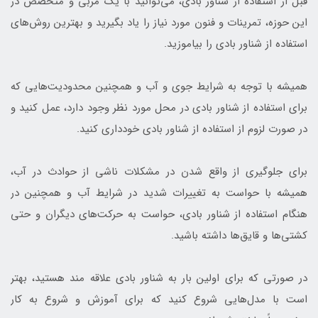
قبل از استفاده از شناور بادی، می‌توانید با یک مربی و متخصص در
این حوزه، تمرینات و فنون مورد نیاز را یاد بگیرید و بهترین روش‌های
استفاده از شناور بادی را بیاموزید.
همیشه با توجه به شرایط جوی و آب و همچنین محدودیت‌هایی که
برای استفاده از شناور بادی در محل مورد نظر وجود دارد، عمل کنید و
در صورت لزوم از استفاده از شناور بادی خودداری کنید.
برای جلوگیری از واقع شدن در مشکلات ناشی از حوادث در آب،
همیشه با حواست به تغییرات شدید در شرایط آب و همچنین در
هنگام استفاده از شناور بادی، حواست به حرکت‌های دیگران و حتی
کشتی‌ها و قایق‌ها داشته باشید.
در صورتی که برای اولین بار به شناور بادی علاقه مند هستید، بهتر
است با مدل‌هایی شروع کنید که برای آموزش و شروع به کار