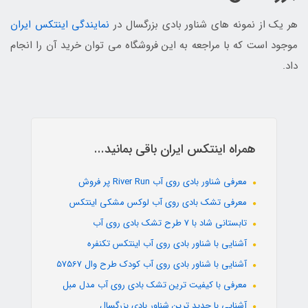
هر یک از نمونه های شناور بادی بزرگسال در
نمایندگی اینتکس ایران
موجود است که با مراجعه به این فروشگاه می توان خرید آن را انجام
داد.
همراه اینتکس ایران باقی بمانید...
معرفی شناور بادی روی آب River Run پر فروش
معرفی تشک بادی روی آب لوکس مشکی اینتکس
تابستانی شاد با 7 طرح تشک بادی روی آب
آشنایی با شناور بادی روی آب اینتکس تکنفره
آشنایی با شناور بادی روی آب کودک طرح وال 57567
معرفی با کیفیت ترین تشک بادی روی آب مدل مبل
آشنایی با جدید ترین شناور بادی بزرگسال