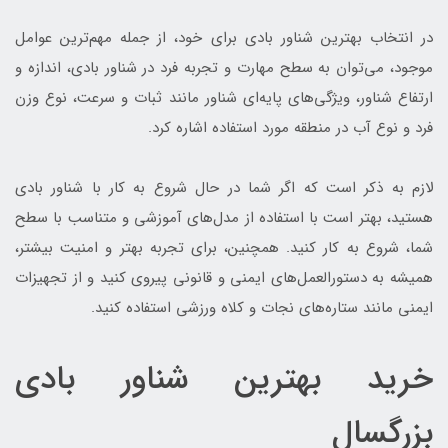
در انتخاب بهترین شناور بادی برای خود، از جمله مهم‌ترین عوامل
موجود، می‌توان به سطح مهارت و تجربه فرد در شناور بادی، اندازه و
ارتفاع شناور، ویژگی‌های پایه‌ای شناور مانند ثبات و سرعت، نوع وزن
فرد و نوع آب در منطقه مورد استفاده اشاره کرد.
لازم به ذکر است که اگر شما در حال شروع به کار با شناور بادی
هستید، بهتر است با استفاده از مدل‌های آموزشی و متناسب با سطح
شما، شروع به کار کنید. همچنین، برای تجربه بهتر و امنیت بیشتر،
همیشه به دستورالعمل‌های ایمنی و قانونی پیروی کنید و از تجهیزات
ایمنی مانند ستاره‌های نجات و کلاه ورزشی استفاده کنید.
خرید بهترین شناور بادی
بزرگسال