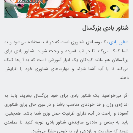
شناور بادی بزرگسال
شناور بادی
یک وسیله‌ی شناوری است که در آب استفاده می‌شود و به
شما کمک می‌کند تا در آب آسوده و راحت شوید. شناور بادی برای
بزرگسالان هم مانند کودکان یک ابزار آموزشی است که به آن‌ها کمک
می‌کند تا با آب آشنا شوند و مهارت‌های شناوری خود را افزایش
دهند.
اگر می‌خواهید یک شناور بادی برای خود بزرگسال بخرید، باید به
اندازه‌ی وزن و قد خودتان مناسب باشد و در عین حال برای شناوری
آسوده و راحت در آب، دارای ظرفیت حمل وزن شما باشد. همچنین،
باید به جنس و ماده‌ی سازنده‌ی شناور بادی توجه کنید تا مطمئن
شوید که مقاومت و بازدهی آن به خوبی حفظ می‌شود.