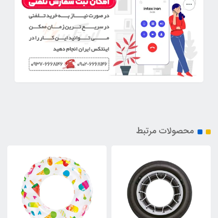
محصولات مرتبط