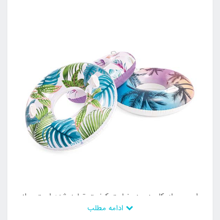
این وسیله کاربردی در نهایت کیفیت تولید شده است و از
ادامه مطلب
بدنه ای مقاوم تشکیل شده است که می توان حالت شناور