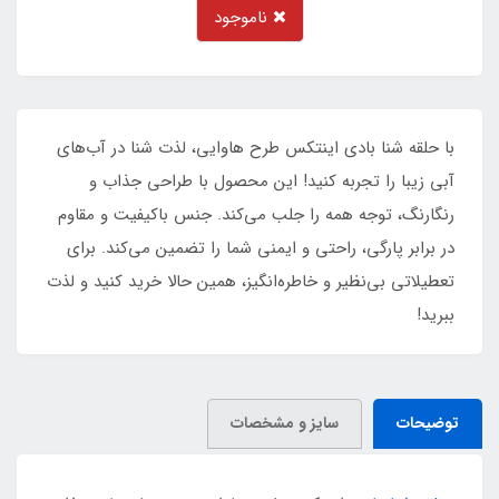
ناموجود
با حلقه شنا بادی اینتکس طرح هاوایی، لذت شنا در آب‌های
آبی زیبا را تجربه کنید! این محصول با طراحی جذاب و
رنگارنگ، توجه همه را جلب می‌کند. جنس باکیفیت و مقاوم
در برابر پارگی، راحتی و ایمنی شما را تضمین می‌کند. برای
تعطیلاتی بی‌نظیر و خاطره‌انگیز، همین حالا خرید کنید و لذت
ببرید!
توضیحات
سایز و مشخصات