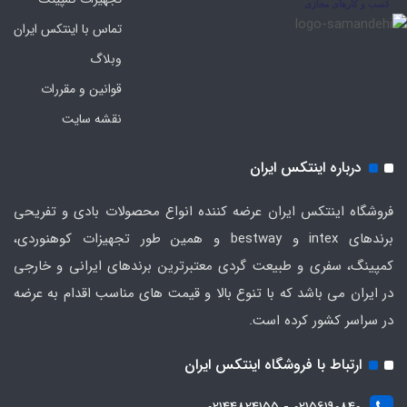
تماس با اینتکس ایران
وبلاگ
قوانین و مقررات
نقشه سایت
درباره اینتکس ایران
فروشگاه اینتکس ایران عرضه کننده انواع محصولات بادی و تفریحی
برندهای intex و bestway و همین طور تجهیزات کوهنوردی،
کمپینگ، سفری و طبیعت گردی معتبرترین برندهای ایرانی و خارجی
در ایران می باشد که با تنوع بالا و قیمت های مناسب اقدام به عرضه
در سراسر کشور کرده است.
ارتباط با فروشگاه اینتکس ایران