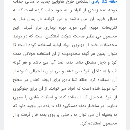
حلقه شنا بادی
اینتکس طرح هاوایی جدید با مدلی جذاب
توجه عده زیادی از افراد را به خود جلب کرده است که به
دنبال خرید آن می باشند و می توانند در زمان نیاز به
تفریحات مهیج آبی مورد بهره برداری قرار گیرند. این
محصول بی نظیر ساخت شرکت اینتکس است که در تولید
محصولات خود از بهترین مواد اولیه استفاده کرده است تا
بتوان بدون هر گونه محدودیت از آن استفاده طولانی مدت
کرد و دچار مشکل نشد. بدنه ضد آب می باشد و هر گونه
آب را به داخل نفوذ نمی دهد و می توان با خیالی آسوده از
آن استفاده کرد. حلقه شنا بادی برای ایجاد تعادل در سطح
آب تولید شده است که افراد می توانند از آن برای جلوگیری
از نفوذ به داخل آب استفاده کنند و لحظات شادی را سپری
نمایند. در ساختار بدنه دستگیره نگه دارنده نیز وجود دارد که
به وسیله آن می توان به راحتی بر روی بدنه قرار گرفت و از
محصول استفاده کرد.