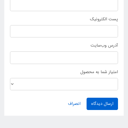
پست الکترونیک
آدرس وب‌سایت
امتیاز شما به محصول
ارسال دیدگاه
انصراف