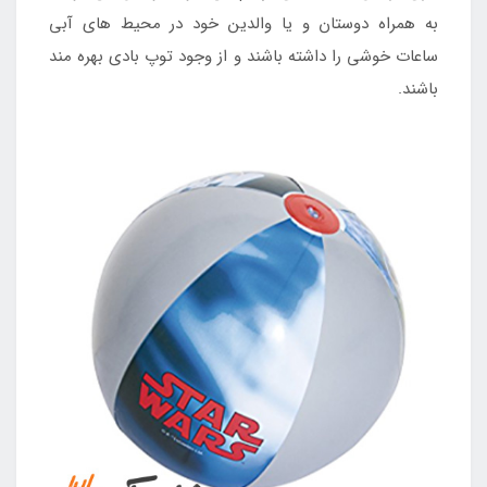
به همراه دوستان و یا والدین خود در محیط های آبی
ساعات خوشی را داشته باشند و از وجود توپ بادی بهره مند
باشند.