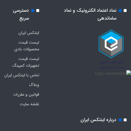
نماد اعتماد الکترونیک و نماد
دسترسی
ساماندهی
سریع
اینتکس ایران
لیست قیمت
محصولات بادی
لیست قیمت
تجهیزات کمپینگ
تماس با اینتکس ایران
وبلاگ
قوانین و مقررات
نقشه سایت
درباره اینتکس ایران