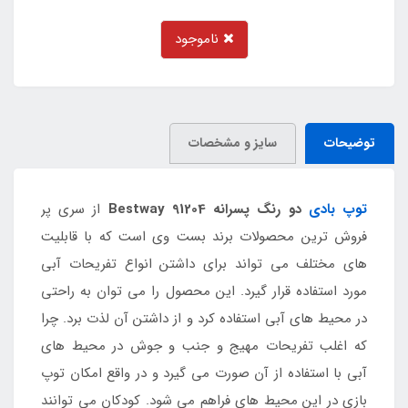
ناموجود
توضیحات
سایز و مشخصات
توپ بادی
دو رنگ پسرانه Bestway 91204
از سری پر
فروش ترین محصولات برند بست وی است که با قابلیت
های مختلف می تواند برای داشتن انواع تفریحات آبی
مورد استفاده قرار گیرد. این محصول را می توان به راحتی
در محیط های آبی استفاده کرد و از داشتن آن لذت برد. چرا
که اغلب تفریحات مهیج و جنب و جوش در محیط های
آبی با استفاده از آن صورت می گیرد و در واقع امکان توپ
بازی در این محیط های فراهم می شود. کودکان می توانند