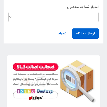
امتیاز شما به محصول
ارسال دیدگاه
انصراف