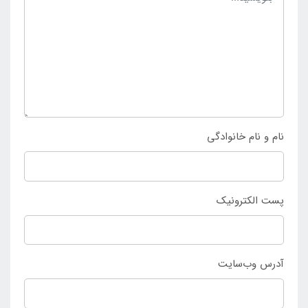
نام و نام خانوادگی
پست الکترونیک
آدرس وب‌سایت