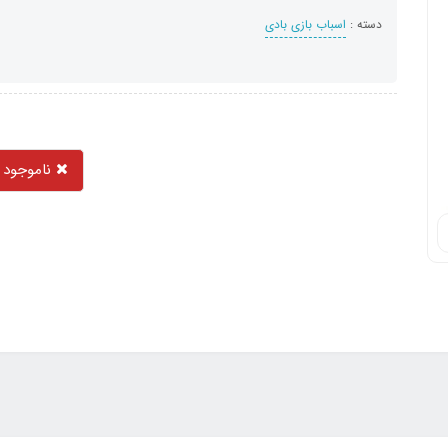
دسته :
اسباب بازی بادی
ناموجود