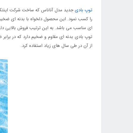
توپ بادی
جدید مدل آناناس که ساخت شرکت اینتکس م
را کسب نمود. این محصول دلخواه با بدنه ای ضخیم و
ای مناسب می باشد. به این ترتیب فروش بالایی دار
توپ بادی بدنه ای مقاوم و ضخیم دارد که در برابر
از آن در طی سال های زیاد استفاده کرد.