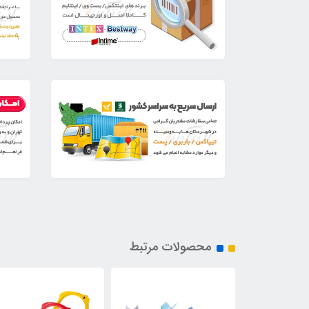
محصولات مرتبط