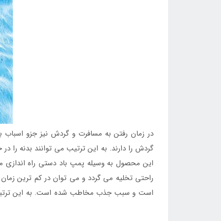
در زمان رفتن به مسافرت و گردش نیز جزو اسباب ب
گردش را دارند. به این ترتیب می توانند بدنه را در
این محصول به وسیله پمپ باد دستی راه اندازی می ش
راحتی تخلیه می گردد و می توان در کم ترین زمان ن
است و سبب جذب مخاطب شده است. به این ترتیب پی
می توان به
فروشگاه اینتکس ایران
مراجعه نمود.