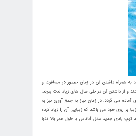
د به همراه داشتن آن در زمان حضور در مسافرت و
شند و از داشتن آن در طی سال های زیاد لذت ببرند.
آماده می گردد. در زمان نیاز به جمع آوری نیز به
ا بر روی خود می باشد که زیبایی آن را زیاد کرده
پ بادی جدید مدل آناناس با طول عمر بالا تنها