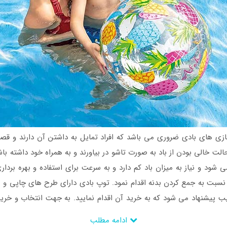
ازی های بادی ضروری می باشد که افراد تمایل به داشتن آن دارند و قص
 حالت خالی بودن از باد به صورت تاشو در بیاورند و به همراه خود داشته با
ود و نیاز به میزان باد کم دارد و به سرعت برای استفاده و بهره برداری 
سبت به جمع کردن بدنه اقدام نمود. توپ بادی دارای طرح های چاپی و زیب
شنهاد می شود که به خرید آن اقدام نمایید. به جهت انتخاب و خرید تو
ادامه مطلب