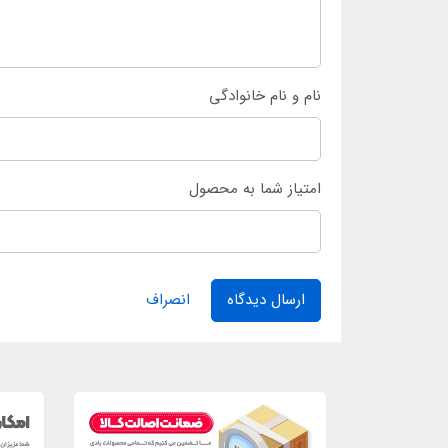
نام و نام خانوادگی
امتیاز شما به محصول
ارسال دیدگاه
انصراف