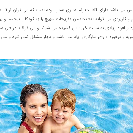
ی باشد دارای قابلیت راه اندازی آسان بوده است که می توان از آن در
 کاربردی می تواند لذت داشتن تفریحات مهیج را به کودکان ببخشد و برای ا
د و افراد زیادی به سمت خرید آن کشیده می شوند و می توانند در طی ساع
 ضربه و برخورد دارای سازگاری زیاد می باشد و دچار مشکل نمی شود و می 