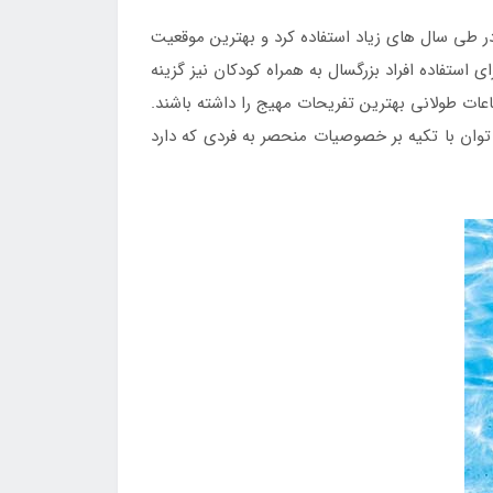
 طی سال های زیاد استفاده کرد و بهترین موقعیت
ستفاده افراد بزرگسال به همراه کودکان نیز گزینه
ات طولانی بهترین تفریحات مهیج را داشته باشند.
توان با تکیه بر خصوصیات منحصر به فردی که دارد