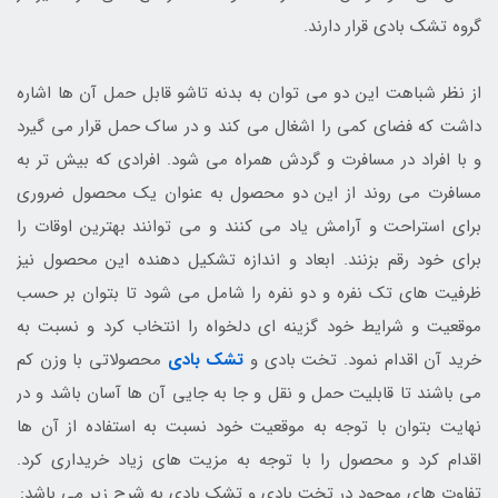
گروه تشک بادی قرار دارند.
از نظر شباهت این دو می توان به بدنه تاشو قابل حمل آن ها اشاره
داشت که فضای کمی را اشغال می کند و در ساک حمل قرار می گیرد
و با افراد در مسافرت و گردش همراه می شود. افرادی که بیش تر به
مسافرت می روند از این دو محصول به عنوان یک محصول ضروری
برای استراحت و آرامش یاد می کنند و می توانند بهترین اوقات را
برای خود رقم بزنند. ابعاد و اندازه تشکیل دهنده این محصول نیز
ظرفیت های تک نفره و دو نفره را شامل می شود تا بتوان بر حسب
موقعیت و شرایط خود گزینه ای دلخواه را انتخاب کرد و نسبت به
خرید آن اقدام نمود. تخت بادی و
تشک بادی
محصولاتی با وزن کم
می باشند تا قابلیت حمل و نقل و جا به جایی آن ها آسان باشد و در
نهایت بتوان با توجه به موقعیت خود نسبت به استفاده از آن ها
اقدام کرد و محصول را با توجه به مزیت های زیاد خریداری کرد.
تفاوت های موجود در تخت بادی و تشک بادی به شرح زیر می باشد: