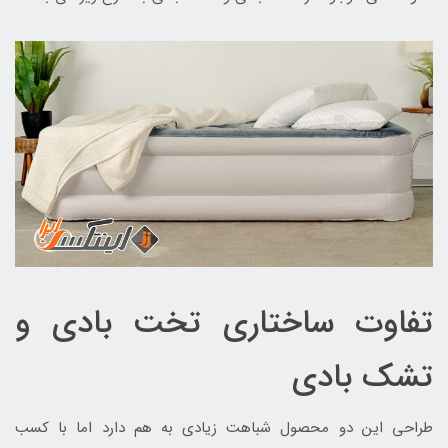
تفاوت ساختاری تخت بادی و
تشک بادی
طراحی این دو محصول شباهت زیادی به هم دارد اما با کسب