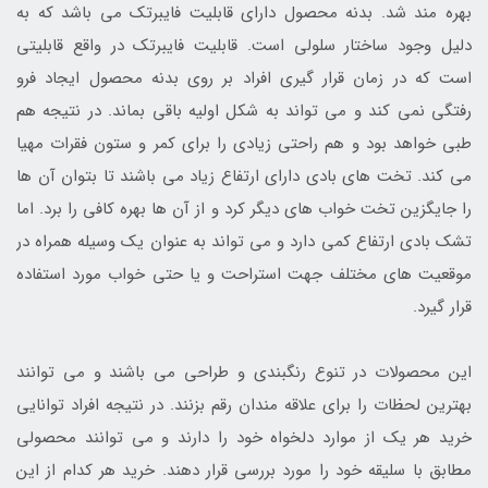
بهره مند شد. بدنه محصول دارای قابلیت فایبرتک می باشد که به
دلیل وجود ساختار سلولی است. قابلیت فایبرتک در واقع قابلیتی
است که در زمان قرار گیری افراد بر روی بدنه محصول ایجاد فرو
رفتگی نمی کند و می تواند به شکل اولیه باقی بماند. در نتیجه هم
طبی خواهد بود و هم راحتی زیادی را برای کمر و ستون فقرات مهیا
می کند. تخت های بادی دارای ارتفاع زیاد می باشند تا بتوان آن ها
را جایگزین تخت خواب های دیگر کرد و از آن ها بهره کافی را برد. اما
تشک بادی ارتفاع کمی دارد و می تواند به عنوان یک وسیله همراه در
موقعیت های مختلف جهت استراحت و یا حتی خواب مورد استفاده
قرار گیرد.
این محصولات در تنوع رنگبندی و طراحی می باشند و می توانند
بهترین لحظات را برای علاقه مندان رقم بزنند. در نتیجه افراد توانایی
خرید هر یک از موارد دلخواه خود را دارند و می توانند محصولی
مطابق با سلیقه خود را مورد بررسی قرار دهند. خرید هر کدام از این