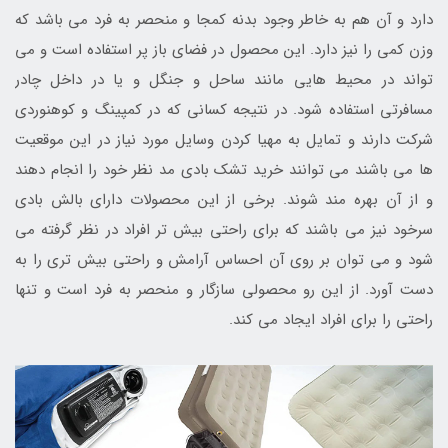
دارد و آن هم به خاطر وجود بدنه کمجا و منحصر به فرد می باشد که
وزن کمی را نیز دارد. این محصول در فضای باز پر استفاده است و می
تواند در محیط هایی مانند ساحل و جنگل و یا در داخل چادر
مسافرتی استفاده شود. در نتیجه کسانی که در کمپینگ و کوهنوردی
شرکت دارند و تمایل به مهیا کردن وسایل مورد نیاز در این موقعیت
ها می باشند می توانند خرید تشک بادی مد نظر خود را انجام دهند
و از آن بهره مند شوند. برخی از این محصولات دارای بالش بادی
سرخود نیز می باشند که برای راحتی بیش تر افراد در نظر گرفته می
شود و می توان بر روی آن احساس آرامش و راحتی بیش تری را به
دست آورد. از این رو محصولی سازگار و منحصر به فرد است و تنها
راحتی را برای افراد ایجاد می کند.