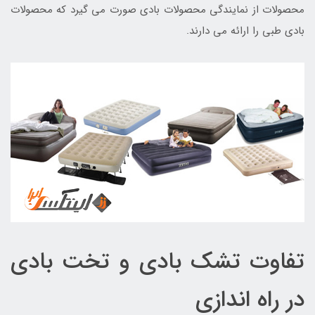
محصولات از نمایندگی محصولات بادی صورت می گیرد که محصولات
بادی طبی را ارائه می دارند.
تفاوت تشک بادی و تخت بادی
در راه اندازی