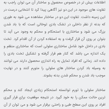
اطلاعات بیش تر در خصوص محصول و ساختار آن می توان راجب به
تفاوت های موجود در این دو نیز آگاهی پیدا کرد تا انتخابی درست در
این زمینه داشت. تفاوت این دو در ساختار مشاهده می شود به طوری
که بدنه از نظر داخلی در تشک بادی توخالی است که با باد شدن
بزرگ می شود و ساختاری با استحکام و محکم به وجود می آید تا
بتوان بر روی آن قرار گرفت و به استفاده کردن از آن اقدام کرد. تخت
بادی در داخل خود شامل ساختاری سلولی است که ساختاری منظم و
یک اندازه می باشد که کنار هم قرار گرفته و تشکیل تخت بادی را
داده اند. زمانی که افراد تمایل به راه اندازی محصول دارند می توانند
به وسیله باد کردن ساختار های سلولی را متورم کنند و در نهایت
موجب باد شدن و محکم شدن بدنه بشوند.
ساختار سلولی با تورم توانسته استحکام زیادی ایجاد کند و محکم
ترین حالت ممکن را به خود گیرد. در نتیجه موقعیت برای قرار گیری
افراد بر روی این سطح طبی و راحتی برقرار می شود و می توان از آن