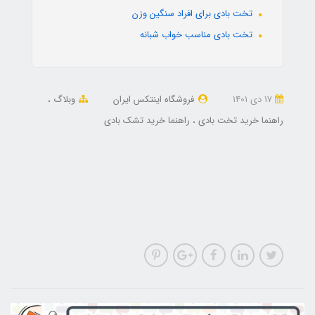
تخت بادی برای افراد سنگین وزن
تخت بادی مناسب خواب شبانه
17 دی 1401
فروشگاه اینتکس ایران
وبلاگ
راهنما خرید تخت بادی
راهنما خرید تشک بادی