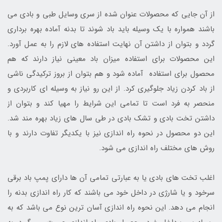
از آن جایی که محصولات عنوان شده از سری وسایل طبی و بادی می
باشند همواره با یک وسیله باید باد شوند تا بدنه آماده بهره برداری
گردد و بتوان از داشتن آن نهایت استفاده های لازم را به عمل آورد.
این محصولات برای استفاده میزان باد معینی نیاز دارند که هم
محصول برای استفاده آماده شود و هم بتوان از بروز ترکیدگی ناشی
از باد کردن زیاد جلوگیری کرد. از این رو نیاز به وسیله ای کاربردی و
منحصر به فرد است تا تمامی این شرایط را مهیا کند و بتوان از
داشتن تخت بادی و تشک بادی در طی سال های زیاد بهره مند شد.
این دو محصول در نحوه راه اندازی نیز با یکدیگر تفاوت دارند و با
روش های مختلف راه اندازی می شود.
اغلب تخت های بادی یا به عبارتی تمامی آن ها دارای پمپ باد برقی
سرخود و یا شارژی در داخل خود می باشند که کار راه اندازی بدنه را
انجام می دهد. این نحوه راه اندازی آسان ترین نوع می باشد که به