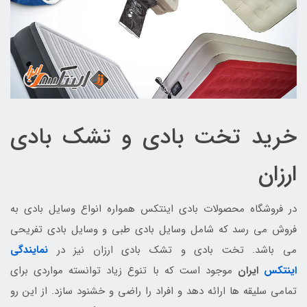
خرید تخت بادی و تشک بادی
ارزان
در فروشگاه محصولات بادی اینتکس همواره انواع وسایل بادی به
فروش می رسد که شامل وسایل بادی طبی و وسایل بادی تفریحی
می باشد. تخت بادی و تشک بادی ارزان نیز در
نمایندگی
اینتکس
ایران
موجود است که با تنوع زیاد توانسته مواردی برای
تمامی سلیقه ها ارائه دهد و افراد را راضی و خشنود سازد. از این رو