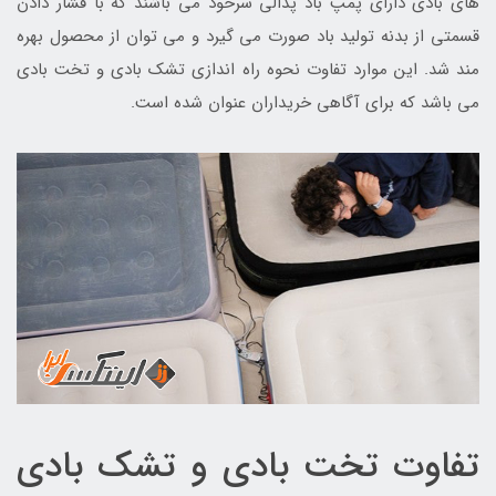
های بادی دارای پمپ باد پدالی سرخود می باشند که با فشار دادن
قسمتی از بدنه تولید باد صورت می گیرد و می توان از محصول بهره
مند شد. این موارد تفاوت نحوه راه اندازی تشک بادی و تخت بادی
می باشد که برای آگاهی خریداران عنوان شده است.
تفاوت تخت بادی و تشک بادی