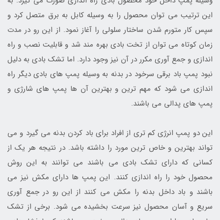
وسیله پمپ داخل خود محصول بادی راه اندازی صورت می گیرد. به
این ترتیب می توان محصول را به وسیله کابل به برق متصل کرد و
سپس کار متورم شدن ساختار سلولی را آغاز نمود. از این رو در مدت
زمان کوتاه می توان از تخت بادی بهره مند شد و قابلیت نصب و راه
اندازی و جمع آوری مکرر در آن نیز وجود دارد. اما تشک بادی به دلیل
نبود پمپ باد برقی سرخود در بدنه به وسیله پمپ های بادی دیگر راه
اندازی می شود که مهم ترین و بهترین آن ها پمپ های شارژی و
پمپ های پدالی می باشند.
این دو پمپ انرژی کم تری از افراد برای باد کردن بدنه می گیرد و می
تواند بهترین و خاص ترین مورد را داشته باشد. در نتیجه هر یک از
کسانی که دارای تشک بادی می باشند می توانند به این روش
محصول خود را راه اندازی کنند. این پمپ ها دارای مکش نیز می
باشند و باد داخل بدنه را مکش می کنند از این رو در جمع آوری
سریع و آسان محصول نیز سرعت بخشیده می شود. برخی از تشک