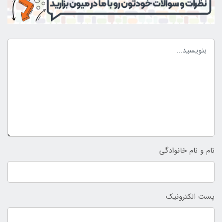
نام و نام خانوادگی
پست الکترونیک