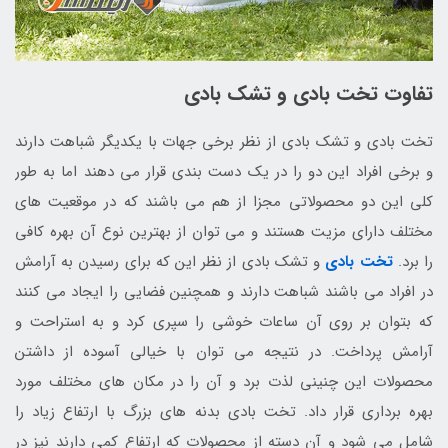
تفاوت تخت بادی و تشک بادی
تخت بادی و تشک بادی از نظر برخی جهات با یکدیگر شباهت دارند
و برخی افراد این دو را در یک دست بندی قرار می دهند اما به طور
کلی این دو محصولاتی مجزا از هم می باشند که در موقعیت های
مختلف دارای مزیت هستند و می توان از بهترین نوع آن بهره کافی
را برد.
تخت بادی
و تشک بادی از نظر این که برای رسیدن به آرامش
در افراد می باشند شباهت دارند و همچنین فضایی را ایجاد می کنند
که بتوان بر روی آن ساعات خوشی را سپری کرد و به استراحت و
آرامش پرداخت. در نتیجه می توان با خیالی آسوده از داشتن
محصولات این چنینی لذت برد و آن را در مکان های مختلف مورد
بهره برداری قرار داد. تخت بادی بدنه های بزرگ با ارتفاع زیاد را
شامل می شود و آن دسته از محصولات که ارتفاع کمی دارند نیز در