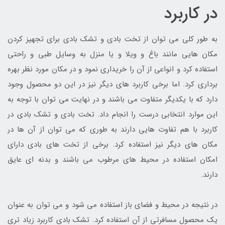
در کاربرد
به طور کلی می توان از تخت بادی و تشک بادی برای تجهیز کردن
مکان هایی مانند باغ و ویلا و یا منزل به وسایل طبی و راحتی
استفاده کرد و انواعی از آن را خریداری نمود و در مکان مورد نظر بهره
برداری کرد. اما برخی کاربرد های دیگر نیز در این دو محصول وجود
دارد که با یکدیگر متفاوت می باشند و در نهایت می توان با توجه به
این موارد انتخابی درست را انجام داد. تخت بادی و تشک بادی در
کاربرد با هم تفاوت هایی دارند به طوری که می توان از آن ها در
مکان های دیگر نیز استفاده کرد. برخی از تخت های بادی دارای
امکان استفاده در محیط های مرطوب می باشند و بدنه ای عایق
دارند.
در نتیجه در محیط و فضای باز استفاده می شود و می توان به عنوان
یک محصول مسافرتی از آن استفاده کرد. تشک بادی کاربرد زیاد تری