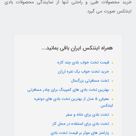
خرید محصولات طبی و راحتی تنها از نمایندگی محصولات بادی
اینتکس صورت می گیرد.
همراه اینتکس ایران باقی بمانید...
قیمت تخت خواب بادی چند کاره
خرید تخت خواب یک نفره ارزان
تخت مسافرتی بزرگسال
بهترین تخت بادی های کمپینگ برای چادر مسافرتی
معرفی 5 مدل از بهترین تخت بادی های دونفره
اینتکس
تخت بادی برای خانه و سفر
تخت بادی برای استفاده در محل کار
پارامتر های موثر بر قیمت تخت بادی