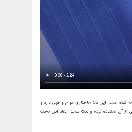
ه شده است. این کالا ساختاری مواج و طبی دارد و
از آن استفاده کرده و لذت ببرید. ابعاد این تشک