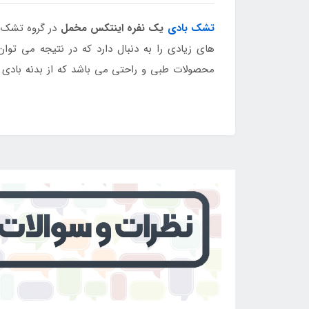
تشک بادی
یک نفره اینتکس مخمل
در گروه تشک ب
های زیادی را به دنبال دارد که در نتیجه می ت
محصولات طبی و راحتی می باشد که از بدنه بادی ب
است. تشک بادی مد نظر را می توان در محیط خارج از