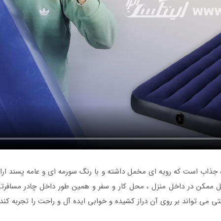
ذاب است که رویه ای مخمل داشته و با رنگ سورمه ای و عامه پسند ارائ
کل ممکن در داخل منزل ، محل کار و سفر و همین طور داخل چادر مسافرتی 
تی می تواند بر روی آن دراز کشیده و خوابی ایده آل و راحت را تجربه کند.