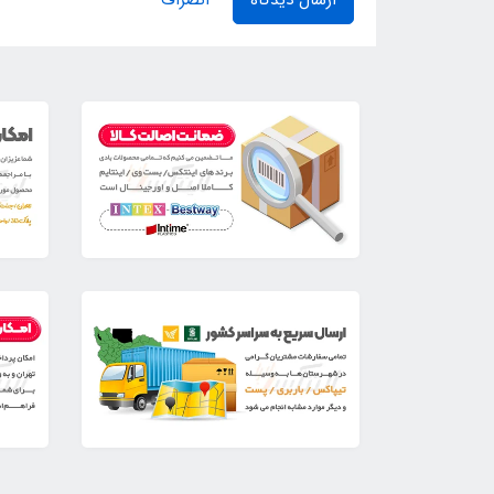
ارسال دیدگاه
انصراف