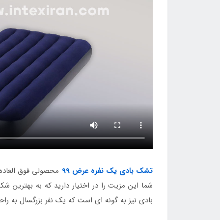
تشک بادی یک نفره عرض 99
محصولی فوق العاده ج
شما این مزیت را در اختیار دارید که به بهترین ش
بادی نیز به گونه ای است که یک نفر بزرگسال به راح