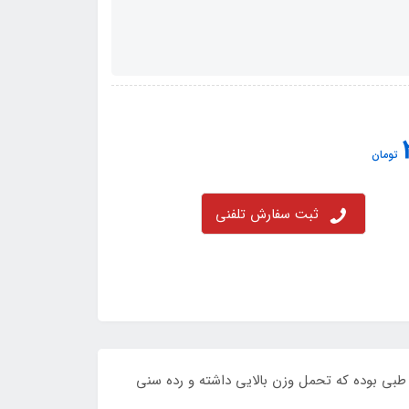
تومان
ثبت سفارش تلفنی
 بدنه نرم و طبی بوده که تحمل وزن بالایی داشته و رده سنی