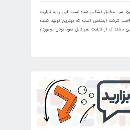
 وی سی مخمل تشکیل شده است. این رویه قابلیت
ساخت شرکت اینتکس است که بهترین تولید کننده
شند که از قابلیت غیر قابل نفوذ بودن برخوردار
سازگاری بالایی از خود نشان می دهد.