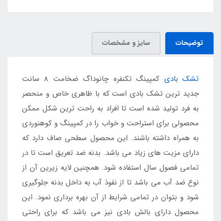
توضیحات
سایز و مشخصات
تشک بادی
کمپینگ تکنفره چانوداگ ضخامت 8 سانت
جدید ترین تشک بادی است که با ظاهری خاص و منحصر
به فرد تولید شده است تا افراد به راحت ترین شکل ممکن
محصولی برای استراحت و خواب را در کمپینگ و کوهنوردی
به همراه داشته باشند. این محصول سطحی صاف دارد که
دارای مزیت های زیاد می باشد. بدنه ضد تعریق است تا در
تمامی فصول سال استفاده شود. همچنین لایه زیرین آن از
نوع ضد آب می باشد تا از نفوذ آب به داخل بدنه جلوگیری
شود و بتوان در تمامی شرایط از آن بهره برداری نمود. این
محصول دارای بالش بادی نیز می باشد که برای راحتی