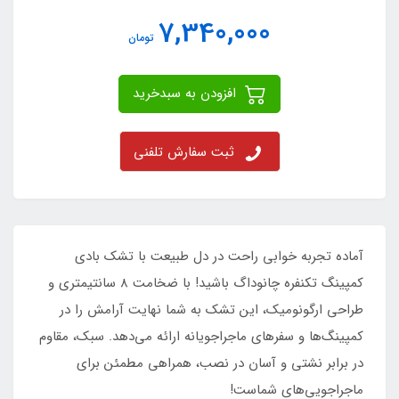
7,340,000
تومان
افزودن به سبدخرید
ثبت سفارش تلفنی
آماده تجربه خوابی راحت در دل طبیعت با تشک بادی
کمپینگ تکنفره چانوداگ باشید! با ضخامت 8 سانتیمتری و
طراحی ارگونومیک، این تشک به شما نهایت آرامش را در
کمپینگ‌ها و سفرهای ماجراجویانه ارائه می‌دهد. سبک، مقاوم
در برابر نشتی و آسان در نصب، همراهی مطمئن برای
ماجراجویی‌های شماست!