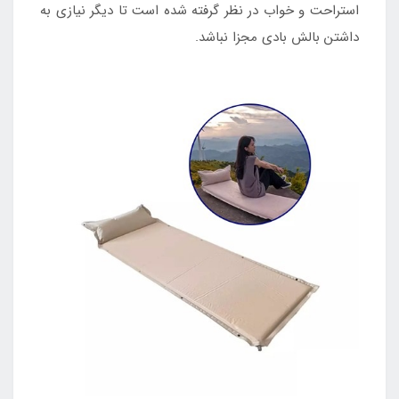
استراحت و خواب در نظر گرفته شده است تا دیگر نیازی به
داشتن بالش بادی مجزا نباشد.