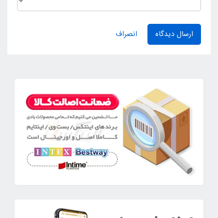
ارسال دیدگاه
انصراف