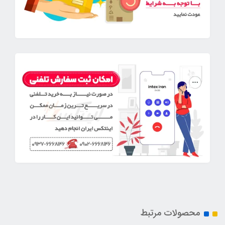
محصولات مرتبط