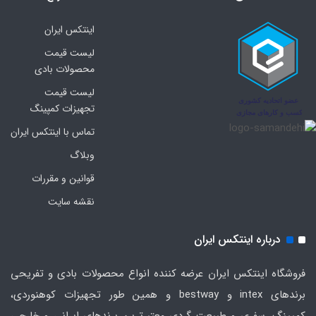
اینتکس ایران
لیست قیمت
محصولات بادی
لیست قیمت
تجهیزات کمپینگ
تماس با اینتکس ایران
وبلاگ
قوانین و مقررات
نقشه سایت
درباره اینتکس ایران
فروشگاه اینتکس ایران عرضه کننده انواع محصولات بادی و تفریحی
برندهای intex و bestway و همین طور تجهیزات کوهنوردی،