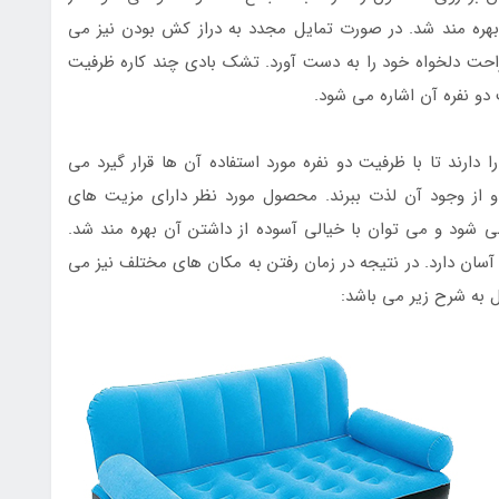
 بهره مند شد. در صورت تمایل مجدد به دراز کش بودن نیز می
احت دلخواه خود را به دست آورد. تشک بادی چند کاره ظرفیت
و نفره آن اشاره می شود.
دارند تا با ظرفیت دو نفره مورد استفاده آن ها قرار گیرد می
 و از وجود آن لذت ببرند. محصول مورد نظر دارای مزیت های
 شود و می توان با خیالی آسوده از داشتن آن بهره مند شد.
سان دارد. در نتیجه در زمان رفتن به مکان های مختلف نیز می
 به شرح زیر می باشد: