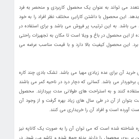
عدد می تواند به عنوان یک محصول کاربردی و منحصر به فرد
 بدهد. این محصول با داشتن کارایی مختلف نظر افراد را به خود
ی باشد. به این ترتیب پر فروش می باشد و برای استفاده در
ه از این محصول در باغ و ویلا است تا مکان به تجهیزات راحتی
برد. این محصول کیفیت بالا دارد و با قیمت مناسب عرضه می
 خرید آن برای عده زیادی مهیا می باشد. تشک بادی چند کاره
ی برخوردار می باشد. کسانی که دچار درد در ناحیه کمر می باشند
فاده کنند و به استراحت های طولانی مدت بپردازند. محصول
ایت بتوان از آن در طی سال های زیاد بهره گرفت و از وجود آن
ت آورده است و افراد آن را خریداری می کنند.
ه شناخته شده است که می توان آن را به صورت یک کاناپه نیز
شستن بر روی محصول را دارند بدنه جمع شده و تاشو می شود. در