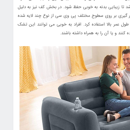
تا زیبایی بدنه به خوبی حفظ شود. در بخش کف نیز به دلیل
ر گیری بر روی سطوح مختلف پی وی سی از نوع چند لایه شده
طول عمر بالا استفاده کرد. افراد به خوبی می توانند این تشک
 کنند و یا آن را به همراه داشته باشند.