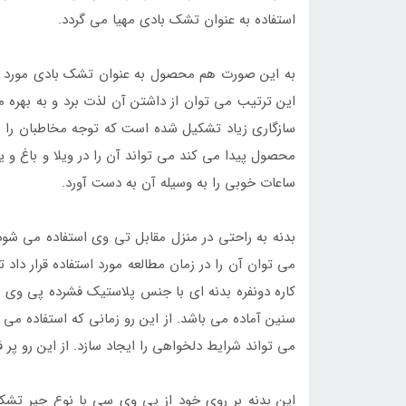
استفاده به عنوان تشک بادی مهیا می گردد.
به این صورت هم محصول به عنوان تشک بادی مورد استف
این ترتیب می توان از داشتن آن لذت برد و به بهره من
سازگاری زیاد تشکیل شده است که توجه مخاطبان را 
محصول پیدا می کند می تواند آن را در ویلا و باغ و یا
ساعات خوبی را به وسیله آن به دست آورد.
بدنه به راحتی در منزل مقابل تی وی استفاده می شود
می توان آن را در زمان مطالعه مورد استفاده قرار داد
کاره دونفره بدنه ای با جنس پلاستیک فشرده پی وی 
سنین آماده می باشد. از این رو زمانی که استفاده می
می تواند شرایط دلخواهی را ایجاد سازد. از این رو پر 
این بدنه بر روی خود از پی وی سی با نوع جیر تش