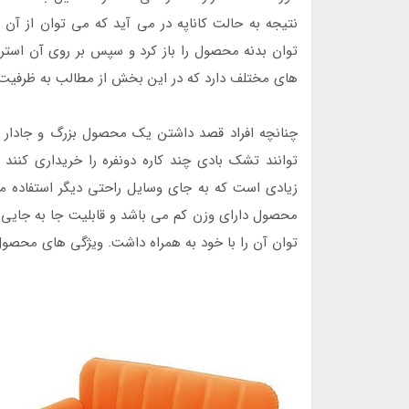
نتیجه به حالت کاناپه در می آید که می توان از آن
توان بدنه محصول را باز کرد و سپس بر روی آن استر
های مختلف دارد که در این بخش از مطالب به ظرفیت د
چنانچه افراد قصد داشتن یک محصول بزرگ و جادار را 
توانند تشک بادی چند کاره دونفره را خریداری کنند
زیادی است که به جای وسایل راحتی دیگر استفاده می
محصول دارای وزن کم می باشد و قابلیت جا به جایی آ
توان آن را با خود به همراه داشت. ویژگی های محصول