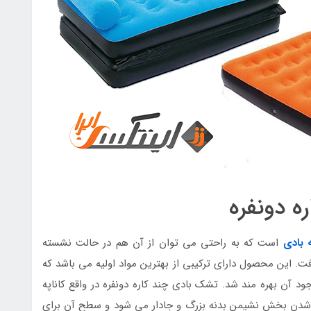
ه دونفره
ه بادی
است که به راحتی می توان از آن هم در حالت نشسته
فت. این محصول دارای ترکیبی از بهترین مواد اولیه می باشد که
د آن بهره مند شد. تشک بادی چند کاره دونفره در واقع کاناپه
 شدن بخش نشیمن بدنه بزرگ و جادار می شود و سطح آن برای