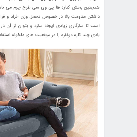
همچنین بخش کناره ها پی وی سی طرح چرم می باشد 
داشتن مقاومت بالا در خصوص تحمل وزن افراد و قرا
است تا سازگاری زیادی ایجاد سازد و بتوان از آن در 
بادی چند کاره دونفره را در موقعیت های دلخواه استفاده