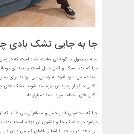
جا به جایی تشک بادی چند
بدنه محصول به گونه ای ساخته شده است که در زمان اس
چرا که بدنه سبک و قابل حمل است و بدنه ای توخالی
استفاده می شود افراد به راحتی می توانند برای تمیز
مکانی دیگر از وجود آن بهره مند شوند. تشک بادی چند 
مکان های مختلف مورد استفاده قرار داد.
چرا که محصولی قابل حمل و مسافرتی می باشد که ا
دونفره در بدنه کم جا و تاشوی آن نهفته است. بدنه 
می دهد. در نتیجه با اشغال فضای کم می توان آن را 