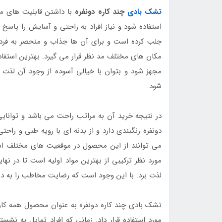
تشک بادی
چند کاره دونفره
با داشتن قابلیت های مت
استفاده شود و نیاز افراد به راحتی و آسایش را پاسخ
جلب کرده است و برای آن ها جذاب و منحصر به فرد م
مکان های مختلف مد نظر قرار می گیرد. بهترین استفاد
مجهز شود و بتوان با خیالی آسوده از وجود آن لذت 
شود.
در نتیجه خرید آن به مراتب راحت می باشد و توانایی
دونفره رنگبندی دارد و از بدنه ای با رویه طبی و راحت
می توانند از این محصول در موقعیت های مختلف است
مورد نظر ترکیبی از بهترین مواد اولیه است تا در نه
لذت برد. با این وجود است که رضایت مخاطب را به دس
تشک بادی چند کاره دونفره به عنوان محصول همه کار
مورد استفاده قرار داد. زمانی که افراد تمایل به ن