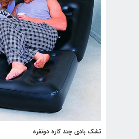
تشک بادی چند کاره دونفره