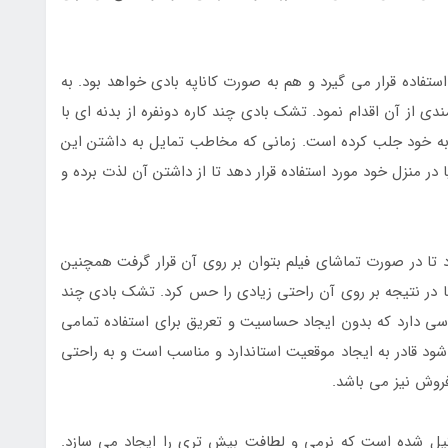
اده قرار می گیرد و هم به صورت کاناپه بادی خواهد بود. به
دی از آن اقدام نمود. تشک بادی چند کاره دونفره از بدنه ای با
به خود جلب کرده است. زمانی که مخاطب تمایل به داشتن این
 در منزل خود مورد استفاده قرار دهد تا از داشتن آن لذت برده و
 تا در صورت تماشای فیلم بتوان بر روی آن قرار گرفت همچنین
 تا در نتیجه بر روی آن راحتی زیادی را حس کرد. تشک بادی چند
سی دارد که بدون ایجاد حساسیت و تعریق برای استفاده تمامی
 شود قادر به ایجاد موقعیت استاندارد و مناسب است و به راحتی
فروش نیز می باشد.
کیل شده است که نرمی و لطافت بیش تری را ایجاد می سازد.