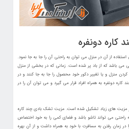
 کاره دونفره
تفاده از آن در منزل می توان به راحتی آن را جا به جا نمود.
 می باشد که از باد پر شده است. زمانی که در بخشی از منزل
 کردن منزل و یا تغییر دکور خود محصول را جا به جا کنند و در
کاره دونفره به همراه افراد قرار می گیرد و می توان آن را در
ز مزیت های زیاد تشکیل شده است. مزیت تشک بادی چند کاره
به راحتی می تواند تاشو باشد و فضای کمی را به خود اختصاص
در زمان رفتن به مسافرت با خود به همراه داشت و از آن بهره