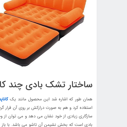
ساختار تشک بادی چند کار
همان طور که اشاره شد این محصول مانند یک
کاناپ
استفاده کرد و هم به صورت درازکش بر روی آن قرار گر
سازگاری زیادی از خود نشان می دهد و می توان از وجو
بادی است که بخش نشیمن آن تاشو می باشد. با باز